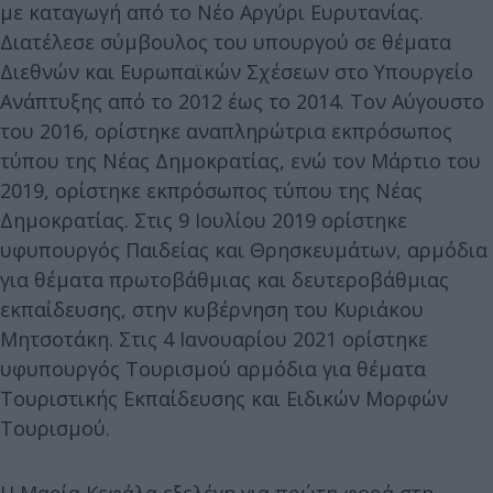
με καταγωγή από το Νέο Αργύρι Ευρυτανίας.
Διατέλεσε σύμβουλος του υπουργού σε θέματα
Διεθνών και Ευρωπαϊκών Σχέσεων στο Υπουργείο
Ανάπτυξης από το 2012 έως το 2014. Τον Αύγουστο
του 2016, ορίστηκε αναπληρώτρια εκπρόσωπος
τύπου της Νέας Δημοκρατίας, ενώ τον Μάρτιο του
2019, ορίστηκε εκπρόσωπος τύπου της Νέας
Δημοκρατίας. Στις 9 Ιουλίου 2019 ορίστηκε
υφυπουργός Παιδείας και Θρησκευμάτων, αρμόδια
για θέματα πρωτοβάθμιας και δευτεροβάθμιας
εκπαίδευσης, στην κυβέρνηση του Κυριάκου
Μητσοτάκη. Στις 4 Ιανουαρίου 2021 ορίστηκε
υφυπουργός Τουρισμού αρμόδια για θέματα
Τουριστικής Εκπαίδευσης και Ειδικών Μορφών
Τουρισμού.
Η Μαρία Κεφάλα εξελέγη για πρώτη φορά στη