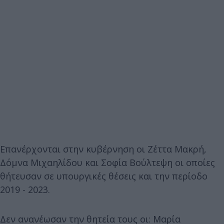
Επανέρχονται στην κυβέρνηση οι Ζέττα Μακρή,
Δόμνα Μιχαηλίδου και Σοφία Βούλτεψη οι οποίες
θήτευσαν σε υπουργικές θέσεις και την περίοδο
2019 - 2023.
Δεν ανανέωσαν την θητεία τους οι: Μαρία