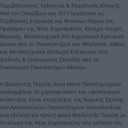
Περιβάλλοντος, Ενέργειας & Κλιματικής Αλλαγής.
Από τον Οκτώβριο του 2017 εργάστηκε ως
Σύμβουλος Ενέργειας και Φυσικών Πόρων του
Προέδρου της Νέας Δημοκρατίας. Κατέχει πτυχίο
Νομικής, Μεταπτυχιακό στο Ευρωπαϊκό Εμπορικό
Δίκαιο από το Πανεπιστήμιο του Μπρίστολ, καθώς
και Μεταπτυχιακό Δίπλωμα Ειδίκευσης στις
Διεθνείς & Οικονομικές Σπουδές από το
Οικονομικό Πανεπιστήμιο Αθηνών.
Η βουλευτής Πιερίας Αννα Μάνη Παπαδημητρίου
αναλαμβάνει το χαρτοφυλάκιο του υφυπουργού
Ανάπτυξης. Είναι πτυχιούχος της Νομικής Σχολής
του Αριστοτελείου Πανεπιστημίου Θεσσαλονίκης
ενώ εξελέγη για πρώτη φορά Βουλευτής Πιερίας με
το κόμμα της Νέας Δημοκρατίας στις εκλογές του