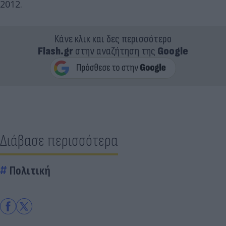
2012.
Κάνε κλικ και δες περισσότερο
Flash.gr
στην αναζήτηση της
Google
Διάβασε περισσότερα
Πολιτική