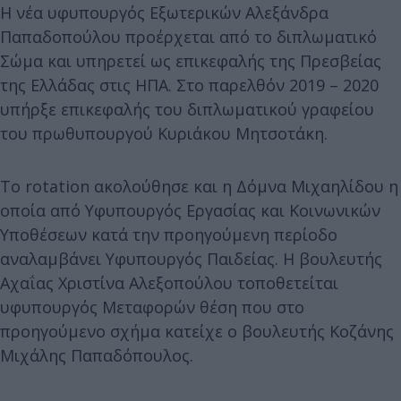
Η νέα υφυπουργός Εξωτερικών Αλεξάνδρα
Παπαδοπούλου προέρχεται από το διπλωματικό
Σώμα και υπηρετεί ως επικεφαλής της Πρεσβείας
της Ελλάδας στις ΗΠΑ. Στο παρελθόν 2019 – 2020
υπήρξε επικεφαλής του διπλωματικού γραφείου
του πρωθυπουργού Κυριάκου Μητσοτάκη.
Το rotation ακολούθησε και η Δόμνα Μιχαηλίδου η
οποία από Υφυπουργός Εργασίας και Κοινωνικών
Υποθέσεων κατά την προηγούμενη περίοδο
αναλαμβάνει Υφυπουργός Παιδείας. Η βουλευτής
Αχαΐας Χριστίνα Αλεξοπούλου τοποθετείται
υφυπουργός Μεταφορών θέση που στο
προηγούμενο σχήμα κατείχε ο βουλευτής Κοζάνης
Μιχάλης Παπαδόπουλος.