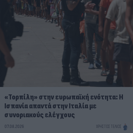
«Τορπίλη» στην ευρωπαϊκή ενότητα: Η
Ισπανία απαντά στην Ιταλία με
συνοριακούς ελέγχους
07.08.2026
ΧΡΉΣΤΟΣ ΤΈΛΙΟΣ