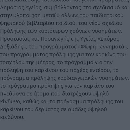
Δημόσιας Υγείας, συμβάλλοντας στο σχεδιασμό και
στην υλοποίηση μεταξύ άλλων: του παιδιατρικού
ψηφιακού βιβλιαρίου παιδιού, του νέου σχεδίου
Πρόληψης των κυριότερων χρόνιων νοσημάτων,
Προστασίας και Προαγωγής της Υγείας «Σπύρος
Δοξιάδης», του προγράμματος «Φώφη Γεννηματά»,
του προγράμματος πρόληψης για τον καρκίνο του
τραχήλου της μήτρας, το πρόγραμμα για την
πρόληψη του καρκίνου του παχέος εντέρου, το
πρόγραμμα πρόληψης καρδιαγγειακών νοσημάτων,
το πρόγραμμα πρόληψης για τον καρκίνο του
πνεύμονα σε άτομα που διατρέχουν υψηλό
κίνδυνο, καθώς και το πρόγραμμα πρόληψης του
καρκίνου του δέρματος σε ομάδες υψηλού
κινδύνου.