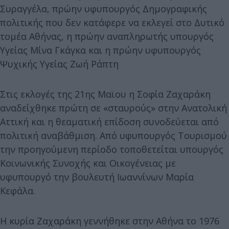
Συραγγέλα, πρώην υφυπουργός Δημογραφικής
πολιτικής που δεν κατάφερε να εκλεγεί στο Δυτικό
τομέα Αθήνας, η πρώην αναπληρωτής υπουργός
Υγείας Μίνα Γκάγκα και η πρώην υφυπουργός
Ψυχικής Υγείας Ζωή Ράπτη
Στις εκλογές της 21ης Μαϊου η Σοφία Ζαχαράκη
αναδείχθηκε πρώτη σε «σταυρούς» στην Ανατολική
Αττική και η θεαματική επίδοση συνοδεύεται από
πολιτική αναβάθμιση. Από υφυπουργός Τουρισμού
την προηγούμενη περίοδο τοποθετείται υπουργός
Κοινωνικής Συνοχής και Οικογένειας με
υφυπουργό την βουλευτή Ιωαννίνων Μαρία
Κεφάλα.
Η κυρία Ζαχαράκη γεννήθηκε στην Αθήνα το 1976