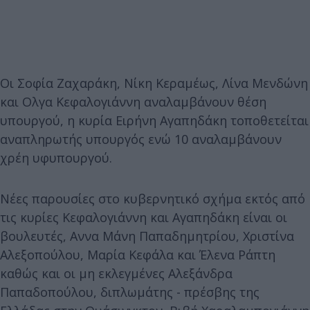
Οι Σοφία Ζαχαράκη, Νίκη Κεραμέως, Λίνα Μενδώνη
και Ολγα Κεφαλογιάννη αναλαμβάνουν θέση
υπουργού, η κυρία Ειρήνη Αγαπηδάκη τοποθετείται
αναπληρωτής υπουργός ενώ 10 αναλαμβάνουν
χρέη υφυπουργού.
Νέες παρουσίες στο κυβερνητικό σχήμα εκτός από
τις κυρίες Κεφαλογιάννη και Αγαπηδάκη είναι οι
βουλευτές, Αννα Μάνη Παπαδημητρίου, Χριστίνα
Αλεξοπούλου, Μαρία Κεφάλα και Έλενα Ράπτη
καθώς και οι μη εκλεγμένες Αλεξάνδρα
Παπαδοπούλου, διπλωμάτης - πρέσβης της