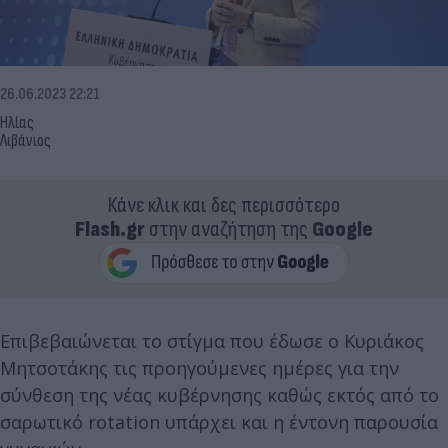
26.06.2023 22:21
Ηλίας
Λιβάνιος
Κάνε κλικ και δες περισσότερο
Flash.gr
στην αναζήτηση της
Google
Επιβεβαιώνεται το στίγμα που έδωσε ο Κυριάκος
Μητσοτάκης τις προηγούμενες ημέρες για την
σύνθεση της νέας κυβέρνησης καθώς εκτός από το
σαρωτικό rotation υπάρχει και η έντονη παρουσία