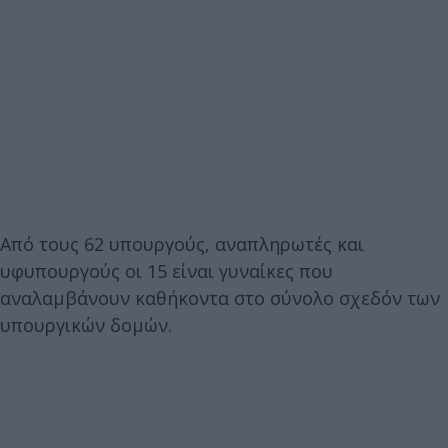
Από τους 62 υπουργούς, αναπληρωτές και
υφυπουργούς οι 15 είναι γυναίκες που
αναλαμβάνουν καθήκοντα στο σύνολο σχεδόν των
υπουργικών δομών.