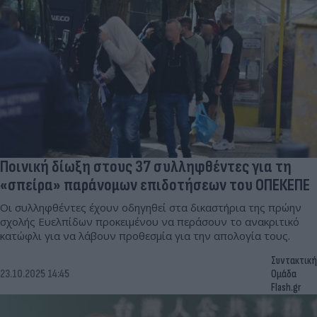
Ποινική δίωξη στους 37 συλληφθέντες για τη
«σπείρα» παράνομων επιδοτήσεων του ΟΠΕΚΕΠΕ
Οι συλληφθέντες έχουν οδηγηθεί στα δικαστήρια της πρώην
σχολής Ευελπίδων προκειμένου να περάσουν το ανακριτικό
κατώφλι για να λάβουν προθεσμία για την απολογία τους.
Συντακτική
23.10.2025 14:45
Ομάδα
Flash.gr