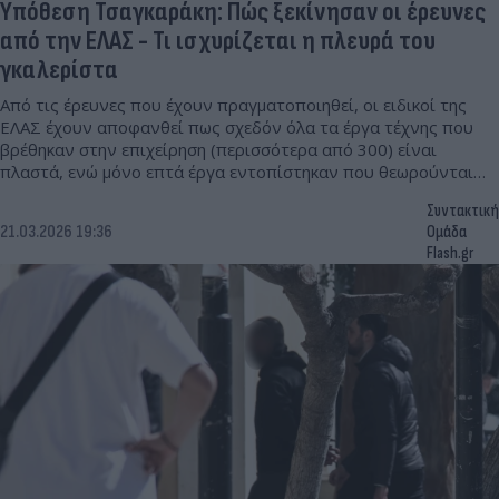
Υπόθεση Τσαγκαράκη: Πώς ξεκίνησαν οι έρευνες
από την ΕΛΑΣ - Τι ισχυρίζεται η πλευρά του
γκαλερίστα
Από τις έρευνες που έχουν πραγματοποιηθεί, οι ειδικοί της
ΕΛΑΣ έχουν αποφανθεί πως σχεδόν όλα τα έργα τέχνης που
βρέθηκαν στην επιχείρηση (περισσότερα από 300) είναι
πλαστά, ενώ μόνο επτά έργα εντοπίστηκαν που θεωρούνται
γνήσια.
Συντακτική
21.03.2026 19:36
Ομάδα
Flash.gr