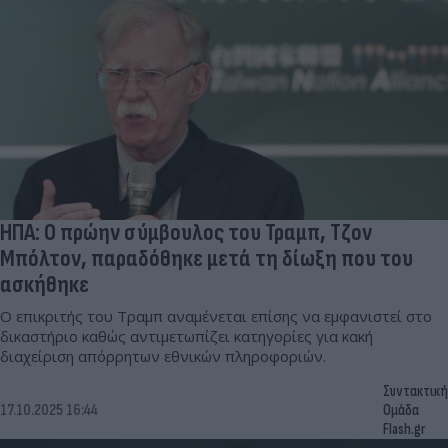
ΗΠΑ: Ο πρώην σύμβουλος του Τραμπ, Τζον
Μπόλτον, παραδόθηκε μετά τη δίωξη που του
ασκήθηκε
Ο επικριτής του Τραμπ αναμένεται επίσης να εμφανιστεί στο
δικαστήριο καθώς αντιμετωπίζει κατηγορίες για κακή
διαχείριση απόρρητων εθνικών πληροφοριών.
Συντακτική
17.10.2025 16:44
Ομάδα
Flash.gr