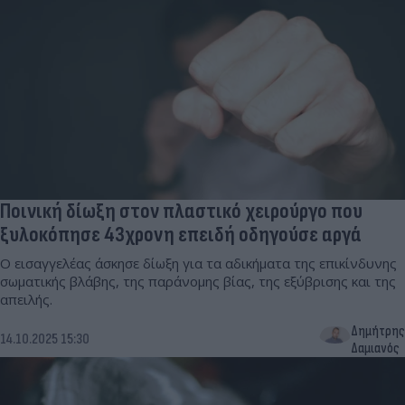
Ποινική δίωξη στον πλαστικό χειρούργο που
ξυλοκόπησε 43χρονη επειδή οδηγούσε αργά
Ο εισαγγελέας άσκησε δίωξη για τα αδικήματα της επικίνδυνης
σωματικής βλάβης, της παράνομης βίας, της εξύβρισης και της
απειλής.
Δημήτρης
14.10.2025 15:30
Δαμιανός