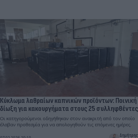
Κύκλωμα λαθραίων καπνικών προϊόντων: Ποινική
δίωξη για κακουργήματα στους 25 συλληφθέντες
Οι κατηγορούμενοι οδηγήθηκαν στον ανακριτή από τον οποίο
έλαβαν προθεσμία για να απολογηθούν τις επόμενες ημέρες.
Δημήτρης