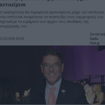
αντικείμενα
Ο γκαλερίστας θα παραμείνει κρατούμενος μέχρι την απολογία
του οπότε και αναμένεται να αναπτύξει τους ισχυρισμούς του
σχετικά με τα ευρήματα των αρχών στις αποθήκες της
επιχείρησής του.
Συντακτική
22.03.2026 08:58
Ομάδα
Flash.gr