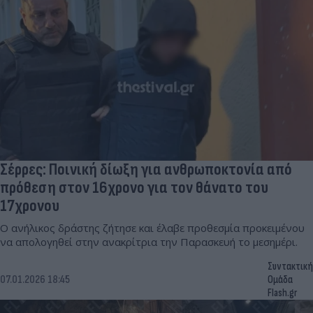
Σέρρες: Ποινική δίωξη για ανθρωποκτονία από
πρόθεση στον 16χρονο για τον θάνατο του
17χρονου
Ο ανήλικος δράστης ζήτησε και έλαβε προθεσμία προκειμένου
να απολογηθεί στην ανακρίτρια την Παρασκευή το μεσημέρι.
Συντακτική
07.01.2026 18:45
Ομάδα
Flash.gr