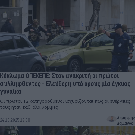
Κύκλωμα ΟΠΕΚΕΠΕ: Στον ανακριτή οι πρώτοι
συλληφθέντες - Ελεύθερη υπό όρους μία έγκυος
γυναίκα
Οι πρώτοι 12 κατηγορούμενοι ισχυρίζονται πως οι ενέργειές
τους ήταν καθ' όλα νόμιμες.
Δημήτρης
24.10.2025 13:00
Δαμιανός