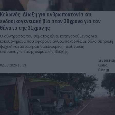
Κολωνός: Δίωξη για ανθρωποκτονία και
ενδοοικογενειακή βία στον 38χρονο για τον
θάνατο της 31χρονης
Ο σύντροφος του θύματος είναι κατηγορούμενος για
κακουργήματα που αφορούν ανθρωποκτονία με δόλο σε ήρεμη
ψυχική κατάσταση και διακεκριμένη περίπτωση
ενδοοικογενειακής σωματικής βλάβης.
Συντακτική
02.03.2026 16:23
Ομάδα
Flash.gr