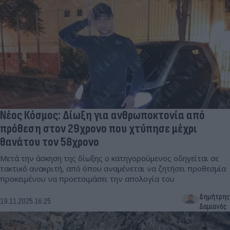
Νέος Κόσμος: Δίωξη για ανθρωποκτονία από
πρόθεση στον 29χρονο που χτύπησε μέχρι
θανάτου τον 58χρονο
Μετά την άσκηση της δίωξης ο κατηγορούμενος οδηγείται σε
τακτικό ανακριτή, από όπου αναμένεται να ζητήσει προθεσμία
προκειμένου να προετοιμάσει την απολογία του
Δημήτρης
19.11.2025 16:25
Δαμιανός