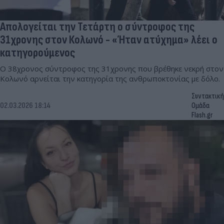
Απολογείται την Τετάρτη ο σύντροφος της
31χρονης στον Κολωνό - «Ήταν ατύχημα» λέει ο
κατηγορούμενος
Ο 38χρονος σύντροφος της 31χρονης που βρέθηκε νεκρή στον
Κολωνό αρνείται την κατηγορία της ανθρωποκτονίας με δόλο.
Συντακτική
02.03.2026 18:14
Ομάδα
Flash.gr