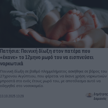
Πατήσια: Ποινική δίωξη στον πατέρα που
«έκανε» το 12μηνο μωρό του να εισπνεύσει
ναρκωτικά
Ποινική δίωξη σε βαθμό πλημμελήματος ασκήθηκε σε βάρος του
27χρονου Αιγύπτιου, που φέρεται να έκανε χρήση ναρκωτικών
μπροστά στο ενός έτους μωρό του, με αποτέλεσμα αυτό να
οδηγηθεί στο νοσοκομείο.
Δημήτρης
13.10.2025 13:29
Δαμιανός