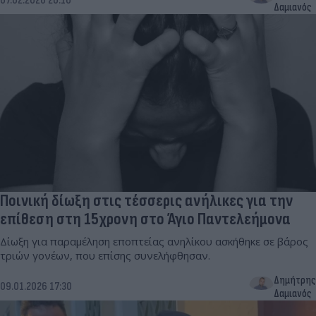
07.02.2026 20:10
Δαμιανός
Ποινική δίωξη στις τέσσερις ανήλικες για την
επίθεση στη 15χρονη στο Άγιο Παντελεήμονα
Δίωξη για παραμέληση εποπτείας ανηλίκου ασκήθηκε σε βάρος
τριών γονέων, που επίσης συνελήφθησαν.
Δημήτρης
09.01.2026 17:30
Δαμιανός