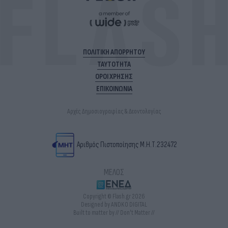
ΠΟΛΙΤΙΚΗ ΑΠΟΡΡΗΤΟΥ
ΤΑΥΤΟΤΗΤΑ
ΟΡΟΙ ΧΡΗΣΗΣ
ΕΠΙΚΟΙΝΩΝΙΑ
Αρχές Δημοσιογραφίας & Δεοντολογίας
Αριθμός Πιστοποίησης Μ.Η.Τ.232472
ΜΕΛΟΣ
Copyright © Flash.gr 2026
Designed by ANDKO DIGITAL
Built to matter by // Don't Matter //