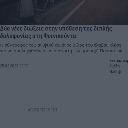
Δύο νέες διώξεις στην υπόθεση της διπλής
δολοφονίας στη Φοινικούντα
Η σύντροφος του ανιψιού και ένας φίλος του έλαβαν κλήση
για να απολογηθούν στον ανακριτή την προσεχή Παρασκευή.
Συντακτική
25.02.2026 23:30
Ομάδα
Flash.gr