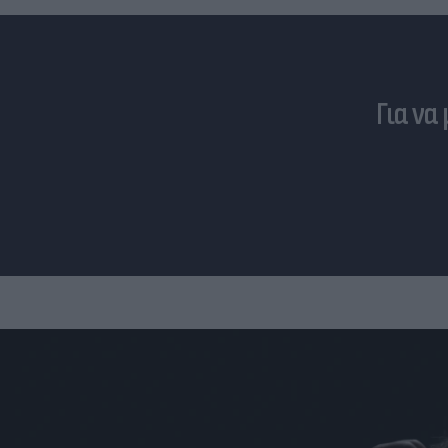
Για να