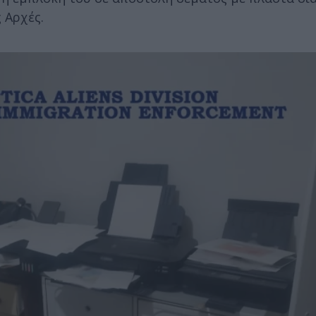
 Αρχές.