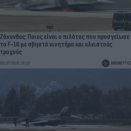
Ζάκυνθος: Ποιος είναι ο πιλότος που προσγείωσε
το F-16 με σβηστό κινητήρα και κλειστούς
τροχούς
09.07.2026 19:16
ΑΝΙΧΝΕΥΤΗΣ