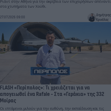
Ριάντ στην Αθήνα για την ακρίβεια των επιχειρήσεων απέναντι
στα χτυπήματα των Χούθι.
Δημήτρης
27.07.2026 09:00
Κρικέλας
FLASH «Περίπολος»: Τι χρειάζεται για να
απογειωθεί ένα Rafale - Στα «Γεράκια» της 332
Μοίρας
Οι ιπτάμενοι μιλούν για την ευθύνη, την εκπαίδευση και τις