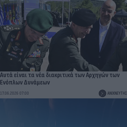
Αυτά είναι τα νέα διακριτικά των Αρχηγών των
Ενόπλων Δυνάμεων
17.06.2026 07:00
ΑΝΙΧΝΕΥΤΗΣ