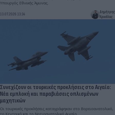
Υπουργός Εθνικής Άμυνας.
Δημήτρης
13.07.2026 13:34
Κρικέλας
Συνεχίζουν οι τουρκικές προκλήσεις στο Αιγαίο:
Νέα εμπλοκή και παραβιάσεις οπλισμένων
μαχητικών
Οι τουρκικές προκλήσεις καταγράφηκαν στο Βορειοανατολικό,
το Κεντρικό και το Νοτιοανατολικό Αιγαίο.