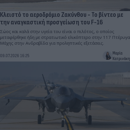
Κλειστό το αεροδρόμιο Ζακύνθου - Το βίντεο με
την αναγκαστική προσγείωση του F-16
Σώος και καλά στην υγεία του είναι ο πιλότος, ο οποίος
μεταφέρθηκε ήδη με στρατιωτικό ελικόπτερο στην 117 Πτέρυγα
Μάχης στην Ανδραβίδα για προληπτικές εξετάσεις.
Μαρία
09.07.2026 16:25
Κατρινάκη