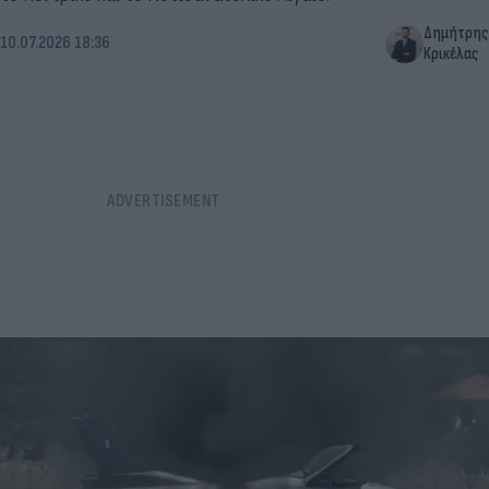
Δημήτρης
10.07.2026 18:36
Κρικέλας