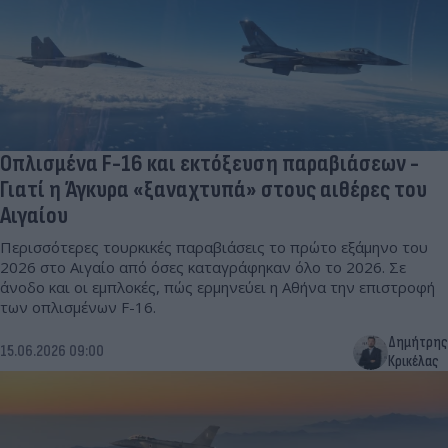
Οπλισμένα F-16 και εκτόξευση παραβιάσεων -
Γιατί η Άγκυρα «ξαναχτυπά» στους αιθέρες του
Αιγαίου
Περισσότερες τουρκικές παραβιάσεις το πρώτο εξάμηνο του
2026 στο Αιγαίο από όσες καταγράφηκαν όλο το 2026. Σε
άνοδο και οι εμπλοκές, πώς ερμηνεύει η Αθήνα την επιστροφή
των οπλισμένων F-16.
Δημήτρης
15.06.2026 09:00
Κρικέλας