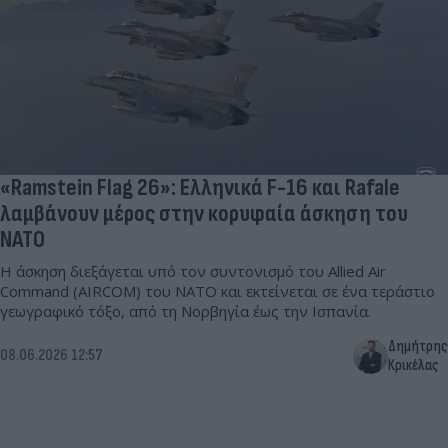
«Ramstein Flag 26»: Ελληνικά F-16 και Rafale
λαμβάνουν μέρος στην κορυφαία άσκηση του
ΝΑΤΟ
Η άσκηση διεξάγεται υπό τον συντονισμό του Allied Air
Command (AIRCOM) του ΝΑΤΟ και εκτείνεται σε ένα τεράστιο
γεωγραφικό τόξο, από τη Νορβηγία έως την Ισπανία.
Δημήτρης
08.06.2026 12:57
Κρικέλας