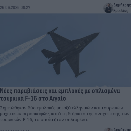
Δημήτρης
26.06.2026 08:27
Κρικέλας
Νέες παραβιάσεις και εμπλοκές με οπλισμένα
τουρκικά F-16 στο Αιγαίο
Σημειώθηκαν δύο εμπλοκές μεταξύ ελληνικών και τουρκικών
μαχητικών αεροσκαφών, κατά τη διάρκεια της αναχαίτισης των
τουρκικών F-16, τα οποία ήταν οπλισμένα.
Δημήτρης