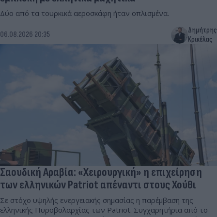
Δύο από τα τουρκικά αεροσκάφη ήταν οπλισμένα.
Δημήτρης
06.08.2026 20:35
Κρικέλας
Σαουδική Αραβία: «Χειρουργική» η επιχείρηση
των ελληνικών Patriot απέναντι στους Χούθι
Σε στόχο υψηλής ενεργειακής σημασίας η παρέμβαση της
ελληνικής Πυροβολαρχίας των Patriot. Συγχαρητήρια από το