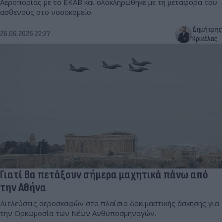
Αεροπορίας με το ΕΚΑΒ και ολοκληρώθηκε με τη μεταφορά του
ασθενούς στο νοσοκομείο.
Δημήτρης
26.06.2026 22:27
Κρικέλας
Γιατί θα πετάξουν σήμερα μαχητικά πάνω από
την Αθήνα
Διελεύσεις αεροσκαφών στο πλαίσιο δοκιμαστικής άσκησης για
την Ορκωμοσία των Νέων Ανθυποσμηναγών.