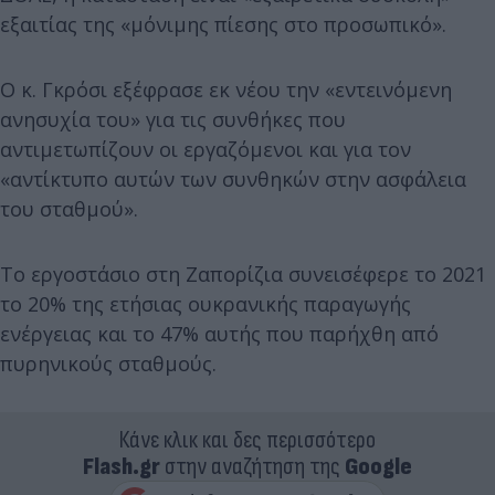
εξαιτίας της «μόνιμης πίεσης στο προσωπικό».
Ο κ. Γκρόσι εξέφρασε εκ νέου την «εντεινόμενη
ανησυχία του» για τις συνθήκες που
αντιμετωπίζουν οι εργαζόμενοι και για τον
«αντίκτυπο αυτών των συνθηκών στην ασφάλεια
του σταθμού».
Το εργοστάσιο στη Ζαπορίζια συνεισέφερε το 2021
το 20% της ετήσιας ουκρανικής παραγωγής
ενέργειας και το 47% αυτής που παρήχθη από
πυρηνικούς σταθμούς.
Κάνε κλικ και δες περισσότερο
Flash.gr
στην αναζήτηση της
Google