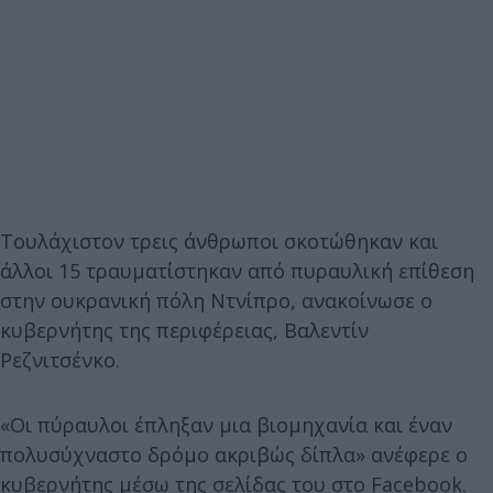
Τουλάχιστον τρεις άνθρωποι σκοτώθηκαν και
άλλοι 15 τραυματίστηκαν από πυραυλική επίθεση
στην ουκρανική πόλη Ντνίπρο, ανακοίνωσε ο
κυβερνήτης της περιφέρειας, Βαλεντίν
Ρεζνιτσένκο.
«Οι πύραυλοι έπληξαν μια βιομηχανία και έναν
πολυσύχναστο δρόμο ακριβώς δίπλα» ανέφερε ο
κυβερνήτης μέσω της σελίδας του στο Facebook.