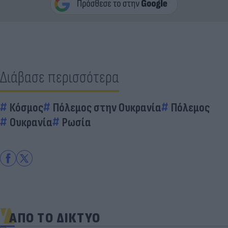
Διάβασε περισσότερα
Κόσμος
Πόλεμος στην Ουκρανία
Πόλεμος
Ουκρανία
Ρωσία
ΑΠΟ ΤΟ ΔΙΚΤΥΟ