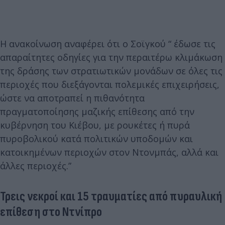
Η ανακοίνωση αναφέρει ότι ο Σοϊγκού “ έδωσε τις
απαραίτητες οδηγίες για την περαιτέρω κλιμάκωση
της δράσης των στρατιωτικών μονάδων σε όλες τις
περιοχές που διεξάγονται πολεμικές επιχειρήσεις,
ώστε να αποτραπεί η πιθανότητα
πραγματοποίησης μαζικής επίθεσης από την
κυβέρνηση του Κιέβου, με ρουκέτες ή πυρά
πυροβολικού κατά πολιτικών υποδομών και
κατοικημένων περιοχών στον Ντονμπάς, αλλά και
άλλες περιοχές.”
Τρεις νεκροί και 15 τραυματίες από πυραυλική
επίθεση στο Ντνίπρο