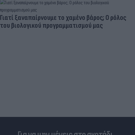
Γιατί ξαναπαίρνουμε το χαμένο βάρος; Ο ρόλος
του βιολογικού προγραμματισμού μας
Για να μην μένεις στο σκοτάδι...