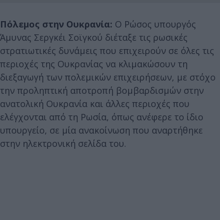
Πόλεμος στην Ουκρανία:
Ο Ρώσος υπουργός
Άμυνας Σεργκέι Σοϊγκού διέταξε τις ρωσικές
στρατιωτικές δυνάμεις που επιχειρούν σε όλες τις
περιοχές της Ουκρανίας να κλιμακώσουν τη
διεξαγωγή των πολεμικών επιχειρήσεων, με στόχο
την προληπτική αποτροπή βομβαρδισμών στην
ανατολική Ουκρανία και άλλες περιοχές που
ελέγχονται από τη Ρωσία, όπως ανέφερε το ίδιο
υπουργείο, σε μία ανακοίνωση που αναρτήθηκε
στην ηλεκτρονική σελίδα του.