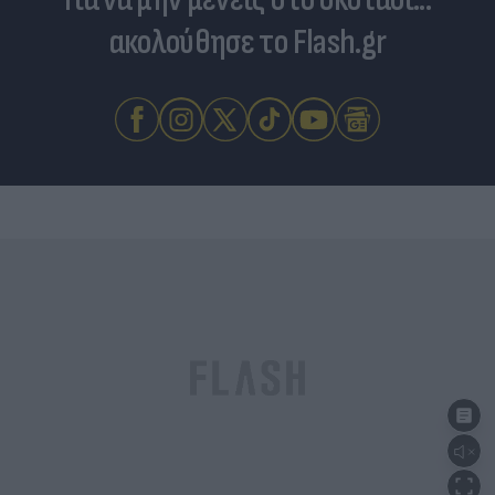
ακολούθησε το Flash.gr