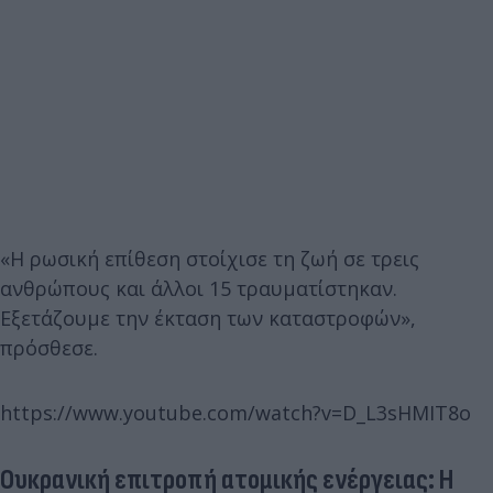
«Η ρωσική επίθεση στοίχισε τη ζωή σε τρεις
ανθρώπους και άλλοι 15 τραυματίστηκαν.
Εξετάζουμε την έκταση των καταστροφών»,
πρόσθεσε.
https://www.youtube.com/watch?v=D_L3sHMIT8o
Ουκρανική επιτροπή ατομικής ενέργειας: Η