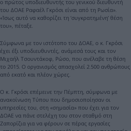
ο πρώτος υποδιευθυντής του γενικού διευθυντή
του ΔΟΑΕ Ραφαέλ Γκρόσι είναι από τη Ρωσία».
«Ίσως αυτό να καθορίζει τη ‘συγκρατημένη’ θέση
του», πέταξε.
Σύμφωνα με τον ιστότοπο του ΔΟΑΕ, ο κ. Γκρόσι
έχει έξι υποδιευθυντές, ανάμεσά τους και τον
Μιχαήλ Τσουντάκοφ, Ρώσο, που ανέλαβε τη θέση
το 2015. Ο οργανισμός απασχολεί 2.500 ανθρώπους
από εκατό και πλέον χώρες.
Ο κ. Γκρόσι επέμεινε την Πέμπτη, σύμφωνα με
ανακοίνωση Τύπου που δημοσιοποίησαν οι
υπηρεσίες του, στη «σημασία» που έχει για τον
ΔΟΑΕ να πάνε στελέχη του στον σταθμό στη
Ζαπορίζια για να φέρουν σε πέρας εργασίες