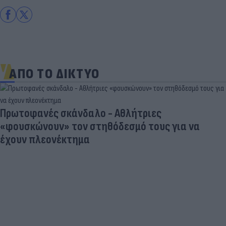
ΑΠΟ ΤΟ ΔΙΚΤΥΟ
Πρωτοφανές σκάνδαλο - Aθλήτριες
«φουσκώνουν» τον στηθόδεσμό τους για να
έχουν πλεονέκτημα