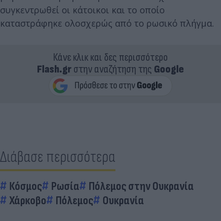
συγκεντρωθεί οι κάτοικοι και το οποίο
καταστράφηκε ολοσχερώς από το ρωσικό πλήγμα.
Κάνε κλικ και δες περισσότερο
Flash.gr
στην αναζήτηση της
Google
Διάβασε περισσότερα
Κόσμος
Ρωσία
Πόλεμος στην Ουκρανία
Χάρκοβο
Πόλεμος
Ουκρανία