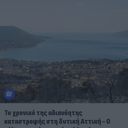
Το χρονικό της αδιανόητης
καταστροφής στη δυτική Αττική - Ο