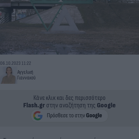
06.10.2023 11:22
Αγγελική
Γιαννακού
Κάνε κλικ και δες περισσότερο
Flash.gr
στην αναζήτηση της
Google