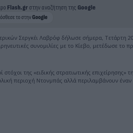
ερο
Flash.gr
στην αναζήτηση της
Google
ρικών Σεργκέι Λαβρόφ δήλωσε σήμερα, Τετάρτη 20 
ιρηνευτικές συνομιλίες με το Κίεβο, μετέδωσε το π
ί στόχοι της «ειδικής στρατιωτικής επιχείρησης» 
τολική περιοχή Ντονμπάς αλλά περιλαμβάνουν έναν