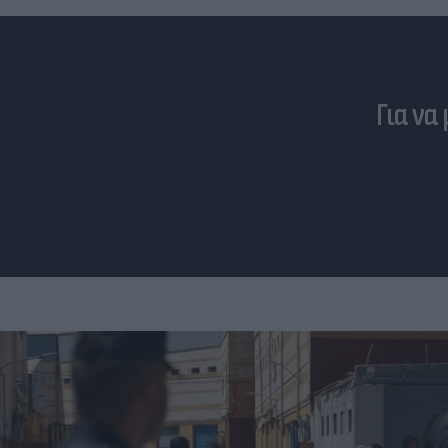
Για να