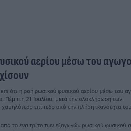
υσικού αερίου μέσω του αγωγο
ρχίσουν
ters ότι η ροή ρωσικού φυσικού αερίου μέσω του α
ιο, Πέμπτη 21 Ιουλίου, μετά την ολοκλήρωση των
χαμηλότερο επίπεδο από την πλήρη ικανότητα του
 από το ένα τρίτο των εξαγωγών ρωσικού φυσικού α