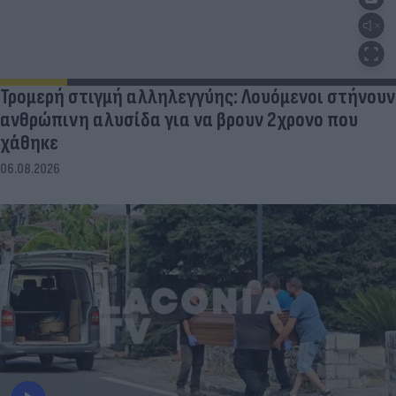
Τρομερή στιγμή αλληλεγγύης: Λουόμενοι στήνουν
ανθρώπινη αλυσίδα για να βρουν 2χρονο που
χάθηκε
06.08.2026