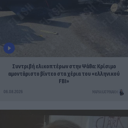
Συντριβή ελικοπτέρων στην Ψάθα: Κρίσιμο
αμοντάριστο βίντεο στα χέρια του «ελληνικού
FBI»
06.08.2026
ΜΑΡΊΑ ΚΑΤΡΙΝΆΚΗ