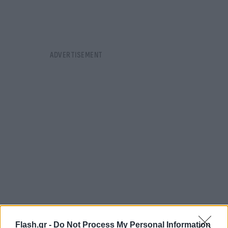
Flash.gr -
Do Not Process My Personal Information