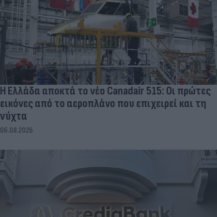
Η Ελλάδα αποκτά το νέο Canadair 515: Οι πρώτες
εικόνες από το αεροπλάνο που επιχειρεί και τη
νύχτα
06.08.2026