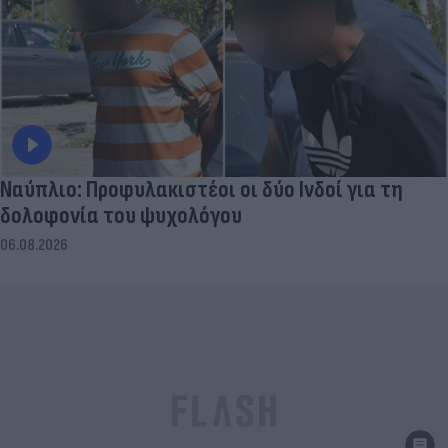
Ναύπλιο: Προφυλακιστέοι οι δύο Ινδοί για τη
δολοφονία του ψυχολόγου
06.08.2026