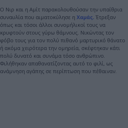
Ο Νιρ και η Αμίτ παρακολουθούσαν την υπαίθρια
συναυλία που αιματοκύλησε η
Χαμάς.
Έτρεξαν
όπως και τόσοι άλλοι συνομήλικοί τους να
κρυφτούν στους γύρω θάμνους. Νικώντας τον
φόβο τους για τον πολύ πιθανό μαρτυρικό θάνατο
ή ακόμα χειρότερα την ομηρεία, σκέφτηκαν κάτι
πολύ δυνατό και συνάμα τόσο ανθρώπινο.
Φιλήθηκαν απαθανατίζοντας αυτό το φιλί, ως
ανάμνηση αγάπης σε περίπτωση που πέθαιναν.