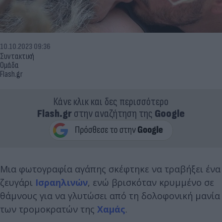
10.10.2023 09:36
Συντακτική
Ομάδα
Flash.gr
Κάνε κλικ και δες περισσότερο
Flash.gr
στην αναζήτηση της
Google
Μια φωτογραφία αγάπης σκέφτηκε να τραβήξει ένα
ζευγάρι
Ισραηλινών
, ενώ βρισκόταν κρυμμένο σε
θάμνους για να γλυτώσει από τη δολοφονική μανία
των τρομοκρατών της
Χαμάς
.