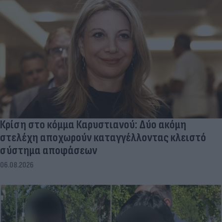
Κρίση στο κόμμα Καρυστιανού: Δύο ακόμη
στελέχη αποχωρούν καταγγέλλοντας κλειστό
σύστημα αποφάσεων
06.08.2026