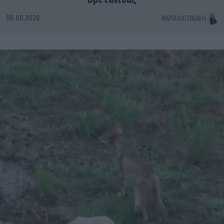
06.08.2026
ΜΑΡΊΑ ΚΑΤΡΙΝΆΚΗ