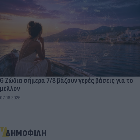
6 Ζώδια σήμερα 7/8 βάζουν γερές βάσεις για το
μέλλον
07.08.2026
ΔΗΜΟΦΙΛΗ