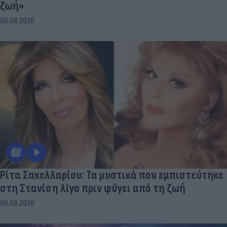
ζωή»
06.08.2026
Ρίτα Σακελλαρίου: Τα μυστικά που εμπιστεύτηκε
στη Στανίση λίγο πριν φύγει από τη ζωή
06.08.2026