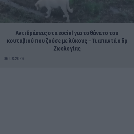
Αντιδράσεις στα social για το θάνατο του
κουταβιού που ζούσε με λύκους - Τι απαντά ο δρ
Ζωολογίας
06.08.2026