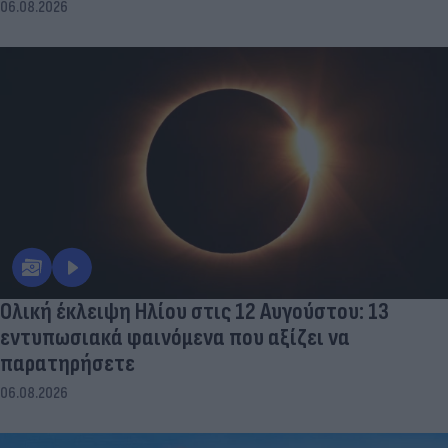
06.08.2026
Ολική έκλειψη Ηλίου στις 12 Αυγούστου: 13
εντυπωσιακά φαινόμενα που αξίζει να
παρατηρήσετε
06.08.2026