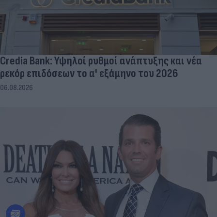
Credia Bank: Υψηλοί ρυθμοί ανάπτυξης και νέα
ρεκόρ επιδόσεων το α' εξάμηνο του 2026
06.08.2026