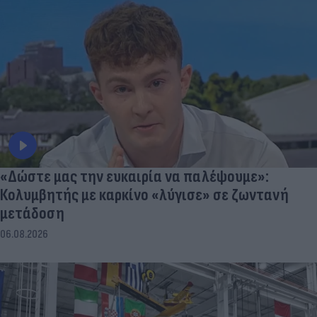
«Δώστε μας την ευκαιρία να παλέψουμε»:
Κολυμβητής με καρκίνο «λύγισε» σε ζωντανή
μετάδοση
06.08.2026