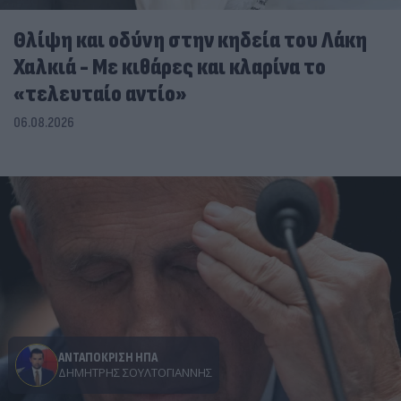
Θλίψη και οδύνη στην κηδεία του Λάκη
Χαλκιά - Με κιθάρες και κλαρίνα το
«τελευταίο αντίο»
06.08.2026
ΑΝΤΑΠΟΚΡΙΣΗ ΗΠΑ
ΔΗΜΉΤΡΗΣ ΣΟΥΛΤΟΓΙΆΝΝΗΣ