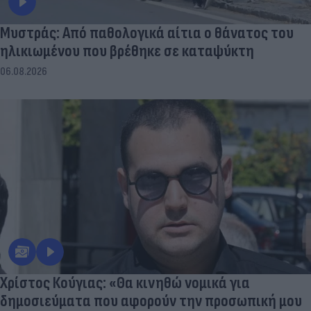
Μυστράς: Από παθολογικά αίτια ο θάνατος του
ηλικιωμένου που βρέθηκε σε καταψύκτη
06.08.2026
Χρίστος Κούγιας: «Θα κινηθώ νομικά για
δημοσιεύματα που αφορούν την προσωπική μου