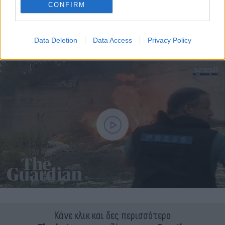
CONFIRM
Data Deletion
Data Access
Privacy Policy
Κάνε κλικ και δες περισσότερο