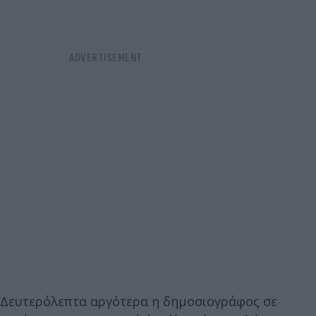
Δευτερόλεπτα αργότερα η δημοσιογράφος σε