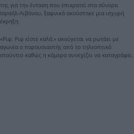
της για την ένταση που επικρατεί στα σύνορα
Ισραήλ-Λιβάνου, ξαφνικά ακούστηκε μια ισχυρή
έκρηξη.
«Ριφ, Ριφ είστε καλά;» ακούγεται να ρωτάει με
αγωνία ο παρουσιαστής από το τηλεοπτικό
στούντιο καθώς η κάμερα συνεχίζει να καταγράφει.