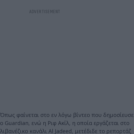
Όπως φαίνεται στο εν λόγω βίντεο που δημοσίευσε
ο Guardian, ενώ η Ριφ Ακίλ, η οποία εργάζεται στο
λιβανέζικο κανάλι Al Jadeed, μετέδιδε το ρεπορτάζ