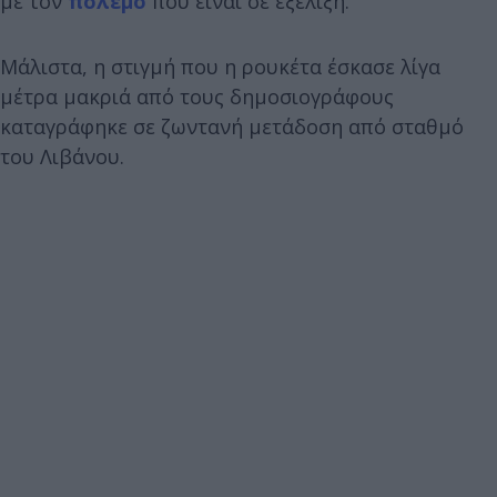
με τον
πόλεμο
που είναι σε εξέλιξη.
Μάλιστα, η στιγμή που η ρουκέτα έσκασε λίγα
μέτρα μακριά από τους δημοσιογράφους
καταγράφηκε σε ζωντανή μετάδοση από σταθμό
του Λιβάνου.