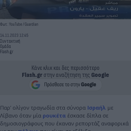
Φωτ.: YouTube / Guardian
14.11.2023 12:45
Συντακτική
Ομάδα
Flash.gr
Κάνε κλικ και δες περισσότερο
Flash.gr
στην αναζήτηση της
Google
Παρ’ ολίγον τραγωδία στα σύνορα
Ισραήλ
με
Λίβανο όταν μία
ρουκέτα
έσκασε δίπλα σε
δημοσιογράφους που έκαναν ρεπορτάζ αναφορικά