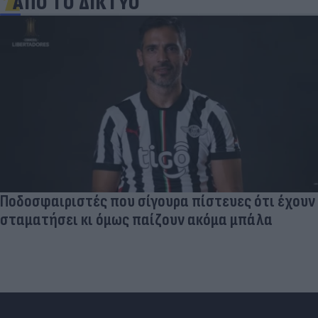
ΑΠΟ ΤΟ ΔΙΚΤΥΟ
Ποδοσφαιριστές που σίγουρα πίστευες ότι έχουν
σταματήσει κι όμως παίζουν ακόμα μπάλα