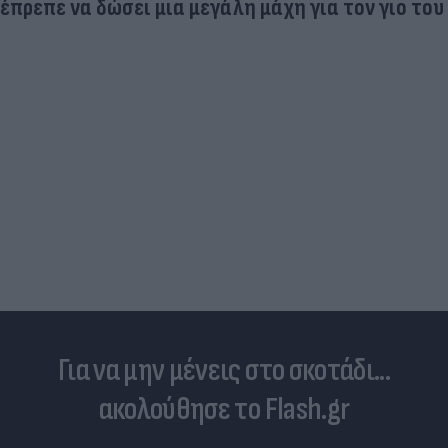
έπρεπε να δώσει μια μεγάλη μάχη για τον γιο του
Για να μην μένεις στο σκοτάδι...
ακολούθησε το Flash.gr