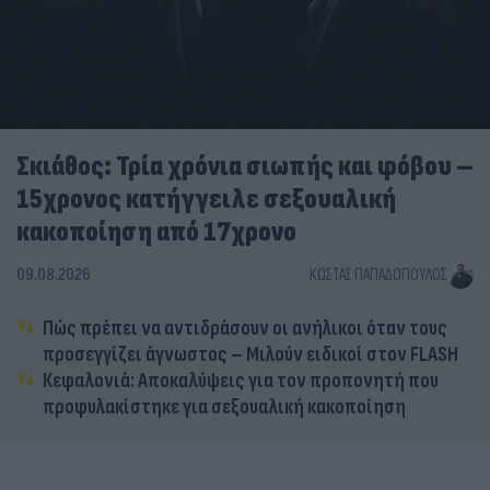
Σκιάθος: Τρία χρόνια σιωπής και φόβου –
15χρονος κατήγγειλε σεξουαλική
κακοποίηση από 17χρονο
09.08.2026
ΚΏΣΤΑΣ ΠΑΠΑΔΌΠΟΥΛΟΣ
Πώς πρέπει να αντιδράσουν οι ανήλικοι όταν τους
προσεγγίζει άγνωστος – Μιλούν ειδικοί στον FLASH
Κεφαλονιά: Αποκαλύψεις για τον προπονητή που
προφυλακίστηκε για σεξουαλική κακοποίηση