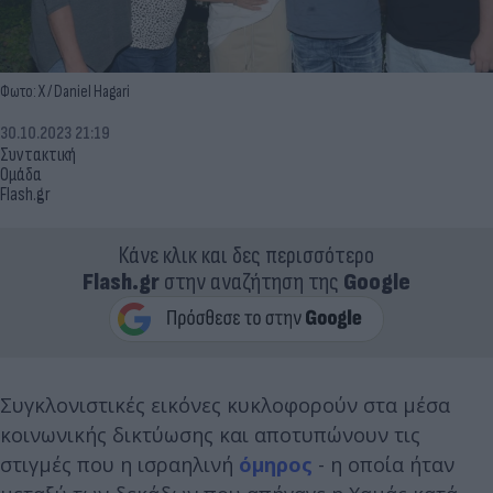
Φωτο: X / Daniel Hagari
30.10.2023 21:19
Συντακτική
Ομάδα
Flash.gr
Κάνε κλικ και δες περισσότερο
Flash.gr
στην αναζήτηση της
Google
Συγκλονιστικές εικόνες κυκλοφορούν στα μέσα
κοινωνικής δικτύωσης και αποτυπώνουν τις
στιγμές που η ισραηλινή
όμηρος
- η οποία ήταν