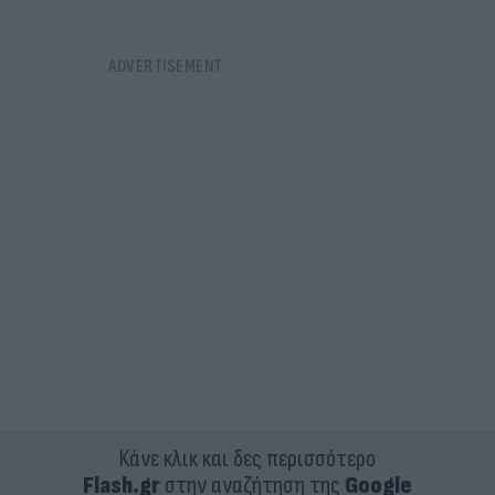
Κάνε κλικ και δες περισσότερο
Flash.gr
στην αναζήτηση της
Google