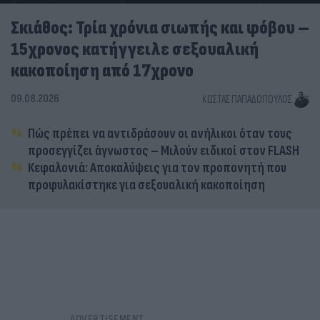
Σκιάθος: Τρία χρόνια σιωπής και φόβου –
15χρονος κατήγγειλε σεξουαλική
κακοποίηση από 17χρονο
09.08.2026
ΚΏΣΤΑΣ ΠΑΠΑΔΌΠΟΥΛΟΣ
Πώς πρέπει να αντιδράσουν οι ανήλικοι όταν τους
προσεγγίζει άγνωστος – Μιλούν ειδικοί στον FLASH
Κεφαλονιά: Αποκαλύψεις για τον προπονητή που
προφυλακίστηκε για σεξουαλική κακοποίηση