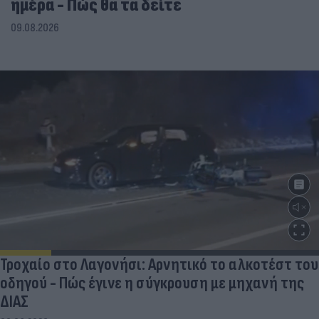
ημέρα - Πώς θα τα δείτε
09.08.2026
Τροχαίο στο Λαγονήσι: Αρνητικό το αλκοτέστ του
οδηγού - Πώς έγινε η σύγκρουση με μηχανή της
ΔΙΑΣ