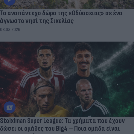
To αναπάντεχο δώρο της «Οδύσσειας» σε ένα
άγνωστο νησί της Σικελίας
08.08.2026
Stoiximan Super League: Τα χρήματα που έχουν
δώσει οι ομάδες του Big4 – Ποια ομάδα είναι