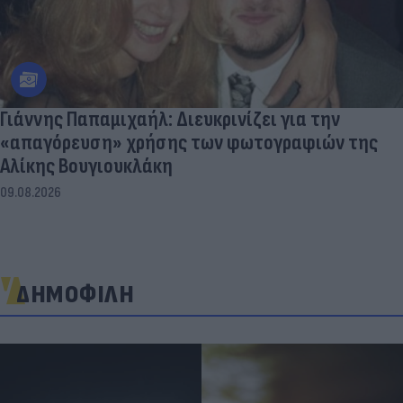
Γιάννης Παπαμιχαήλ: Διευκρινίζει για την
«απαγόρευση» χρήσης των φωτογραφιών της
Αλίκης Βουγιουκλάκη
09.08.2026
ΔΗΜΟΦΙΛΗ