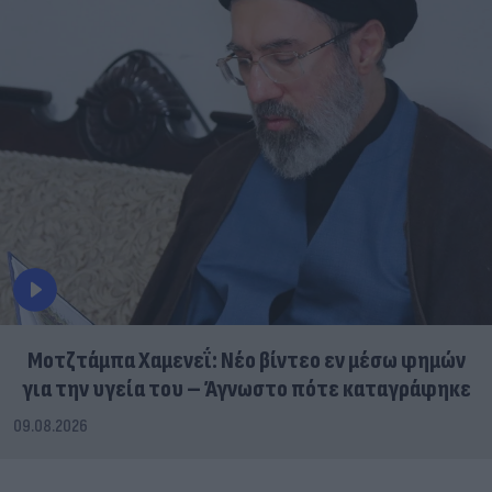
Μοτζτάμπα Χαμενεΐ: Νέο βίντεο εν μέσω φημών
για την υγεία του – Άγνωστο πότε καταγράφηκε
09.08.2026