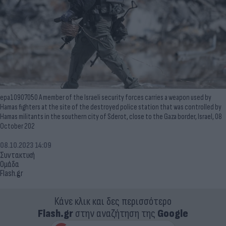
epa10907050 A member of the Israeli security forces carries a weapon used by
Hamas fighters at the site of the destroyed police station that was controlled by
Hamas militants in the southern city of Sderot, close to the Gaza border, Israel, 08
October 202
08.10.2023 14:09
Συντακτική
Ομάδα
Flash.gr
Κάνε κλικ και δες περισσότερο
Flash.gr
στην αναζήτηση της
Google