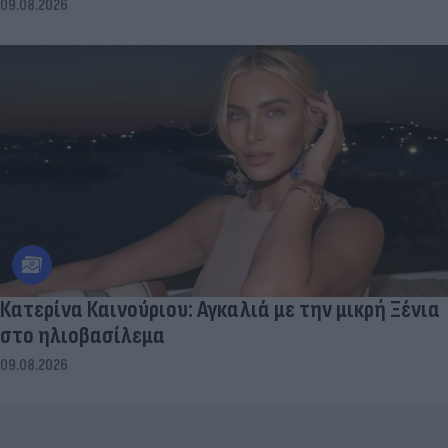
09.08.2026
Κατερίνα Καινούριου: Αγκαλιά με την μικρή Ξένια
στο ηλιοβασίλεμα
09.08.2026