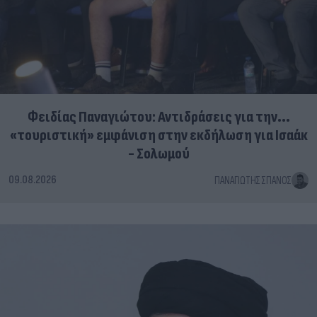
Φειδίας Παναγιώτου: Αντιδράσεις για την...
«τουριστική» εμφάνιση στην εκδήλωση για Ισαάκ
- Σολωμού
09.08.2026
ΠΑΝΑΓΙΏΤΗΣ ΣΠΑΝΌΣ