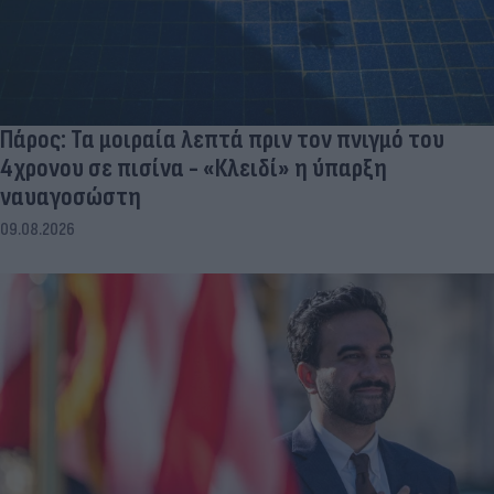
Πάρος: Τα μοιραία λεπτά πριν τον πνιγμό του
4χρονου σε πισίνα - «Κλειδί» η ύπαρξη
ναυαγοσώστη
09.08.2026