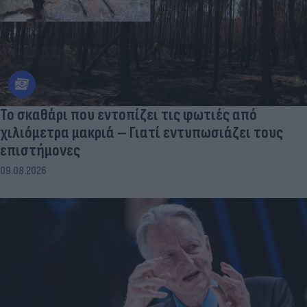
Το σκαθάρι που εντοπίζει τις φωτιές από
χιλιόμετρα μακριά – Γιατί εντυπωσιάζει τους
επιστήμονες
09.08.2026