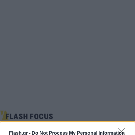
FLASH FOCUS
Flash.gr -
Do Not Process My Personal Information