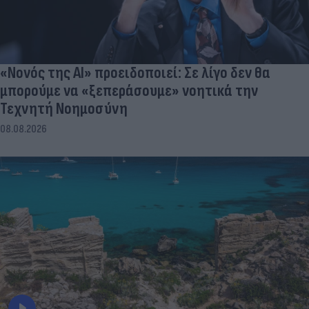
«Νονός της AI» προειδοποιεί: Σε λίγο δεν θα
μπορούμε να «ξεπεράσουμε» νοητικά την
Τεχνητή Νοημοσύνη
08.08.2026