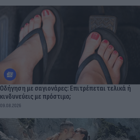
Οδήγηση με σαγιονάρες: Επιτρέπεται τελικά ή
κινδυνεύεις με πρόστιμο;
09.08.2026