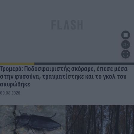
Τρομερό: Ποδοσφαιριστής σκόραρε, έπεσε μέσα
στην φυσούνα, τραυματίστηκε και το γκολ του
ακυρώθηκε
09.08.2026