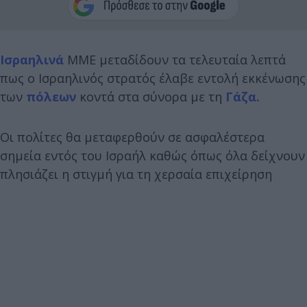
Ισραηλινά
ΜΜΕ μεταδίδουν τα τελευταία λεπτά
πως ο Ισραηλινός στρατός έλαβε εντολή εκκένωσης
των
πόλεων
κοντά στα σύνορα με τη
Γάζα.
Οι πολίτες θα μεταφερθούν σε ασφαλέστερα
σημεία εντός του Ισραήλ καθώς όπως όλα δείχνουν
πλησιάζει η στιγμή για τη χερσαία επιχείρηση