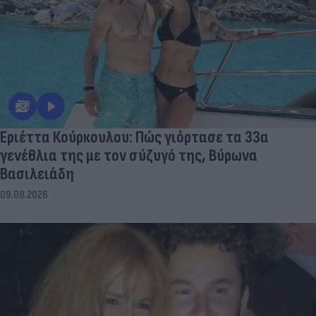
Εριέττα Κούρκουλου: Πώς γιόρτασε τα 33α
γενέθλια της με τον σύζυγό της, Βύρωνα
Βασιλειάδη
09.08.2026