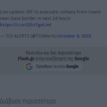
Live update: IDF to evacuate civilians from towns
near Gaza border in next 24 hours
https://t.co/QEo7geLIol
— TOI ALERTS (@TOIAlerts)
October 8, 2023
Κάνε κλικ και δες περισσότερο
Flash.gr
στην αναζήτηση της
Google
Διάβασε περισσότερα