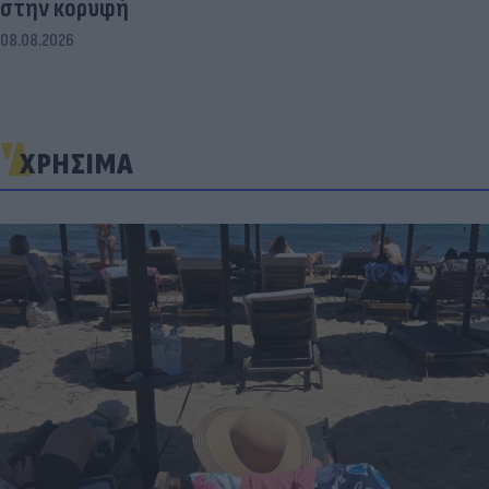
στην κορυφή
08.08.2026
ΧΡΗΣΙΜΑ