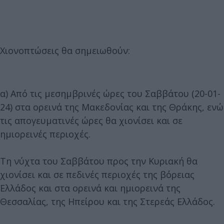
Χιονοπτώσεις θα σημειωθούν:
α) Από τις μεσημβρινές ώρες του Σαββάτου (20-01-
24) στα ορεινά της Μακεδονίας και της Θράκης, ενώ
τις απογευματινές ώρες θα χιονίσει και σε
ημιορεινές περιοχές.
Τη νύχτα του Σαββάτου προς την Κυριακή θα
χιονίσει και σε πεδινές περιοχές της βόρειας
Ελλάδος και στα ορεινά και ημιορεινά της
Θεσσαλίας, της Ηπείρου και της Στερεάς Ελλάδος.