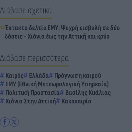
Διάβασε σχετικά
Έκτακτο δελτίο ΕΜΥ: Ψυχρή εισβολή σε δύο
δόσεις - Χιόνια έως την Αττική και κρύο
Διάβασε περισσότερα
Καιρός
Ελλάδα
Πρόγνωση καιρού
ΕΜΥ (Εθνική Μετεωρολογική Υπηρεσία)
Πολιτική Προστασία
Βασίλης Κικίλιας
Χιόνια Στην Αττική
Κακοκαιρία