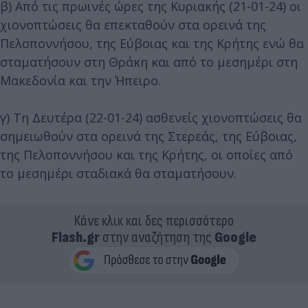
β) Από τις πρωινές ώρες της Κυριακής (21-01-24) οι
χιονοπτώσεις θα επεκταθούν στα ορεινά της
Πελοποννήσου, της Εύβοιας και της Κρήτης ενώ θα
σταματήσουν στη Θράκη και από το μεσημέρι στη
Μακεδονία και την Ήπειρο.
γ) Τη Δευτέρα (22-01-24) ασθενείς χιονοπτώσεις θα
σημειωθούν στα ορεινά της Στερεάς, της Εύβοιας,
της Πελοποννήσου και της Κρήτης, οι οποίες από
το μεσημέρι σταδιακά θα σταματήσουν.
Κάνε κλικ και δες περισσότερο
Flash.gr
στην αναζήτηση της
Google