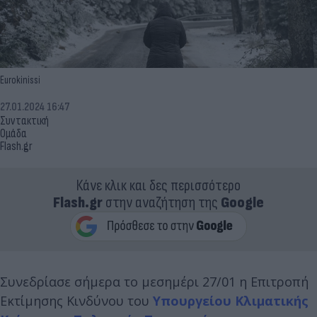
Eurokinissi
27.01.2024 16:47
Συντακτική
Ομάδα
Flash.gr
Κάνε κλικ και δες περισσότερο
Flash.gr
στην αναζήτηση της
Google
Συνεδρίασε σήμερα το μεσημέρι 27/01 η Επιτροπή
Εκτίμησης Κινδύνου του
Υπουργείου Κλιματικής