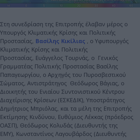
Στη συνεδρίαση της Επιτροπής έλαβαν μέρος ο
Υπουργός Κλιματικής Κρίσης και Πολιτικής
Προστασίας,
Βασίλης Κικίλιας
, ο Υφυπουργός
Κλιματικής Κρίσης και Πολιτικής
Προστασίας, Ευάγγελος Τουρνάς, ο Γενικός
Γραμματέας Πολιτικής Προστασίας Βασίλης
Παπαγεωργίου, ο Αρχηγός του Πυροσβεστικού
Σώματος, Αντιστράτηγος Θεόδωρος Βάγιας, ο
Διοικητής του Ενιαίου Συντονιστικού Κέντρου
Διαχείρισης Κρίσεων (ΕΣΚΕΔΙΚ), Υποστράτηγος
Δημήτριος Μπριόλας, και τα μέλη της Επιτροπής
Εκτίμησης Κινδύνου, Ευθύμιος Λέκκας (πρόεδρος
ΟΑΣΠ), Θεόδωρος Κολυδάς (Διευθυντής της
ΕΜΥ), Κωνσταντίνος Λαγουβάρδος (Διευθυντής