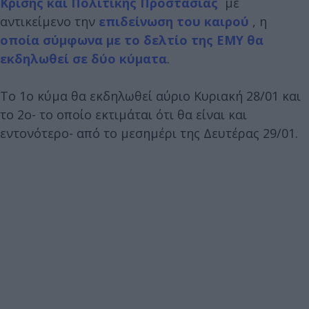
Κρίσης και Πολιτικής Προστασίας
με
αντικείμενο την
επιδείνωση του καιρού
, η
οποία σύμφωνα με το δελτίο της ΕΜΥ θα
εκδηλωθεί σε δύο κύματα
.
Το 1ο κύμα θα εκδηλωθεί αύριο Κυριακή 28/01 και
το 2ο- το οποίο εκτιμάται ότι θα είναι και
εντονότερο- από το μεσημέρι της Δευτέρας 29/01.