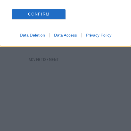
CONFIRM
Data Deletion
Data Access
Privacy Policy