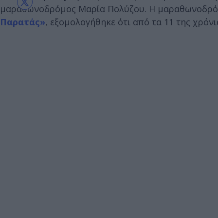
μαραθωνοδρόμος Μαρία Πολύζου. Η μαραθωνοδρόμο
Παρατάς»
, εξομολογήθηκε ότι από τα 11 της χρόνι