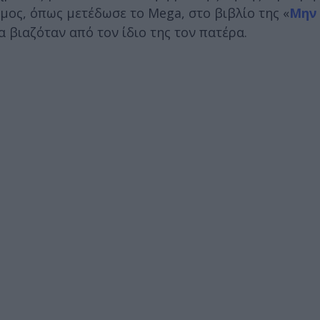
ς, όπως μετέδωσε το Mega, στο βιβλίο της «
Μην
α βιαζόταν από τον ίδιο της τον πατέρα.