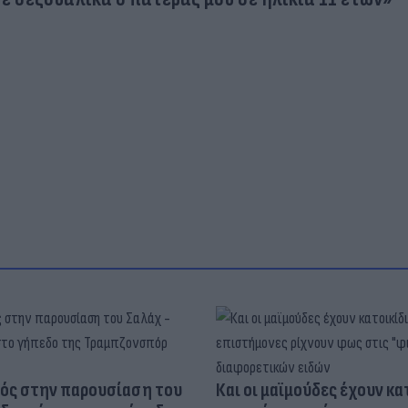
ός στην παρουσίαση του
Και οι μαϊμούδες έχουν κατ