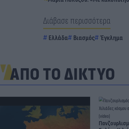
Διάβασε περισσότερα
Ελλάδα
Βιασμός
Έγκλημα
ΑΠΟ ΤΟ ΔΙΚΤΥΟ
Πανζουρλισμ