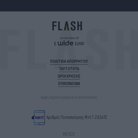
ΠΟΛΙΤΙΚΗ ΑΠΟΡΡΗΤΟΥ
ΤΑΥΤΟΤΗΤΑ
ΟΡΟΙ ΧΡΗΣΗΣ
ΕΠΙΚΟΙΝΩΝΙΑ
Αρχές Δημοσιογραφίας & Δεοντολογίας
Αριθμός Πιστοποίησης Μ.Η.Τ.232472
ΜΕΛΟΣ