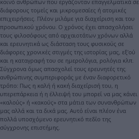
κοινό ανθρώπων που εργάζονταν επαγγελματικά σε
διάφορους τομείς και μικρομεσαίες ή ατομικές
επιχειρήσεις. Πλέον μιλάμε για διαχείριση και του
προσωπικού χρόνου. Ο χρόνος έχει απασχολήσει
τους φιλοσόφους από αρχαιοτάτων χρόνων αλλά
και ερευνητικά ως διάσταση τους φυσικούς σε
διάφορες χρονικές στιγμές της ιστορίας μας, εξ’ού
και η καταγραφή του σε ημερολόγια, ρολόγια κλπ.
Σύγχρονα όμως απασχολεί τους ερευνητές της
ανθρώπινης συμπεριφοράς με έναν διαφορετικό
τρόπο: Πως η καλή ή κακή διαχείρισή του, η
υπερεπάρκεια ή η έλλειψή του μπορεί να μας κάνει
«καλούς» ή «κακούς» στα μάτια των συνανθρώπων
μας αλλά και τα δικά μας. Αυτό είναι πλέον ένα
πολλά υποσχόμενο ερευνητικό πεδίο της
σύγχρονης επιστήμης.