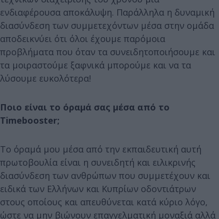
ενδιαφέρουσα αποκάλυψη. Παράλληλα η δυναμική
διασύνδεση των συμμετεχόντων μέσα στην ομάδα
αποδεικνύει ότι όλοι έχουμε παρόμοια
προβλήματα που όταν τα συνειδητοποιήσουμε και
τα μοιραστούμε ξαφνικά μπορούμε και να τα
λύσουμε ευκολότερα!
Ποιο είναι το όραμά σας μέσα από το
Timebooster;
To όραμά μου μέσα από την εκπαιδευτική αυτή
πρωτοβουλία είναι η συνειδητή και ειλικρινής
διασύνδεση των ανθρώπων που συμμετέχουν και
ειδικά των Ελλήνων και Κυπρίων οδοντιάτρων
στους οποίους και απευθύνεται κατά κύριο λόγο,
ώστε να μην βιώνουν επαγγελματική μοναξιά αλλά