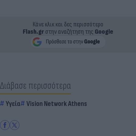
Κάνε κλικ και δες περισσότερο
Flash.gr
στην αναζήτηση της
Google
Διάβασε περισσότερα
Υγεία
Vision Network Athens