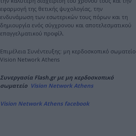
την καλύτερη διαχείριση του χρόνου τους και την
εφαρμογή της θετικής ψυχολογίας, την
ενδυνάμωση των εσωτερικών τους πόρων και τη
δημιουργία ενός σύγχρονου και αποτελεσματικού
επαγγελματικού προφίλ.
Επιμέλεια Συνέντευξης: μη κερδοσκοπικό σωματείο
Vision Network Athens
Συνεργασία Flash.gr με μη κερδοσκοπικό
σωματείο
Vision Network Athens
Vision Network Athens facebook