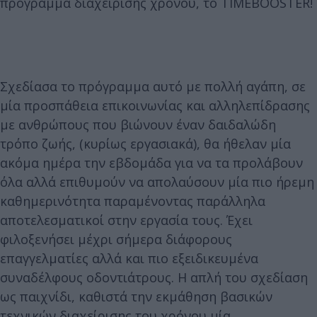
πρόγραμμα διαχείρισης χρόνου, το ΤΙΜΕΒΟΟSTER!
Σχεδίασα το πρόγραμμα αυτό με πολλή αγάπη, σε
μία προσπάθεια επικοινωνίας και αλληλεπίδρασης
με ανθρώπους που βιώνουν έναν δαιδαλώδη
τρόπο ζωής, (κυρίως εργασιακά), θα ήθελαν μία
ακόμα ημέρα την εβδομάδα για να τα προλάβουν
όλα αλλά επιθυμούν να απολαύσουν μία πιο ήρεμη
καθημερινότητα παραμένοντας παράλληλα
αποτελεσματικοί στην εργασία τους. Έχει
φιλοξενήσει μέχρι σήμερα διάφορους
επαγγελματίες αλλά και πιο εξειδικευμένα
συναδέλφους οδοντιάτρους. Η απλή του σχεδίαση
ως παιχνίδι, καθιστά την εκμάθηση βασικών
τεχνικών διαχείρισης του χρόνου μία