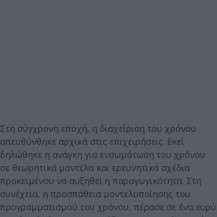
Στη σύγχρονη εποχή, η διαχείριση του χρόνου
απευθύνθηκε αρχικά στις επιχειρήσεις. Εκεί
δηλώθηκε η ανάγκη για ενσωμάτωση του χρόνου
σε θεωρητικά μοντέλα και ερευνητικά σχέδια
προκειμένου να αυξηθεί η παραγωγικότητα. Στη
συνέχεια, η προσπάθεια μοντελοποίησης του
προγραμματισμού του χρόνου, πέρασε σε ένα ευρύ