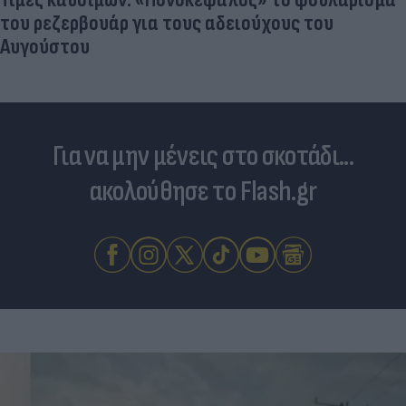
του ρεζερβουάρ για τους αδειούχους του
Αυγούστου
Για να μην μένεις στο σκοτάδι...
ακολούθησε το Flash.gr