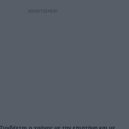
Συνδέεται ο χρόνος με την επιστήμη και με