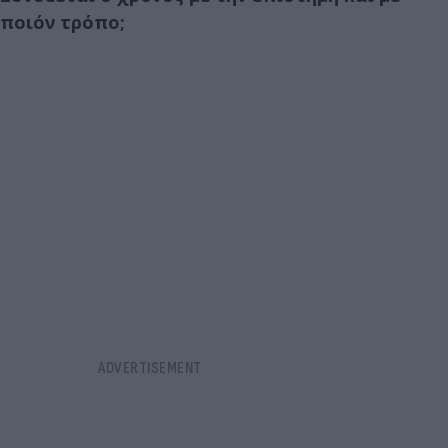
ποιόν τρόπο;