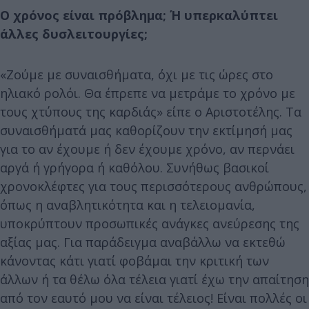
Ο χρόνος είναι πρόβλημα; Ή υπερκαλύπτει
άλλες δυσλειτουργίες;
«Ζούμε με συναισθήματα, όχι με τις ώρες στο
ηλιακό ρολόι. Θα έπρεπε να μετράμε το χρόνο με
τους χτύπους της καρδιάς» είπε ο Αριστοτέλης. Τα
συναισθήματά μας καθορίζουν την εκτίμησή μας
για το αν έχουμε ή δεν έχουμε χρόνο, αν περνάει
αργά ή γρήγορα ή καθόλου. Συνήθως βασικοί
χρονοκλέφτες για τους περισσότερους ανθρώπους,
όπως η αναβλητικότητα και η τελειομανία,
υποκρύπτουν προσωπικές ανάγκες ανεύρεσης της
αξίας μας. Για παράδειγμα αναβάλλω να εκτεθώ
κάνοντας κάτι γιατί φοβάμαι την κριτική των
άλλων ή τα θέλω όλα τέλεια γιατί έχω την απαίτηση
από τον εαυτό μου να είναι τέλειος! Είναι πολλές οι