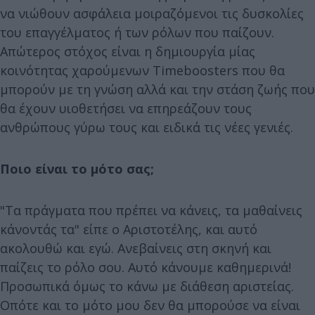
να νιώθουν ασφάλεια μοιραζόμενοι τις δυσκολίες
του επαγγέλματος ή των ρόλων που παίζουν.
Απώτερος στόχος είναι η δημιουργία μίας
κοινότητας χαρούμενων Timeboosters που θα
μπορούν με τη γνώση αλλά και την στάση ζωής που
θα έχουν υιοθετήσει να επηρεάζουν τους
ανθρώπους γύρω τους και ειδικά τις νέες γενιές.
Ποιο είναι το μότο σας;
"Τα πράγματα που πρέπει να κάνεις, τα μαθαίνεις
κάνοντάς τα" είπε ο Αριστοτέλης, και αυτό
ακολουθώ και εγώ. Ανεβαίνεις στη σκηνή και
παίζεις το ρόλο σου. Αυτό κάνουμε καθημερινά!
Προσωπικά όμως το κάνω με διάθεση αριστείας.
Οπότε και το μότο μου δεν θα μπορούσε να είναι