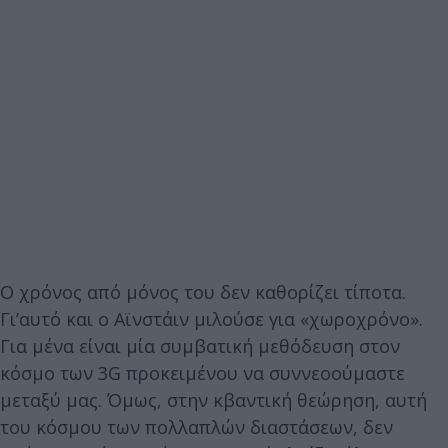
O χρόνος από μόνος του δεν καθορίζει τίποτα.
Γι’αυτό και ο Αϊνστάιν μιλούσε για «χωροχρόνο».
Για μένα είναι μία συμβατική μεθόδευση στον
κόσμο των 3G προκειμένου να συννεοούμαστε
μεταξύ μας. Όμως, στην κβαντική θεώρηση, αυτή
του κόσμου των πολλαπλών διαστάσεων, δεν