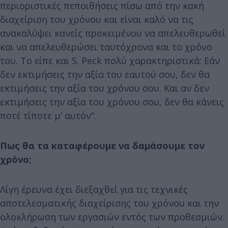
περιοριστικές πεποιθήσεις πίσω από την κακή
διαχείριση του χρόνου και είναι καλό να τις
ανακαλύψει κανείς προκειμένου να απελευθερωθεί
και να απελευθερώσει ταυτόχρονα και το χρόνο
του. Το είπε και S. Peck πολύ χαρακτηριστικά: Εάν
δεν εκτιμήσεις την αξία του εαυτού σου, δεν θα
εκτιμήσεις την αξία του χρόνου σου. Και αν δεν
εκτιμήσεις την αξία του χρόνου σου, δεν θα κάνεις
ποτέ τίποτε μ’ αυτόν”.
Πως θα τα καταφέρουμε να δαμάσουμε τον
χρόνο;
Λίγη έρευνα έχει διεξαχθεί για τις τεχνικές
αποτελεσματικής διαχείρισης του χρόνου και την
ολοκλήρωση των εργασιών εντός των προθεσμιών.