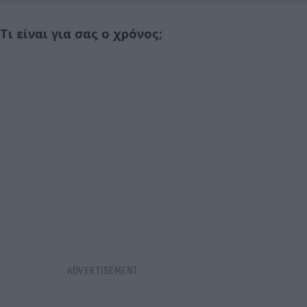
Τι είναι για σας ο χρόνος;