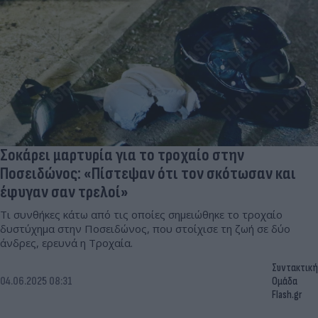
Σοκάρει μαρτυρία για το τροχαίο στην
Ποσειδώνος: «Πίστεψαν ότι τον σκότωσαν και
έφυγαν σαν τρελοί»
Τι συνθήκες κάτω από τις οποίες σημειώθηκε το τροχαίο
δυστύχημα στην Ποσειδώνος, που στοίχισε τη ζωή σε δύο
άνδρες, ερευνά η Τροχαία.
Συντακτική
04.06.2025 08:31
Ομάδα
Flash.gr