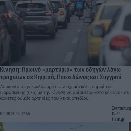
Κίνηση: Πρωινό «μαρτύριο» των οδηγών λόγω
τροχαίων σε Κηφισό, Ποσειδώνος και Συγγρού
Δυσκολία στην κυκλοφορία των οχημάτων το πρωί της
Παρασκευής (6/6) με την κίνηση να βρίσκεται «στο κόκκινο» σε
αρκετές οδικές αρτηρίες του λεκανοπεδίου.
Συντακτική
06.06.2025 07:45
Ομάδα
Flash.gr