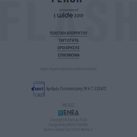
ΠΟΛΙΤΙΚΗ ΑΠΟΡΡΗΤΟΥ
ΤΑΥΤΟΤΗΤΑ
ΟΡΟΙ ΧΡΗΣΗΣ
ΕΠΙΚΟΙΝΩΝΙΑ
Αρχές Δημοσιογραφίας & Δεοντολογίας
Αριθμός Πιστοποίησης Μ.Η.Τ.232472
ΜΕΛΟΣ
Copyright © Flash.gr 2026
Designed by ANDKO DIGITAL
Built to matter by // Don't Matter //