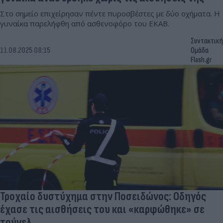
Στο σημείο επιχείρησαν πέντε πυροσβέστες με δύο οχήματα. Η
γυναίκα παρελήφθη από ασθενοφόρο του ΕΚΑΒ.
Συντακτική
11.08.2025 08:15
Ομάδα
Flash.gr
Τροχαίο δυστύχημα στην Ποσειδώνος: Oδηγός
έχασε τις αισθήσεις του και «καρφώθηκε» σε
τούνελ