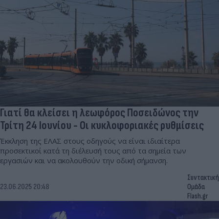
Γιατί θα κλείσει η λεωφόρος Ποσειδώνος την
Τρίτη 24 Ιουνίου - Οι κυκλοφοριακές ρυθμίσεις
Έκκληση της ΕΛΑΣ στους οδηγούς να είναι ιδιαίτερα
προσεκτικοί κατά τη διέλευσή τους από τα σημεία των
εργασιών και να ακολουθούν την οδική σήμανση.
Συντακτική
23.06.2025 20:48
Ομάδα
Flash.gr