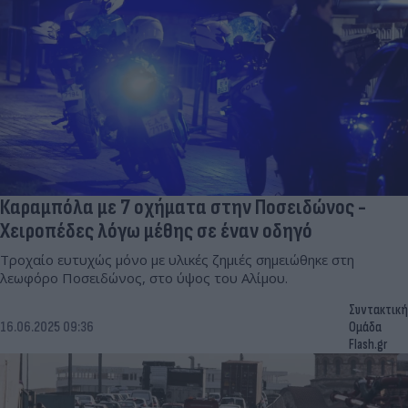
Καραμπόλα με 7 οχήματα στην Ποσειδώνος -
Χειροπέδες λόγω μέθης σε έναν οδηγό
Τροχαίο ευτυχώς μόνο με υλικές ζημιές σημειώθηκε στη
λεωφόρο Ποσειδώνος, στο ύψος του Αλίμου.
Συντακτική
16.06.2025 09:36
Ομάδα
Flash.gr