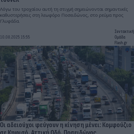
Λόγω του τροχαίου αυτή τη στιγμή σημειώνονται σημαντικές
καθυστερήσεις στη λεωφόρο Ποσειδώνος, στο ρεύμα προς
Γλυφάδα.
Συντακτική
10.08.2025 15:55
Ομάδα
Flash.gr
Οι αδειούχοι φεύγουν η κίνηση μένει: Κομφούζιο
σε Κηφισό, Αττική Οδό, Ποσειδώνος