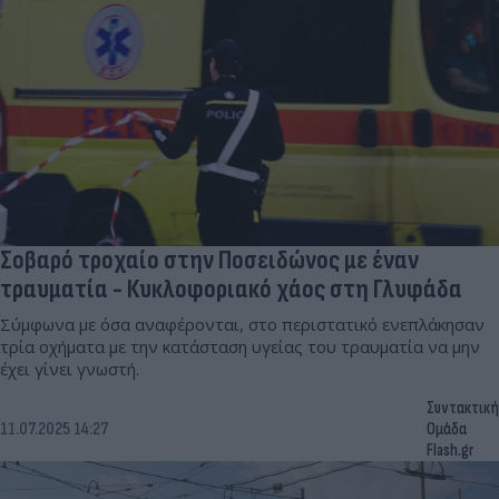
Σοβαρό τροχαίο στην Ποσειδώνος με έναν
τραυματία - Κυκλοφοριακό χάος στη Γλυφάδα
Σύμφωνα με όσα αναφέρονται, στο περιστατικό ενεπλάκησαν
τρία οχήματα με την κατάσταση υγείας του τραυματία να μην
έχει γίνει γνωστή.
Συντακτική
11.07.2025 14:27
Ομάδα
Flash.gr