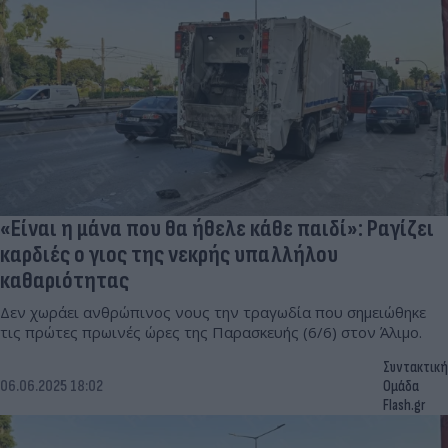
«Είναι η μάνα που θα ήθελε κάθε παιδί»: Ραγίζει
καρδιές ο γιος της νεκρής υπαλλήλου
καθαριότητας
Δεν χωράει ανθρώπινος νους την τραγωδία που σημειώθηκε
τις πρώτες πρωινές ώρες της Παρασκευής (6/6) στον Άλιμο.
Συντακτική
06.06.2025 18:02
Ομάδα
Flash.gr