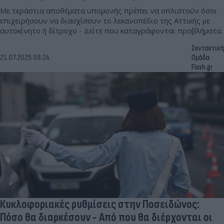
Με τεράστια αποθέματα υπομονής πρέπει να οπλιστούν όσοι
επιχειρήσουν να διασχίσουν το λεκανοπέδιο της Αττικής με
αυτοκίνητο ή δίτροχο - Δείτε που καταγράφονται προβλήματα.
Συντακτική
21.07.2025 08:24
Ομάδα
Flash.gr
Κυκλοφοριακές ρυθμίσεις στην Ποσειδώνος:
Πόσο θα διαρκέσουν - Από που θα διέρχονται οι