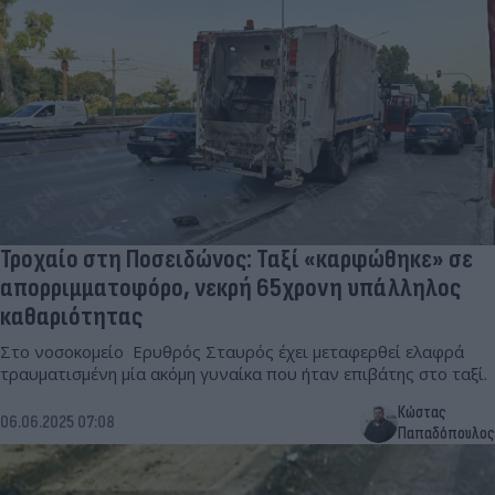
Τροχαίο στη Ποσειδώνος: Ταξί «καρφώθηκε» σε
απορριμματοφόρο, νεκρή 65χρονη υπάλληλος
καθαριότητας
Στο νοσοκομείο Ερυθρός Σταυρός έχει μεταφερθεί ελαφρά
τραυματισμένη μία ακόμη γυναίκα που ήταν επιβάτης στο ταξί.
Κώστας
06.06.2025 07:08
Παπαδόπουλος