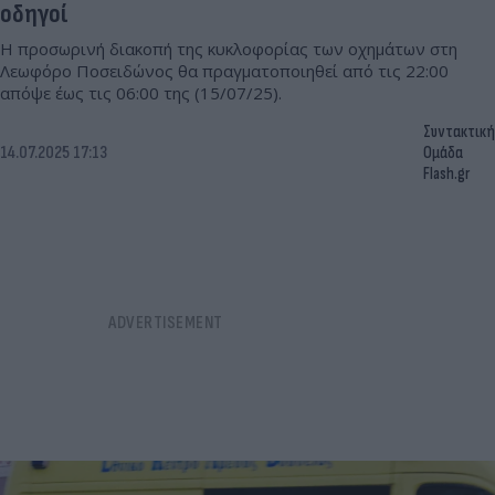
οδηγοί
Η προσωρινή διακοπή της κυκλοφορίας των οχημάτων στη
Λεωφόρο Ποσειδώνος θα πραγματοποιηθεί από τις 22:00
απόψε έως τις 06:00 της (15/07/25).
Συντακτική
14.07.2025 17:13
Ομάδα
Flash.gr