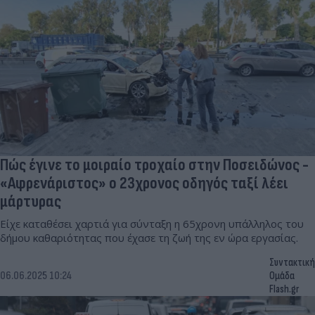
Πώς έγινε το μοιραίο τροχαίο στην Ποσειδώνος -
«Αφρενάριστος» ο 23χρονος οδηγός ταξί λέει
μάρτυρας
Είχε καταθέσει χαρτιά για σύνταξη η 65χρονη υπάλληλος του
δήμου καθαριότητας που έχασε τη ζωή της εν ώρα εργασίας.
Συντακτική
06.06.2025 10:24
Ομάδα
Flash.gr