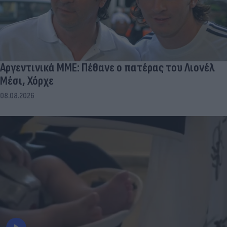
Αργεντινικά ΜΜΕ: Πέθανε ο πατέρας του Λιονέλ
Μέσι, Χόρχε
08.08.2026