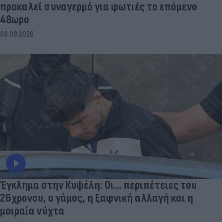
προκαλεί συναγερμό για φωτιές το επόμενο
48ωρο
08.08.2026
Έγκλημα στην Κυψέλη: Οι... περιπέτειες του
26χρονου, ο γάμος, η ξαφνική αλλαγή και η
μοιραία νύχτα