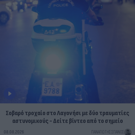
Σοβαρό τροχαίο στο Λαγονήσι με δύο τραυματίες
αστυνομικούς - Δείτε βίντεο από το σημείο
08.08.2026
ΠΑΝΑΓΙΏΤΗΣ ΣΠΑΝΌΣ