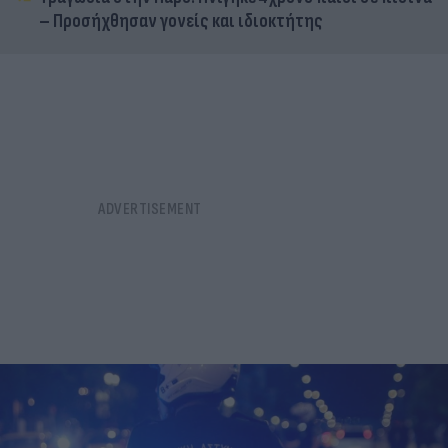
– Προσήχθησαν γονείς και ιδιοκτήτης