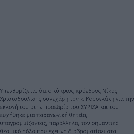
Υπενθυμίζεται ότι ο κύπριος πρόεδρος Νίκος
Χριστοδουλίδης συνεχάρη τον κ. Κασσελάκη για την
εκλογή του στην προεδρία του ΣΥΡΙΖΑ και του
ευχήθηκε μια παραγωγική θητεία,
υπογραμμίζοντας, παράλληλα, τον σημαντικό
θεσμικό ρόλο που έχει να διαδραματίσει στα