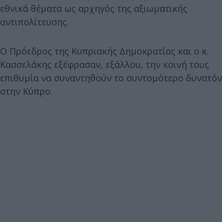
εθνικά θέματα ως αρχηγός της αξιωματικής
αντιπολίτευσης.
Ο Πρόεδρος της Κυπριακής Δημοκρατίας και ο κ.
Κασσελάκης εξέφρασαν, εξάλλου, την κοινή τους
επιθυμία να συναντηθούν το συντομότερο δυνατόν
στην Κύπρο.