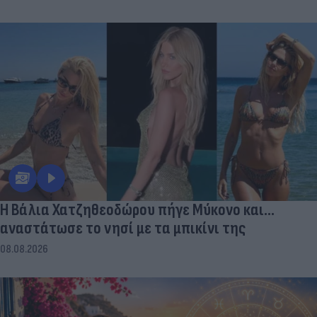
Η Βάλια Χατζηθεοδώρου πήγε Μύκονο και...
αναστάτωσε το νησί με τα μπικίνι της
08.08.2026