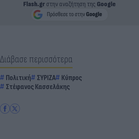
Flash.gr
στην αναζήτηση της
Google
Διάβασε περισσότερα
Πολιτική
ΣΥΡΙΖΑ
Κύπρος
Στέφανος Κασσελάκης