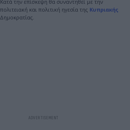
Κατά την επίσκεψη θα συναντηθεί με την
πολιτειακή και πολιτική ηγεσία της
Κυπριακής
Δημοκρατίας.