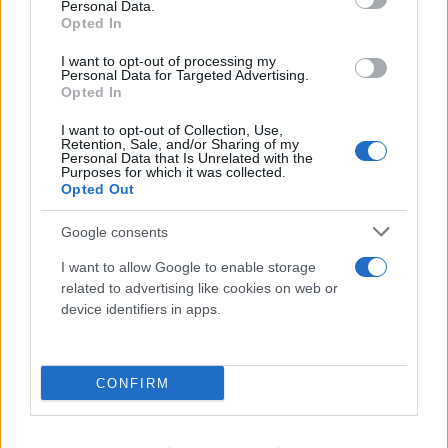
Personal Data.
Opted In
I want to opt-out of processing my
Personal Data for Targeted Advertising.
Opted In
I want to opt-out of Collection, Use,
Retention, Sale, and/or Sharing of my
FLASH FOCUS
Personal Data that Is Unrelated with the
Purposes for which it was collected.
Opted Out
Google consents
I want to allow Google to enable storage
related to advertising like cookies on web or
device identifiers in apps.
CONFIRM