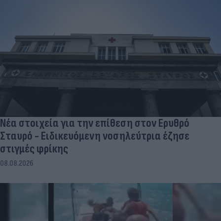
Νέα στοιχεία για την επίθεση στον Ερυθρό
Σταυρό - Ειδικευόμενη νοσηλεύτρια έζησε
στιγμές φρίκης
08.08.2026