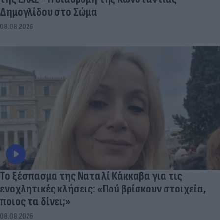
Δημογλίδου στο Σώμα
08.08.2026
Το ξέσπασμα της Ναταλί Κάκκαβα για τις
ενοχλητικές κλήσεις: «Πού βρίσκουν στοιχεία,
ποιος τα δίνει;»
08.08.2026