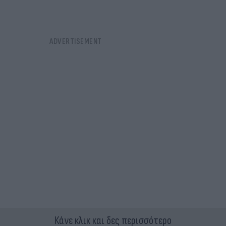
Κάνε κλικ και δες περισσότερο