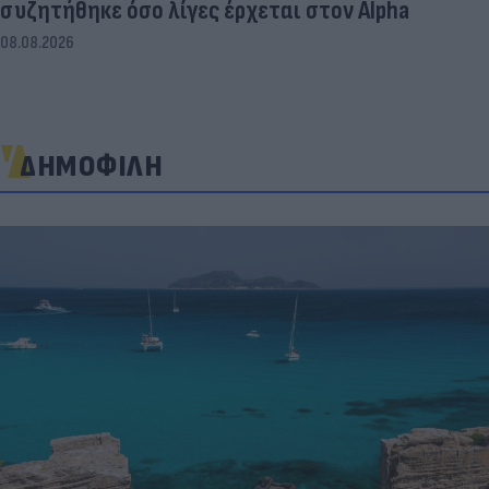
συζητήθηκε όσο λίγες έρχεται στον Alpha
08.08.2026
ΔΗΜΟΦΙΛΗ