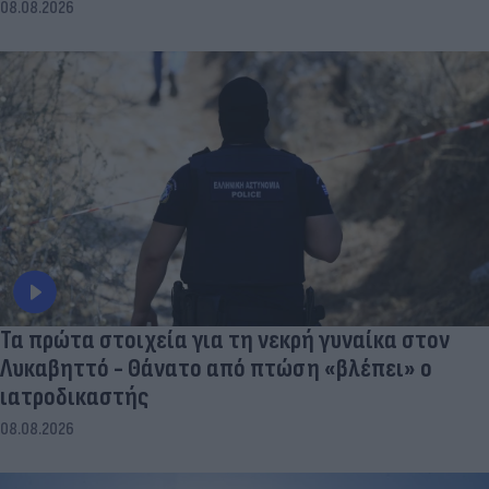
08.08.2026
Τα πρώτα στοιχεία για τη νεκρή γυναίκα στον
Λυκαβηττό - Θάνατο από πτώση «βλέπει» ο
ιατροδικαστής
08.08.2026