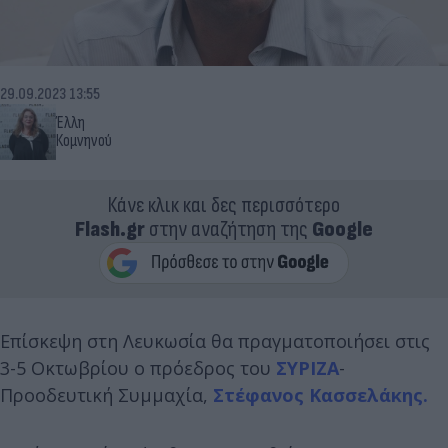
29.09.2023 13:55
Έλλη
Κομνηνού
Κάνε κλικ και δες περισσότερο
Flash.gr
στην αναζήτηση της
Google
Επίσκεψη στη Λευκωσία θα πραγματοποιήσει στις
3-5 Οκτωβρίου ο πρόεδρος του
ΣΥΡΙΖΑ
-
Προοδευτική Συμμαχία,
Στέφανος Κασσελάκης.