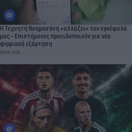
Η Τεχνητή Νοημοσύνη «αλλάζει» τον εγκέφαλό
μας - Eπιστήμονες προειδοποιούν για νέα
ψηφιακή εξάρτηση
08.08.2026