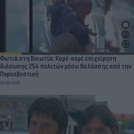
Φωτιά στη Βοιωτία: Καρέ-καρέ επιχείρηση
διάσωσης 254 πολιτών μέσω θαλάσσης από την
Πυροσβεστική
08.08.2026