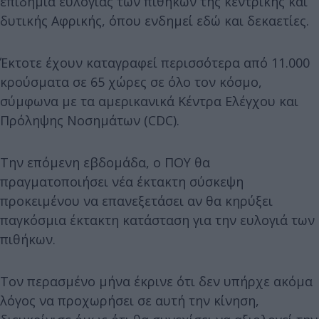
επιδημία ευλογιάς των πιθήκων της κεντρικής και
δυτικής Αφρικής, όπου ενδημεί εδώ και δεκαετίες.
Έκτοτε έχουν καταγραφεί περισσότερα από 11.000
κρούσματα σε 65 χώρες σε όλο τον κόσμο,
σύμφωνα με τα αμερικανικά Κέντρα Ελέγχου και
Πρόληψης Νοσημάτων (CDC).
Την επόμενη εβδομάδα, ο ΠΟΥ θα
πραγματοποιήσει νέα έκτακτη σύσκεψη
προκειμένου να επανεξετάσει αν θα κηρύξει
παγκόσμια έκτακτη κατάσταση για την ευλογιά των
πιθήκων.
Τον περασμένο μήνα έκρινε ότι δεν υπήρχε ακόμα
λόγος να προχωρήσει σε αυτή την κίνηση,