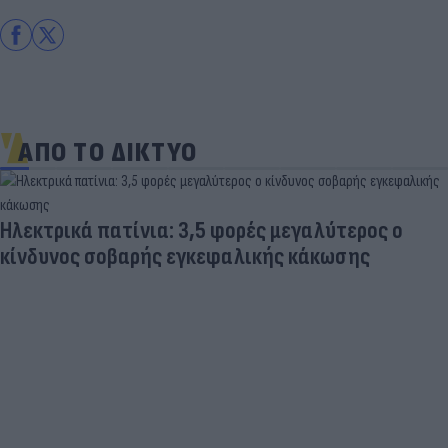
ΑΠΟ ΤΟ ΔΙΚΤΥΟ
Ηλεκτρικά πατίνια: 3,5 φορές μεγαλύτερος ο
κίνδυνος σοβαρής εγκεφαλικής κάκωσης