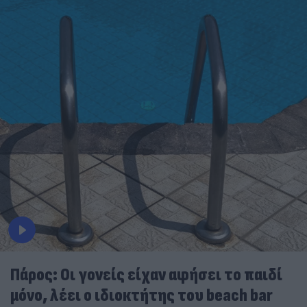
Πάρος: Οι γονείς είχαν αφήσει το παιδί
μόνο, λέει ο ιδιοκτήτης του beach bar