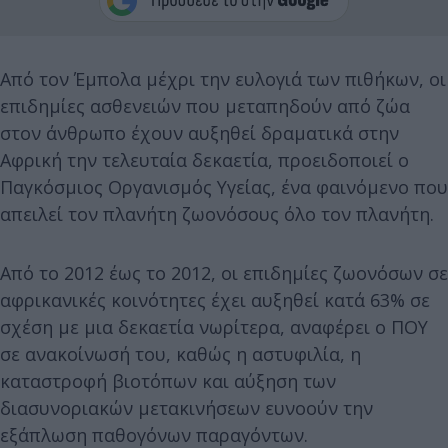
Από τον Έμπολα μέχρι την ευλογιά των πιθήκων, οι
επιδημίες ασθενειών που μεταπηδούν από ζώα
στον άνθρωπο έχουν αυξηθεί δραματικά στην
Αφρική την τελευταία δεκαετία, προειδοποιεί ο
Παγκόσμιος Οργανισμός Υγείας, ένα φαινόμενο που
απειλεί τον πλανήτη ζωονόσους όλο τον πλανήτη.
Από το 2012 έως το 2012, οι επιδημίες ζωονόσων σε
αφρικανικές κοινότητες έχει αυξηθεί κατά 63% σε
σχέση με μια δεκαετία νωρίτερα, αναφέρει ο ΠΟΥ
σε ανακοίνωσή του, καθώς η αστυφιλία, η
καταστροφή βιοτόπων και αύξηση των
διασυνοριακών μετακινήσεων ευνοούν την
εξάπλωση παθογόνων παραγόντων.