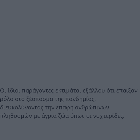
Οι ίδιοι παράγοντες εκτιμάται εξάλλου ότι έπαιξαν
ρόλο στο ξέσπασμα της πανδημίας,
διευκολύνοντας την επαφή ανθρώπινων
πληθυσμών με άγρια ζώα όπως οι νυχτερίδες.