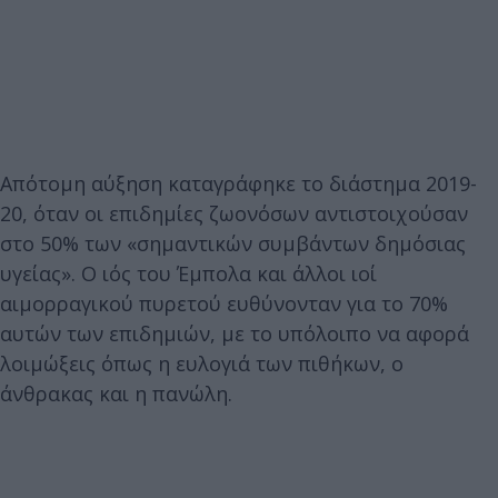
Απότομη αύξηση καταγράφηκε το διάστημα 2019-
20, όταν οι επιδημίες ζωονόσων αντιστοιχούσαν
στο 50% των «σημαντικών συμβάντων δημόσιας
υγείας». Ο ιός του Έμπολα και άλλοι ιοί
αιμορραγικού πυρετού ευθύνονταν για το 70%
αυτών των επιδημιών, με το υπόλοιπο να αφορά
λοιμώξεις όπως η ευλογιά των πιθήκων, ο
άνθρακας και η πανώλη.