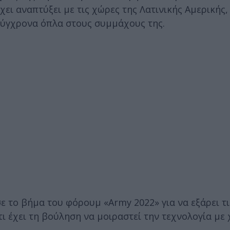
χει αναπτύξει με τις χώρες της Λατινικής Αμερικής,
ι σύγχρονα όπλα στους συμμάχους της.
ε το βήμα του φόρουμ «Army 2022» για να εξάρει τι
 έχει τη βούληση να μοιραστεί την τεχνολογία με