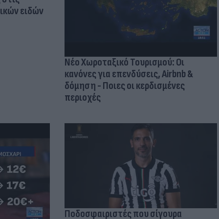
τικών ειδών
Νέο Χωροταξικό Τουρισμού: Οι
κανόνες για επενδύσεις, Airbnb &
δόμηση - Ποιες οι κερδισμένες
περιοχές
Ποδοσφαιριστές που σίγουρα