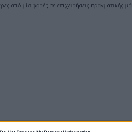
ρες από μία φορές σε επιχειρήσεις πραγματικής μά