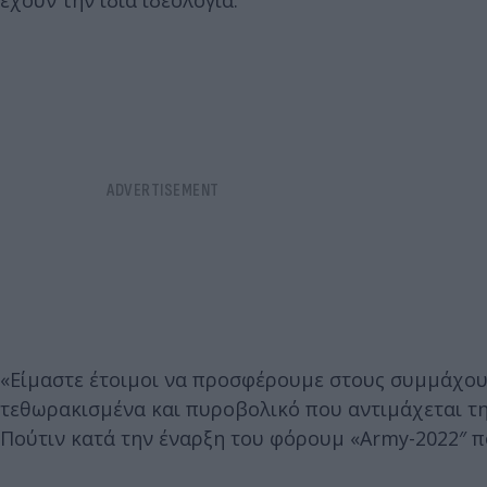
έχουν την ίδια ιδεολογία.
«Είμαστε έτοιμοι να προσφέρουμε στους συμμάχους
τεθωρακισμένα και πυροβολικό που αντιμάχεται τη
Πούτιν κατά την έναρξη του φόρουμ «Army-2022″ π