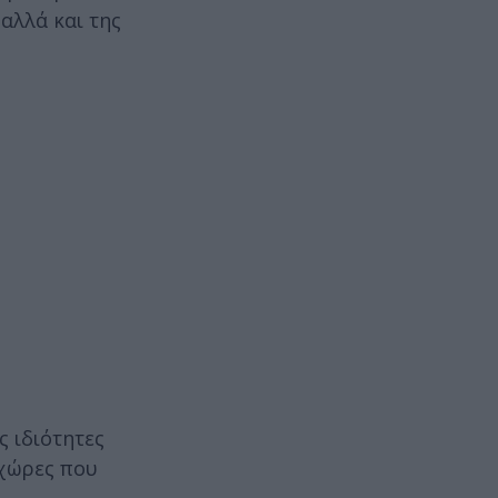
 αλλά και της
ς ιδιότητες
 χώρες που