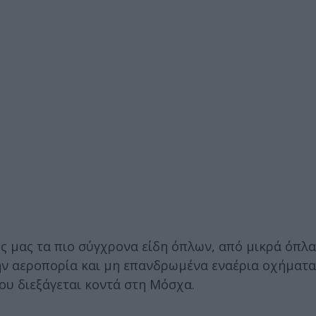
 μας τα πιο σύγχρονα είδη όπλων, από μικρά όπλα
ν αεροπορία και μη επανδρωμένα εναέρια οχήματα»
ου διεξάγεται κοντά στη Μόσχα.