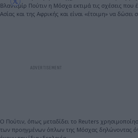
Βλαντιμίρ Πούτιν η Μόσχα εκτιμά τις σχέσεις που έ
Ασίας και της Αφρικής και είναι «έτοιμη» να δώσε
Ο Πούτιν, όπως μεταδίδει το Reuters χρησιμοποίησ
των προηγμένων όπλων της Μόσχας δηλώνοντας ότι