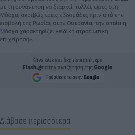
με τη συνάντηση να διαρκεί πολλές ώρες στη
Μόσχα, ακριβώς τρεις εβδομάδες πριν από την
εισβολή της Ρωσίας στην Ουκρανία, την οποία η
Μόσχα χαρακτηρίζει «ειδική στρατιωτική
επιχείρηση».
Κάνε κλικ και δες περισσότερο
Flash.gr
στην αναζήτηση της
Google
Διάβασε περισσότερα