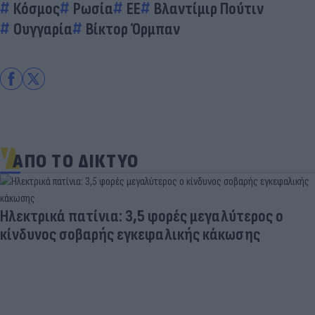
Κόσμος
Ρωσία
EE
Βλαντίμιρ Πούτιν
Ουγγαρία
Βίκτορ Όρμπαν
ΑΠΟ ΤΟ ΔΙΚΤΥΟ
Ηλεκτρικά πατίνια: 3,5 φορές μεγαλύτερος ο
κίνδυνος σοβαρής εγκεφαλικής κάκωσης