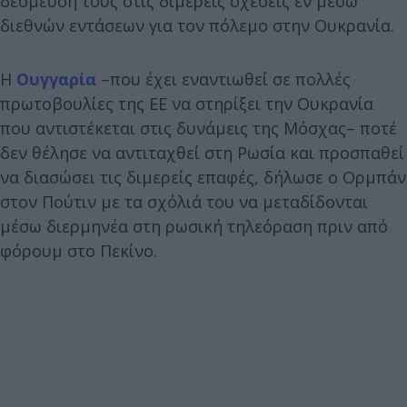
δέσμευσή τους στις διμερείς σχέσεις εν μέσω
διεθνών εντάσεων για τον πόλεμο στην Ουκρανία.
Η
Ουγγαρία
–που έχει εναντιωθεί σε πολλές
πρωτοβουλίες της ΕΕ να στηρίξει την Ουκρανία
που αντιστέκεται στις δυνάμεις της Μόσχας– ποτέ
δεν θέλησε να αντιταχθεί στη Ρωσία και προσπαθεί
να διασώσει τις διμερείς επαφές, δήλωσε ο Ορμπάν
στον Πούτιν με τα σχόλιά του να μεταδίδονται
μέσω διερμηνέα στη ρωσική τηλεόραση πριν από
φόρουμ στο Πεκίνο.