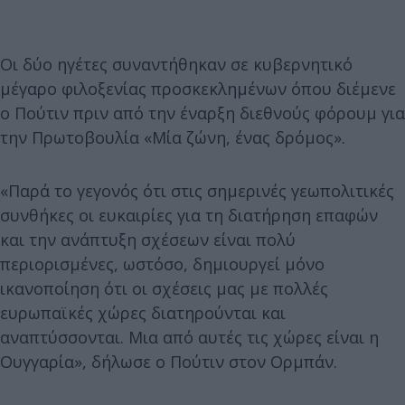
Οι δύο ηγέτες συναντήθηκαν σε κυβερνητικό
μέγαρο φιλοξενίας προσκεκλημένων όπου διέμενε
ο Πούτιν πριν από την έναρξη διεθνούς φόρουμ για
την Πρωτοβουλία «Μία ζώνη, ένας δρόμος».
«Παρά το γεγονός ότι στις σημερινές γεωπολιτικές
συνθήκες οι ευκαιρίες για τη διατήρηση επαφών
και την ανάπτυξη σχέσεων είναι πολύ
περιορισμένες, ωστόσο, δημιουργεί μόνο
ικανοποίηση ότι οι σχέσεις μας με πολλές
ευρωπαϊκές χώρες διατηρούνται και
αναπτύσσονται. Μια από αυτές τις χώρες είναι η
Ουγγαρία», δήλωσε ο Πούτιν στον Ορμπάν.