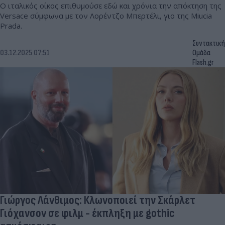
Ο ιταλικός οίκος επιθυμούσε εδώ και χρόνια την απόκτηση της
Versace σύμφωνα με τον Λορέντζο Μπερτέλι, γιο της Miucia
Prada.
Συντακτική
03.12.2025 07:51
Ομάδα
Flash.gr
Γιώργος Λάνθιμος: Κλωνοποιεί την Σκάρλετ
Γιόχανσον σε φιλμ - έκπληξη με gothic