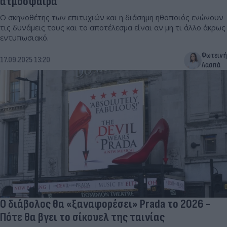
ατμόσφαιρα
Ο σκηνοθέτης των επιτυχιών και η διάσημη ηθοποιός ενώνουν
τις δυνάμεις τους και το αποτέλεσμα είναι αν μη τι άλλο άκρως
εντυπωσιακό.
Φωτεινή
17.09.2025 13:20
Λασπά
Ο διάβολος θα «ξαναφορέσει» Prada το 2026 -
Πότε θα βγει το σίκουελ της ταινίας