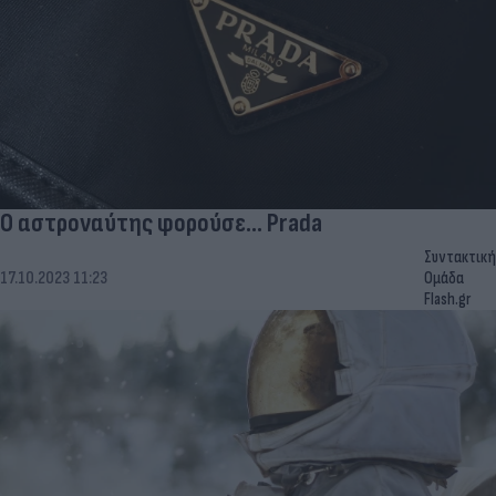
Ο αστροναύτης φορούσε… Prada
Συντακτική
17.10.2023 11:23
Ομάδα
Flash.gr