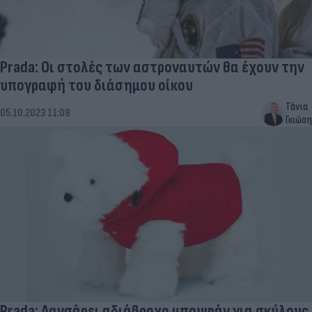
Prada: Οι στολές των αστροναυτών θα έχουν την
υπογραφή του διάσημου οίκου
Τάνια
05.10.2023 11:08
Γκιώση
Prada: Λανσάρει αδιάβροχο μπουφάν για σκύλους