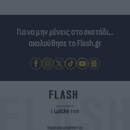
Για να μην μένεις στο σκοτάδι...
ακολούθησε το Flash.gr
ΠΟΛΙΤΙΚΗ ΑΠΟΡΡΗΤΟΥ