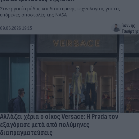
Συνεργασία μόδας και διαστημικής τεχνολογίας για τις
επόμενες αποστολές της NASA.
Γιάννης
09.06.2026 19:15
Τσούρτης
Αλλάζει χέρια ο οίκος Versace: H Prada τον
εξαγόρασε μετά από πολύμηνες
διαπραγματεύσεις