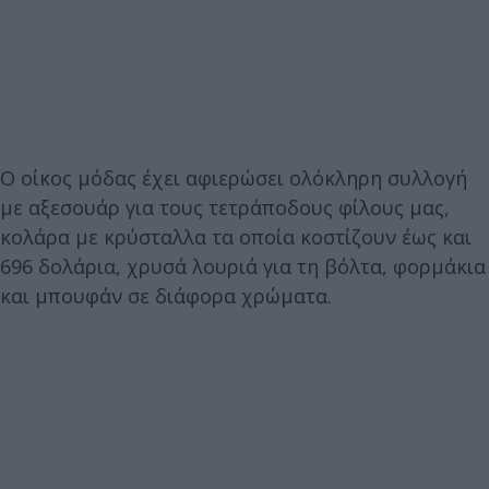
Ο οίκος μόδας έχει αφιερώσει ολόκληρη συλλογή
με αξεσουάρ για τους τετράποδους φίλους μας,
κολάρα με κρύσταλλα τα οποία κοστίζουν έως και
696 δολάρια, χρυσά λουριά για τη βόλτα, φορμάκια
και μπουφάν σε διάφορα χρώματα.