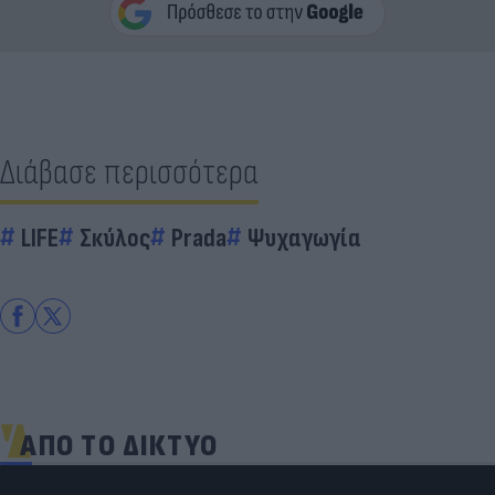
Διάβασε περισσότερα
LIFE
Σκύλος
Prada
Ψυχαγωγία
ΑΠΟ ΤΟ ΔΙΚΤΥΟ