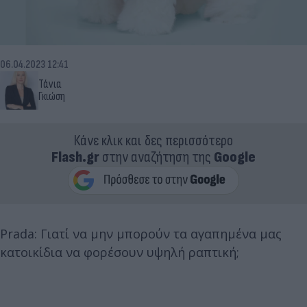
06.04.2023 12:41
Τάνια
Γκιώση
Κάνε κλικ και δες περισσότερο
Flash.gr
στην αναζήτηση της
Google
Prada: Γιατί να μην μπορούν τα αγαπημένα μας
κατοικίδια να φορέσουν υψηλή ραπτική;