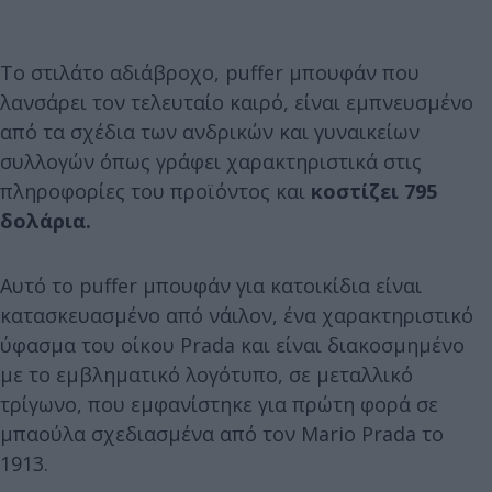
Το στιλάτο αδιάβροχο, puffer μπουφάν που
λανσάρει τον τελευταίο καιρό, είναι εμπνευσμένο
από τα σχέδια των ανδρικών και γυναικείων
συλλογών όπως γράφει χαρακτηριστικά στις
πληροφορίες του προϊόντος και
κοστίζει 795
δολάρια.
Αυτό το puffer μπουφάν για κατοικίδια είναι
κατασκευασμένο από νάιλον, ένα χαρακτηριστικό
ύφασμα του οίκου Prada και είναι διακοσμημένο
με το εμβληματικό λογότυπο, σε μεταλλικό
τρίγωνο, που εμφανίστηκε για πρώτη φορά σε
μπαούλα σχεδιασμένα από τον Mario Prada το
1913.