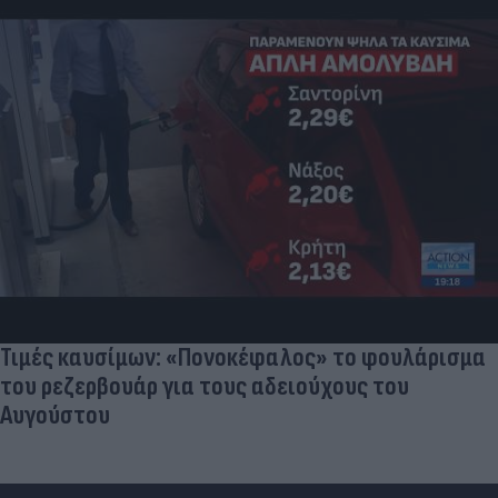
Τιμές καυσίμων: «Πονοκέφαλος» το φουλάρισμα
του ρεζερβουάρ για τους αδειούχους του
Αυγούστου