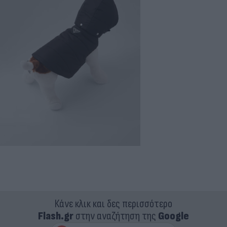
Κάνε κλικ και δες περισσότερο
Flash.gr
στην αναζήτηση της
Google