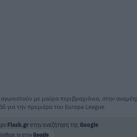
α αγωνιστούν με μαύρα περιβραχιόνια, στην αναμέ
δάδ για την πρεμιέρα του Europa League.
ερο
Flash.gr
στην αναζήτηση της
Google