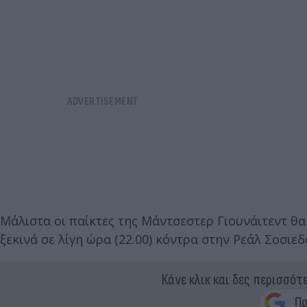
Μάλιστα οι παίκτες της Μάντσεστερ Γιουνάιτεντ θ
ξεκινά σε λίγη ώρα (22.00) κόντρα στην Ρεάλ Σοσιε
Κάνε κλικ και δες περισσότ