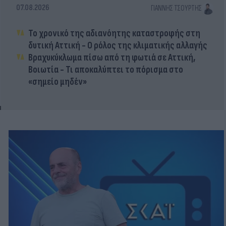
07.08.2026
ΓΙΆΝΝΗΣ ΤΣΟΎΡΤΗΣ
Το χρονικό της αδιανόητης καταστροφής στη
δυτική Αττική - Ο ρόλος της κλιματικής αλλαγής
Βραχυκύκλωμα πίσω από τη φωτιά σε Αττική,
Βοιωτία - Τι αποκαλύπτει το πόρισμα στο
«σημείο μηδέν»