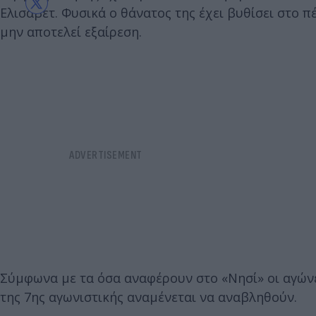
Ελισάβετ. Φυσικά ο θάνατος της έχει βυθίσει στο 
μην αποτελεί εξαίρεση.
Σύμφωνα με τα όσα αναφέρουν στο «Νησί» οι αγώνε
της 7ης αγωνιστικής αναμένεται να αναβληθούν.