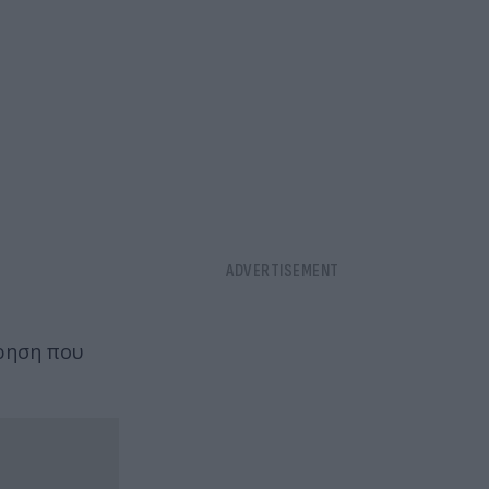
τρηση που