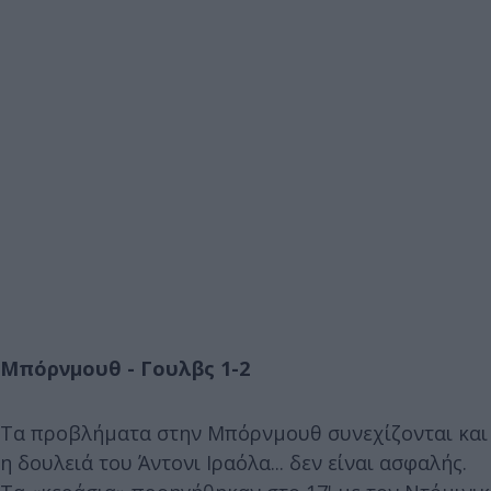
Μπόρνμουθ - Γουλβς 1-2
Τα προβλήματα στην Μπόρνμουθ συνεχίζονται και
η δουλειά του Άντονι Ιραόλα... δεν είναι ασφαλής.