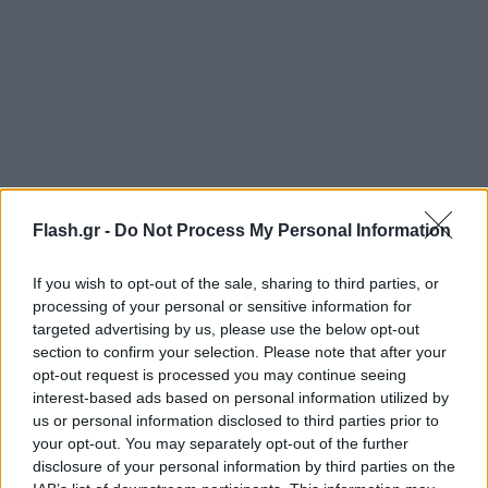
Flash.gr -
Do Not Process My Personal Information
If you wish to opt-out of the sale, sharing to third parties, or
processing of your personal or sensitive information for
targeted advertising by us, please use the below opt-out
section to confirm your selection. Please note that after your
opt-out request is processed you may continue seeing
interest-based ads based on personal information utilized by
us or personal information disclosed to third parties prior to
your opt-out. You may separately opt-out of the further
disclosure of your personal information by third parties on the