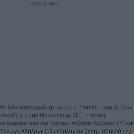
Οι δύο διαδοχικές ήττες στην Premier League ήταν
πολλές για την Μάντσεστερ Σίτι, η οποία
επέστρεψε στα «τρίποντα». Χούλιαν Άλβαρες (7') και
Έρλινγκ Χάαλαντ (19') έβαλαν σε θέση... οδηγού την