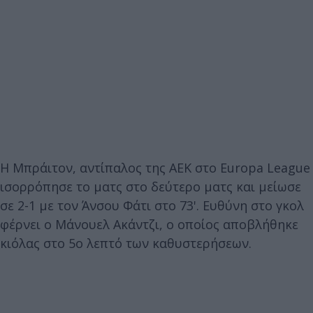
Η Μπράιτον, αντίπαλος της ΑΕΚ στο Europa League
ισορρόπησε το ματς στο δεύτερο ματς και μείωσε
σε 2-1 με τον Άνσου Φάτι στο 73'. Ευθύνη στο γκολ
φέρνει ο Μάνουελ Ακάντζι, ο οποίος αποβλήθηκε
κιόλας στο 5ο λεπτό των καθυστερήσεων.