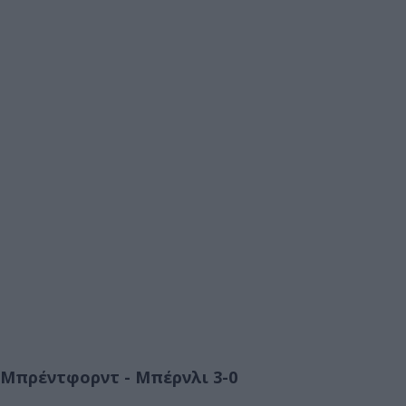
Μπρέντφορντ - Μπέρνλι 3-0