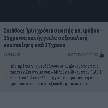
Σκιάθος: Τρία χρόνια σιωπής και φόβου –
15χρονος κατήγγειλε σεξουαλική
κακοποίηση από 17χρονο
09.08.2026
ΚΏΣΤΑΣ ΠΑΠΑΔΌΠΟΥΛΟΣ
Πώς πρέπει να αντιδράσουν οι ανήλικοι όταν τους
προσεγγίζει άγνωστος – Μιλούν ειδικοί στον FLASH
Κεφαλονιά: Αποκαλύψεις για τον προπονητή που
προφυλακίστηκε για σεξουαλική κακοποίηση