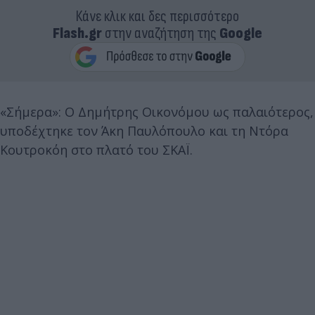
Κάνε κλικ και δες περισσότερο
Flash.gr
στην αναζήτηση της
Google
«Σήμερα»: Ο Δημήτρης Οικονόμου ως παλαιότερος,
υποδέχτηκε τον Άκη Παυλόπουλο και τη Ντόρα
Κουτροκόη στο πλατό του ΣΚΑΪ.