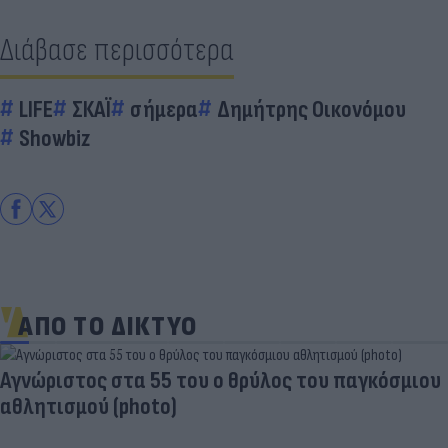
Διάβασε περισσότερα
LIFE
ΣΚΑΪ
σήμερα
Δημήτρης Οικονόμου
Showbiz
ΑΠΟ ΤΟ ΔΙΚΤΥΟ
Aγνώριστος στα 55 του ο θρύλος του παγκόσμιου
αθλητισμού (photo)