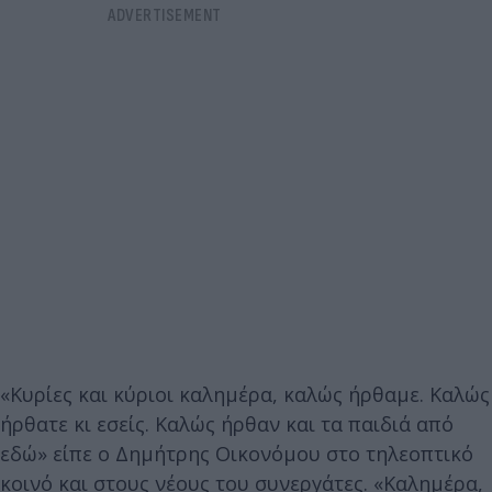
«Κυρίες και κύριοι καλημέρα, καλώς ήρθαμε. Καλώς
ήρθατε κι εσείς. Καλώς ήρθαν και τα παιδιά από
εδώ» είπε ο Δημήτρης Οικονόμου στο τηλεοπτικό
κοινό και στους νέους του συνεργάτες. «Καλημέρα,