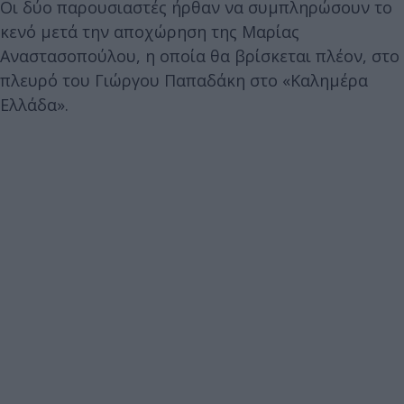
Οι δύο παρουσιαστές ήρθαν να συμπληρώσουν το
κενό μετά την αποχώρηση της Μαρίας
Αναστασοπούλου, η οποία θα βρίσκεται πλέον, στο
πλευρό του Γιώργου Παπαδάκη στο «Καλημέρα
Ελλάδα».