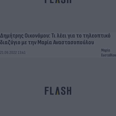
Δημήτρης Οικονόμου: Τι λέει για το τηλεοπτικό
διαζύγιο με την Μαρία Αναστασοπούλου
Μαρία
21.06.2022 13:41
Ευσταθίου