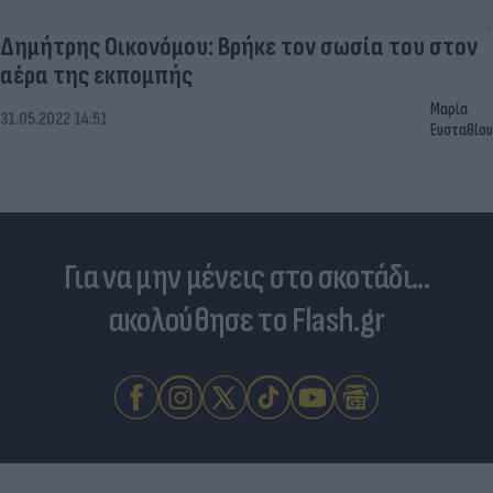
Δημήτρης Οικονόμου: Βρήκε τον σωσία του στον
αέρα της εκπομπής
Μαρία
31.05.2022 14:51
Ευσταθίου
Για να μην μένεις στο σκοτάδι...
ακολούθησε το Flash.gr