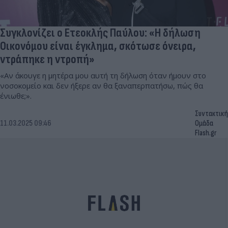
Συγκλονίζει ο Ετεοκλής Παύλου: «Η δήλωση
Οικονόμου είναι έγκλημα, σκότωσε όνειρα,
ντράπηκε η ντροπή»
«Αν άκουγε η μητέρα μου αυτή τη δήλωση όταν ήμουν στο
νοσοκομείο και δεν ήξερε αν θα ξαναπερπατήσω, πώς θα
ένιωθε;».
Συντακτική
11.03.2025 09:46
Ομάδα
Flash.gr