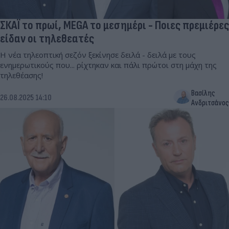
ΣΚΑΪ το πρωί, MEGA το μεσημέρι - Ποιες πρεμιέρες
είδαν οι τηλεθεατές
Η νέα τηλεοπτική σεζόν ξεκίνησε δειλά - δειλά με τους
ενημερωτικούς που... ρίχτηκαν και πάλι πρώτοι στη μάχη της
τηλεθέασης!
Βασίλης
26.08.2025 14:10
Ανδριτσάνος