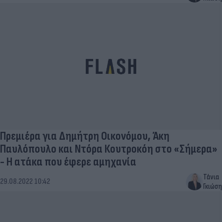
Πρεμιέρα για Δημήτρη Οικονόμου, Άκη
Παυλόπουλο και Ντόρα Κουτροκόη στο «Σήμερα»
- Η ατάκα που έφερε αμηχανία
Τάνια
29.08.2022 10:42
Γκιώση