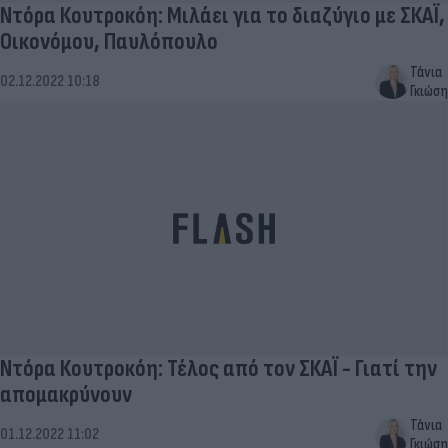
Ντόρα Κουτροκόη: Μιλάει για το διαζύγιο με ΣΚΑΪ,
Οικονόμου, Παυλόπουλο
Τάνια
02.12.2022 10:18
Γκιώση
Ντόρα Κουτροκόη: Τέλος από τον ΣΚΑΪ - Γιατί την
απομακρύνουν
Τάνια
01.12.2022 11:02
Γκιώση