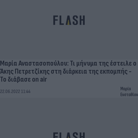
Μαρία Αναστασοπούλου: Τι μήνυμα της έστειλε ο
Άκης Πετρετζίκης στη διάρκεια της εκπομπής -
Το διάβασε on air
Μαρία
22.06.2022 11:44
Ευσταθίου