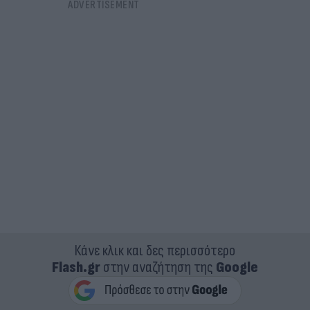
Κάνε κλικ και δες περισσότερο
Flash.gr
στην αναζήτηση της
Google