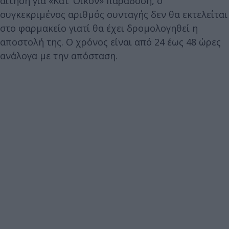
αίτηση για «Κατ’ Οίκον» παράδοση, ο
συγκεκριμένος αριθμός συνταγής δεν θα εκτελείται
στο φαρμακείο γιατί θα έχει δρομολογηθεί η
αποστολή της. Ο χρόνος είναι από 24 έως 48 ώρες
ανάλογα με την απόσταση.