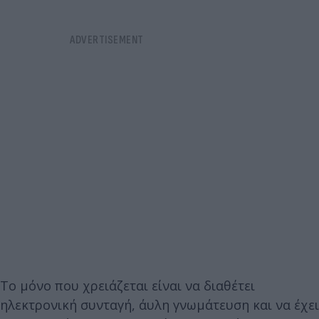
Το μόνο που χρειάζεται είναι να διαθέτει
ηλεκτρονική συνταγή, άυλη γνωμάτευση και να έχει