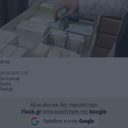
INTIME
16.06.2025 11:07
Συντακτική
Ομάδα
Flash.gr
Κάνε κλικ και δες περισσότερο
Flash.gr
στην αναζήτηση της
Google