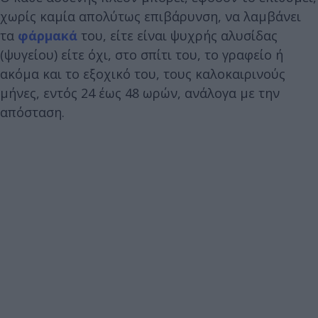
χωρίς καμία απολύτως επιβάρυνση, να λαμβάνει
τα
φάρμακά
του, είτε είναι ψυχρής αλυσίδας
(ψυγείου) είτε όχι, στο σπίτι του, το γραφείο ή
ακόμα και το εξοχικό του, τους καλοκαιρινούς
μήνες, εντός 24 έως 48 ωρών, ανάλογα με την
απόσταση.