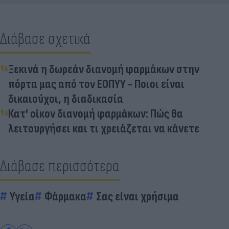
Διάβασε σχετικά
Ξεκινά η δωρεάν διανομή φαρμάκων στην
πόρτα μας από τον ΕΟΠΥΥ - Ποιοι είναι
δικαιούχοι, η διαδικασία
Κατ' οίκον διανομή φαρμάκων: Πώς θα
λειτουργήσει και τι χρειάζεται να κάνετε
Διάβασε περισσότερα
Υγεία
Φάρμακα
Σας είναι χρήσιμα