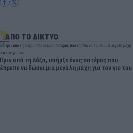
ΑΠΟ ΤΟ ΔΙΚΤΥΟ
Πριν από τη δόξα, υπήρξε ένας πατέρας που
έπρεπε να δώσει μια μεγάλη μάχη για τον γιο του