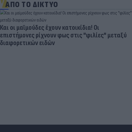
ΑΠΟ ΤΟ ΔΙΚΤΥΟ
Και οι μαϊμούδες έχουν κατοικίδια! Οι
επιστήμονες ρίχνουν φως στις "φιλίες" μεταξύ
διαφορετικών ειδών