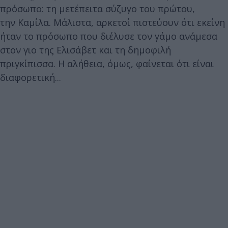
πρόσωπο: τη μετέπειτα σύζυγο του πρώτου,
την Καμίλα. Μάλιστα, αρκετοί πιστεύουν ότι εκείνη
ήταν το πρόσωπο που διέλυσε τον γάμο ανάμεσα
στον γιο της Ελισάβετ και τη δημοφιλή
πριγκίπισσα. Η αλήθεια, όμως, φαίνεται ότι είναι
διαφορετική...