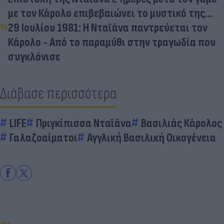
με τον Κάρολο επιβεβαιώνει το μυστικό της...
29 Ιουλίου 1981: Η Νταϊάνα παντρεύεται τον
Κάρολο - Από το παραμύθι στην τραγωδία που
συγκλόνισε
Διάβασε περισσότερα
LIFE
Πριγκίπισσα Νταϊάνα
Βασιλιάς Κάρολος
Γαλαζοαίματοι
Αγγλική Βασιλική Οικογένεια