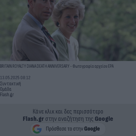
BRITAIN ROYALTY DIANA DEATH ANNIVERSARY - Φωτογραφία αρχείου EPA
13.05.2025 08:12
Συντακτική
Ομάδα
Flash.gr
Κάνε κλικ και δες περισσότερο
Flash.gr
στην αναζήτηση της
Google