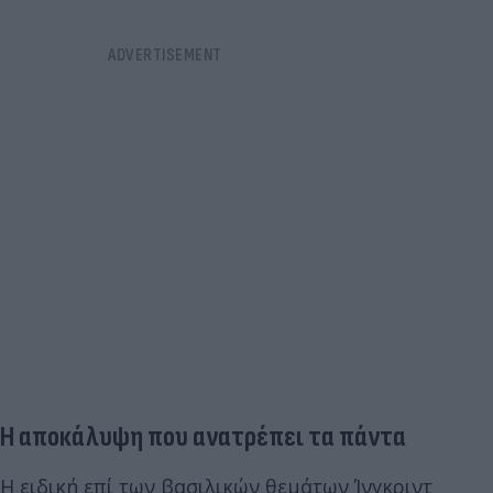
Η αποκάλυψη που ανατρέπει τα πάντα
Η ειδική επί των βασιλικών θεμάτων Ίνγκριντ