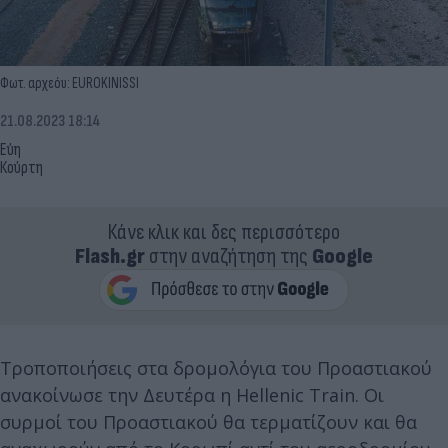
Φωτ. αρχεόυ: EUROKINISSI
21.08.2023 18:14
Εύη
Κούρτη
Κάνε κλικ και δες περισσότερο
Flash.gr
στην αναζήτηση της
Google
Τροποποιήσεις στα δρομολόγια του Προαστιακού
ανακοίνωσε την Δευτέρα η Hellenic Train. Οι
συρμοί του Προαστιακού θα τερματίζουν και θα