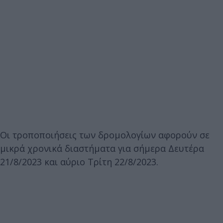
Οι τροποποιήσεις των δρομολογίων αφορούν σε
μικρά χρονικά διαστήματα για σήμερα Δευτέρα
21/8/2023 και αύριο Τρίτη 22/8/2023.