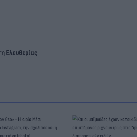
η Ελευθερίας