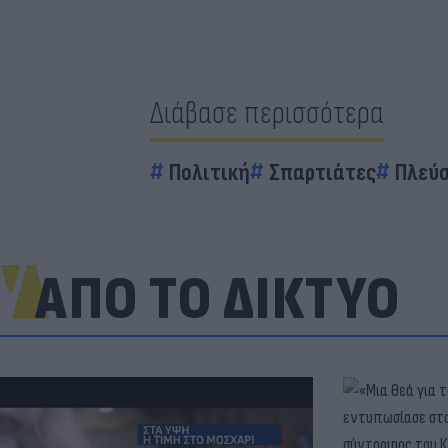
Διάβασε περισσότερα
Πολιτική
Σπαρτιάτες
Πλεύσ
ΑΠΟ ΤΟ ΔΙΚΤΥΟ