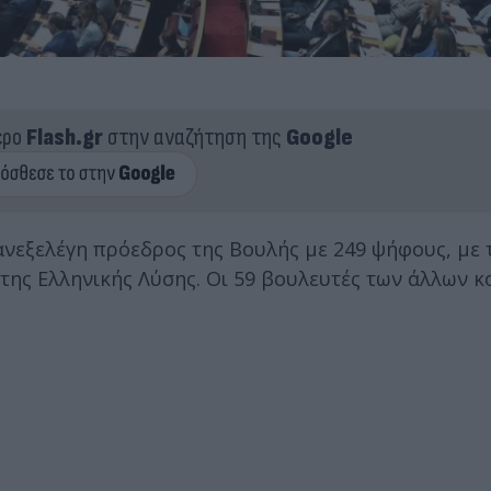
ερο
Flash.gr
στην αναζήτηση της
Google
νεξελέγη πρόεδρος της Βουλής με 249 ψήφους, με 
 της Ελληνικής Λύσης. Οι 59 βουλευτές των άλλων 