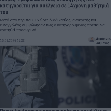
κατηγορείται για ασέλγεια σε 14χρονη μαθήτριά
του
Μετά από περίπου 3.5 ώρες διαδικασίας, ανακριτής και
εισαγγελέας συμφώνησαν πως ο κατηγορούμενος πρέπει να
κρατηθεί προσωρινά.
Δημήτρης
10.01.2025 17:33
Δαμιανός