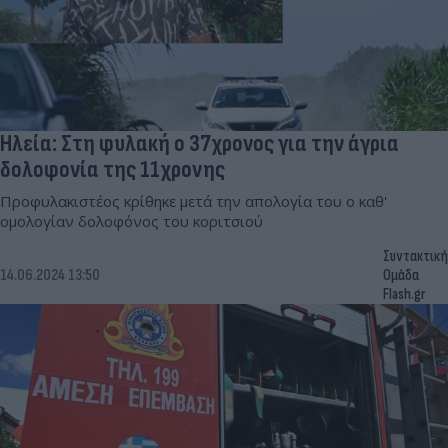
Ηλεία: Στη φυλακή ο 37χρονος για την άγρια
δολοφονία της 11χρονης
Προφυλακιστέος κρίθηκε μετά την απολογία του ο καθ'
ομολογίαν δολοφόνος του κοριτσιού
Συντακτική
14.06.2024 13:50
Ομάδα
Flash.gr