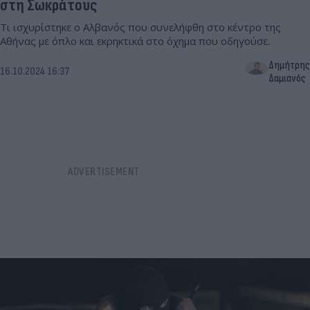
στη Σωκράτους
Τι ισχυρίστηκε ο Αλβανός που συνελήφθη στο κέντρο της
Αθήνας με όπλο και εκρηκτικά στο όχημα που οδηγούσε.
Δημήτρης
16.10.2024 16:37
Δαμιανός