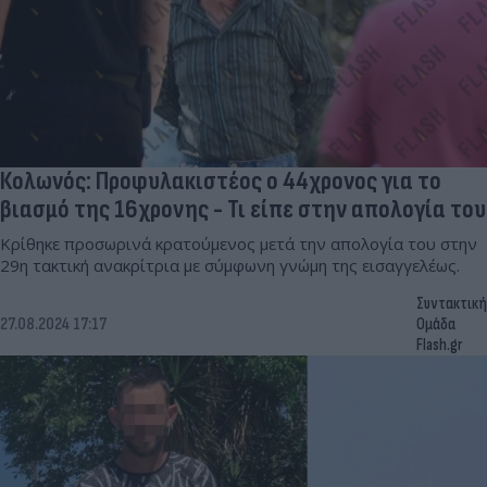
Κολωνός: Προφυλακιστέος ο 44χρονος για το
βιασμό της 16χρονης - Τι είπε στην απολογία του
Κρίθηκε προσωρινά κρατούμενος μετά την απολογία του στην
29η τακτική ανακρίτρια με σύμφωνη γνώμη της εισαγγελέως.
Συντακτική
27.08.2024 17:17
Ομάδα
Flash.gr