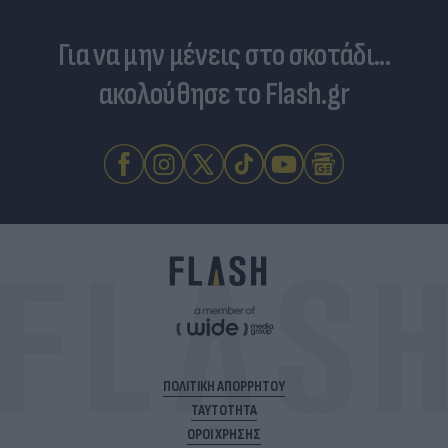
Για να μην μένεις στο σκοτάδι...
ακολούθησε το Flash.gr
ΠΟΛΙΤΙΚΗ ΑΠΟΡΡΗΤΟΥ
ΤΑΥΤΟΤΗΤΑ
ΟΡΟΙ ΧΡΗΣΗΣ