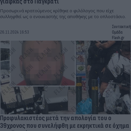
γιάφκας στο Παγκράτι
Προσωρινά κρατούμενος κρίθηκε ο φιλόλογος που είχε
συλληφθεί ως ο ενοικιαστής της αποθήκης με το οπλοστάσιο.
Συντακτική
26.11.2024 16:53
Ομάδα
Flash.gr
Προφυλακιστέος μετά την απολογία του ο
39χρονος που συνελήφθη με εκρηκτικά σε όχημα