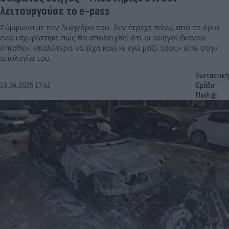
λειτουργούσε το e-pass
Σύμφωνα με τον δικηγόρο του, δεν έτρεχε πάνω από το όριο
ενώ ισχυρίστηκε πως θα αποδειχθεί ότι οι οδηγοί έκαναν
όπισθεν. «Καλύτερα να είχα καεί κι εγώ μαζί τους» είπε στην
απολογία του.
Συντακτική
18.04.2025 17:42
Ομάδα
Flash.gr