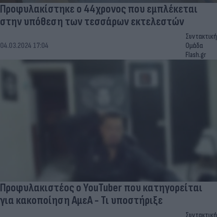
Προφυλακίστηκε ο 44χρονος που εμπλέκεται
στην υπόθεση των τεσσάρων εκτελεστών
Συντακτική
04.03.2024 17:04
Ομάδα
Flash.gr
Προφυλακιστέος ο YouTuber που κατηγορείται
για κακοποίηση ΑμεΑ - Τι υποστήριξε
Συντακτική