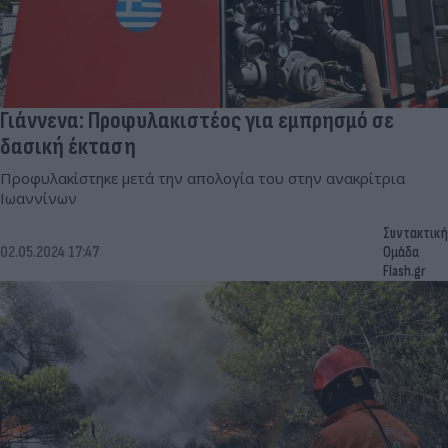
Γιάννενα: Προφυλακιστέος για εμπρησμό σε
δασική έκταση
Προφυλακίστηκε μετά την απολογία του στην ανακρίτρια
Ιωαννίνων
Συντακτική
02.05.2024 17:47
Ομάδα
Flash.gr