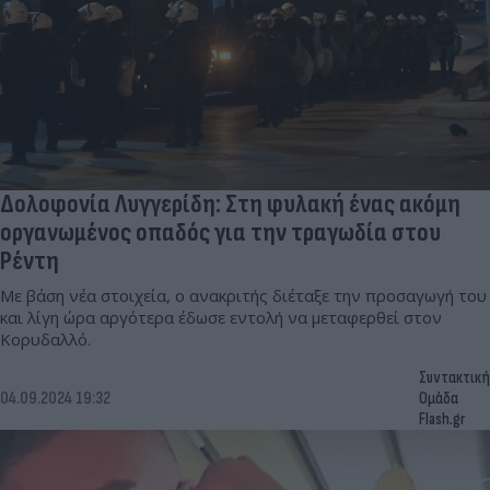
Δολοφονία Λυγγερίδη: Στη φυλακή ένας ακόμη
οργανωμένος οπαδός για την τραγωδία στου
Ρέντη
Με βάση νέα στοιχεία, ο ανακριτής διέταξε την προσαγωγή του
και λίγη ώρα αργότερα έδωσε εντολή να μεταφερθεί στον
Κορυδαλλό.
Συντακτική
04.09.2024 19:32
Ομάδα
Flash.gr