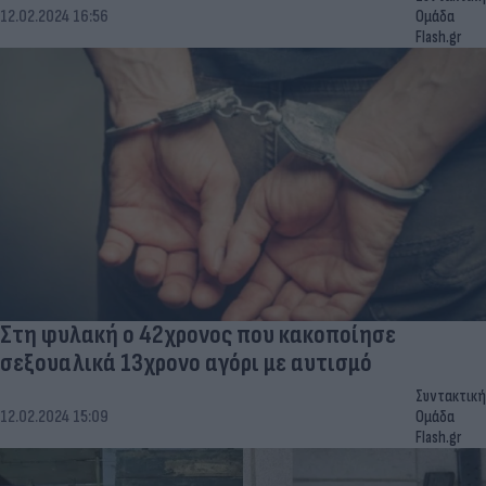
12.02.2024 16:56
Ομάδα
Flash.gr
Στη φυλακή ο 42χρονος που κακοποίησε
σεξουαλικά 13χρονο αγόρι με αυτισμό
Συντακτική
12.02.2024 15:09
Ομάδα
Flash.gr