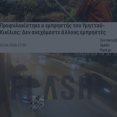
Προφυλακίστηκε ο εμπρηστής του Υμηττού-
Κικίλιας: Δεν ανεχόμαστε άλλους εμπρηστές
Συντακτική
02.04.2024 17:38
Ομάδα
Flash.gr