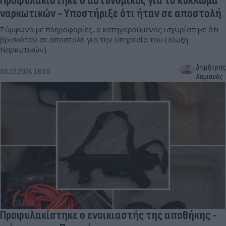
Προφυλακίστηκε ο αστυνομικός για το κύκλωμα
ναρκωτικών - Υποστήριξε ότι ήταν σε αποστολή
Σύμφωνα με πληροφορίες, ο κατηγορούμενος ισχυρίστηκε ότι
βρισκόταν σε αποστολή για την υπηρεσία του (Δίωξη
Ναρκωτικών).
Δημήτρης
03.12.2024 18:10
Δαμιανός
Προφυλακίστηκε ο ενοικιαστής της αποθήκης -