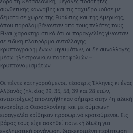
έδρα τη Θεσσαλονίκη, μεγάλες ποσότητες
συνθετικής κάνναβης και τις ταχυδρομούσε με
δέματα σε χώρες της Ευρώπης και της Αμερικής,
όπου παραλαμβάνονταν από τους πελάτες τους.
Είναι χαρακτηριστικό ότι οι παραγγελίες γίνονταν
σε ειδική πλατφόρμα ανταλλαγής
κρυπτογραφημένων μηνυμάτων, οι δε συναλλαγές
μέσω ηλεκτρονικών πορτοφολιών –
κρυπτονομισμάτων.
Οι πέντε κατηγορούμενοι, τέσσερις Έλληνες κι ένας
Αλβανός (ηλικίας 29, 35, 58, 39 και 28 ετών,
αντιστοίχως) απολογήθηκαν σήμερα στην 4η ειδική
ανακρίτρια Θεσσαλονίκης και με σύμφωνη
εισαγγελέα κρίθηκαν προσωρινά κρατούμενοι. Εις
βάρος τους είχε ασκηθεί ποινική δίωξη για
εγκληματική οργάνωση, διακεκριμένη περίπτωση