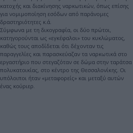
κατοχής και διακίνησης ναρκωτικών, όπως επίσης
για νομιμοποίηση εσόδων από παράνομες
δραστηριότητες κ.ά.
Σύμφωνα με τη δικογραφία, οι δύο πρώτοι,
κατηγορούνται ως «εγκέφαλοι» του κυκλώματος,
καθώς τους αποδίδεται ότι δέχονταν τις
παραγγελίες και παρασκεύαζαν τα ναρκωτικά στο
εργαστήριο που στεγαζόταν σε δώμα στην ταράτσα
πολυκατοικίας, στο κέντρο της Θεσσαλονίκης. Οι
υπόλοιποι ήταν «μεταφορείς» και μεταξύ αυτών
ένας κούριερ.