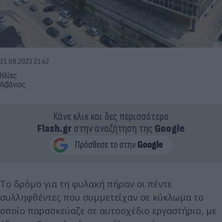
21.09.2023 21:42
Ηλίας
Λιβάνιος
Κάνε κλικ και δες περισσότερο
Flash.gr
στην αναζήτηση της
Google
Το δρόμο για τη φυλακή πήραν οι πέντε
συλληφθέντες που συμμετείχαν σε κύκλωμα το
οποίο παρασκεύαζε σε αυτοσχέδιο εργαστήριο, με