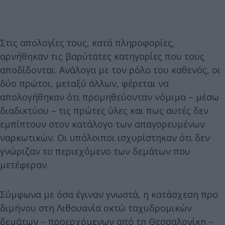
Στις απολογίες τους, κατά πληροφορίες,
αρνήθηκαν τις βαρύτατες κατηγορίες που τους
αποδίδονται. Ανάλογα με τον ρόλο του καθενός, οι
δύο πρώτοι, μεταξύ άλλων, φέρεται να
απολογήθηκαν ότι προμηθεύονταν νόμιμα – μέσω
διαδικτύου – τις πρώτες ύλες και πως αυτές δεν
εμπίπτουν στον κατάλογο των απαγορευμένων
ναρκωτικών. Οι υπόλοιποι ισχυρίστηκαν ότι δεν
γνώριζαν το περιεχόμενο των δεμάτων που
μετέφεραν.
Σύμφωνα με όσα έγιναν γνωστά, η κατάσχεση προ
διμήνου στη Λιθουανία οκτώ ταχυδρομικών
δεμάτων – προερχόμενων από τη Θεσσαλονίκη –