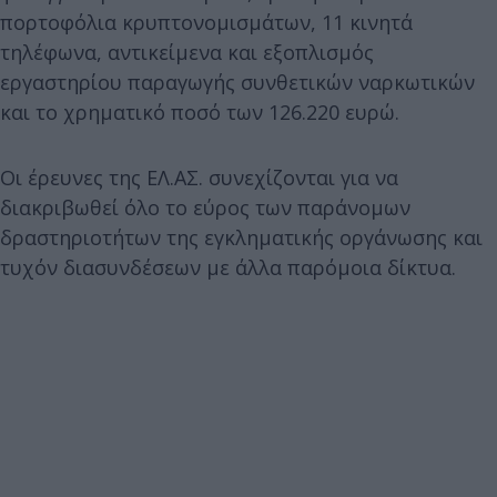
πορτοφόλια κρυπτονομισμάτων, 11 κινητά
τηλέφωνα, αντικείμενα και εξοπλισμός
εργαστηρίου παραγωγής συνθετικών ναρκωτικών
και το χρηματικό ποσό των 126.220 ευρώ.
Οι έρευνες της ΕΛ.ΑΣ. συνεχίζονται για να
διακριβωθεί όλο το εύρος των παράνομων
δραστηριοτήτων της εγκληματικής οργάνωσης και
τυχόν διασυνδέσεων με άλλα παρόμοια δίκτυα.