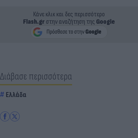
Κάνε κλικ και δες περισσότερο
Flash.gr
στην αναζήτηση της
Google
Διάβασε περισσότερα
Ελλάδα