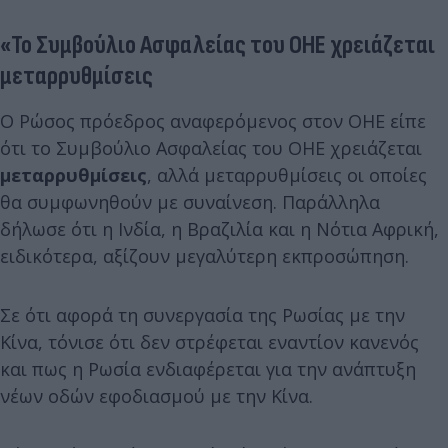
«Το Συμβούλιο Ασφαλείας του ΟΗΕ χρειάζεται
μεταρρυθμίσεις
Ο Ρώσος πρόεδρος αναφερόμενος στον ΟΗΕ είπε
ότι το Συμβούλιο Ασφαλείας του ΟΗΕ χρειάζεται
μεταρρυθμίσεις
, αλλά μεταρρυθμίσεις οι οποίες
θα συμφωνηθούν με συναίνεση. Παράλληλα
δήλωσε ότι η Ινδία, η Βραζιλία και η Νότια Αφρική,
ειδικότερα, αξίζουν μεγαλύτερη εκπροσώπηση.
Σε ότι αφορά τη συνεργασία της Ρωσίας με την
Κίνα, τόνισε ότι δεν στρέφεται εναντίον κανενός
και πως η Ρωσία ενδιαφέρεται για την ανάπτυξη
νέων οδών εφοδιασμού με την Κίνα.