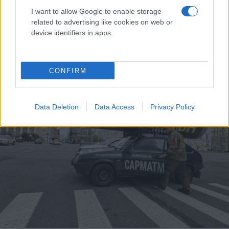
I want to allow Google to enable storage
related to advertising like cookies on web or
device identifiers in apps.
CONFIRM
Data Deletion
Data Access
Privacy Policy