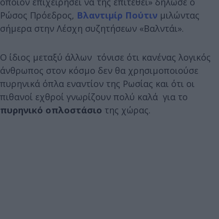
όποιον επιχειρήσει να της επιτεθεί» δήλωσε ο
Ρώσος Πρόεδρος,
Βλαντιμίρ Πούτιν
μιλώντας
σήμερα στην Λέσχη συζητήσεων «Βαλντάι».
Ο ίδιος μεταξύ άλλων τόνισε ότι κανένας λογικός
άνθρωπος στον κόσμο δεν θα χρησιμοποιούσε
πυρηνικά όπλα εναντίον της Ρωσίας και ότι οι
πιθανοί εχθροί γνωρίζουν πολύ καλά για το
πυρηνικό οπλοστάσιο
της χώρας.