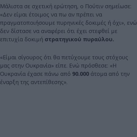
Μάλιστα σε σχετική ερώτηση, ο Πούτιν σημείωσε:
«Δεν είμαι έτοιμος να πω αν πρέπει να
πραγματοποιήσουμε πυρηνικές δοκιμές ή όχι», ενώ
δεν δίστασε να αναφέρει ότι έχει στεφθεί με
επιτυχία δοκιμή
στρατηγικού πυραύλου.
«Είμαι σίγουρος ότι θα πετύχουμε τους στόχους
μας στην Ουκρανία» είπε. Ενώ πρόσθεσε: «Η
Ουκρανία έχασε πάνω από
90.000
άτομα από την
έναρξη της αντεπίθεσης».