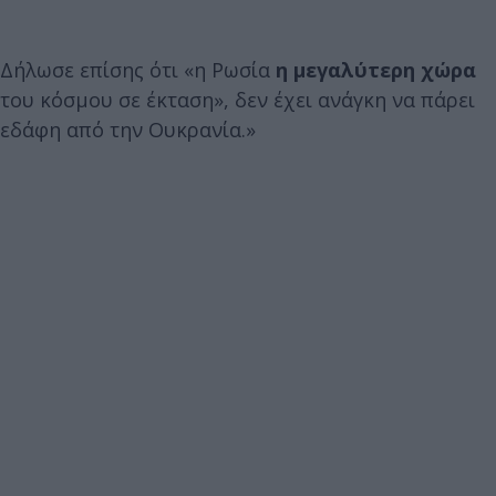
Δήλωσε επίσης ότι «η Ρωσία
η μεγαλύτερη χώρα
του κόσμου σε έκταση», δεν έχει ανάγκη να πάρει
εδάφη από την Ουκρανία.»