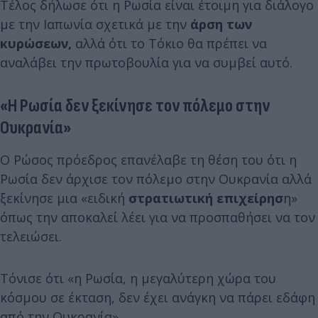
Τέλος δήλωσε ότι η Ρωσία είναι έτοιμη για διάλογο
με την Ιαπωνία σχετικά με την
άρση των
κυρώσεων,
αλλά ότι το Τόκιο θα πρέπει να
αναλάβει την πρωτοβουλία για να συμβεί αυτό.
«Η Ρωσία δεν ξεκίνησε τον πόλεμο στην
Ουκρανία»
Ο Ρώσος πρόεδρος επανέλαβε τη θέση του ότι η
Ρωσία δεν άρχισε τον πόλεμο στην Ουκρανία αλλά
ξεκίνησε μια «ειδική
στρατιωτική επιχείρησ
η»
όπως την αποκαλεί λέει για να προσπαθήσει να τον
τελειώσει.
Τόνισε ότι «η Ρωσία, η μεγαλύτερη χώρα του
κόσμου σε έκταση, δεν έχει ανάγκη να πάρει εδάφη
από την Ουκρανία».