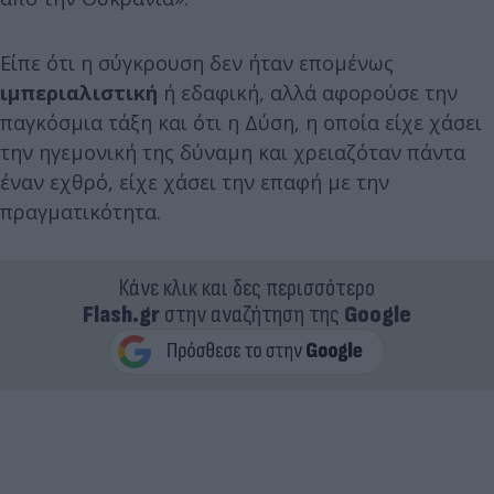
Είπε ότι η σύγκρουση δεν ήταν επομένως
ιμπεριαλιστική
ή εδαφική, αλλά αφορούσε την
παγκόσμια τάξη και ότι η Δύση, η οποία είχε χάσει
την ηγεμονική της δύναμη και χρειαζόταν πάντα
έναν εχθρό, είχε χάσει την επαφή με την
πραγματικότητα.
Κάνε κλικ και δες περισσότερο
Flash.gr
στην αναζήτηση της
Google