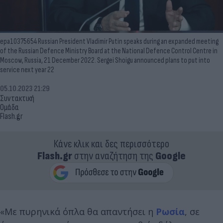
epa10375654 Russian President Vladimir Putin speaks during an expanded meeting
of the Russian Defence Ministry Board at the National Defence Control Centre in
Moscow, Russia, 21 December 2022. Sergei Shoigu announced plans to put into
service next year 22
05.10.2023 21:29
Συντακτική
Ομάδα
Flash.gr
Κάνε κλικ και δες περισσότερο
Flash.gr
στην αναζήτηση της
Google
«Με πυρηνικά όπλα θα απαντήσει η
Ρωσία
, σε