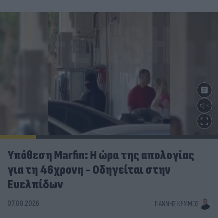
Υπόθεση Marfin: Η ώρα της απολογίας
για τη 46χρονη - Οδηγείται στην
Ευελπίδων
07.08.2026
ΓΙΆΝΝΗΣ ΚΈΜΜΟΣ