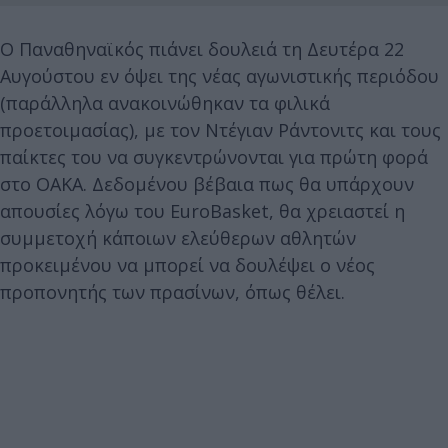
Ο Παναθηναϊκός πιάνει δουλειά τη Δευτέρα 22
Αυγούστου εν όψει της νέας αγωνιστικής περιόδου
(παράλληλα ανακοινώθηκαν τα φιλικά
προετοιμασίας), με τον Ντέγιαν Ράντονιτς και τους
παίκτες του να συγκεντρώνονται για πρώτη φορά
στο ΟΑΚΑ. Δεδομένου βέβαια πως θα υπάρχουν
απουσίες λόγω του EuroBasket, θα χρειαστεί η
συμμετοχή κάποιων ελεύθερων αθλητών
προκειμένου να μπορεί να δουλέψει ο νέος
προπονητής των πρασίνων, όπως θέλει.