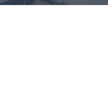
ΑΠΟΚΛΕΙΣΤΙΚΟ