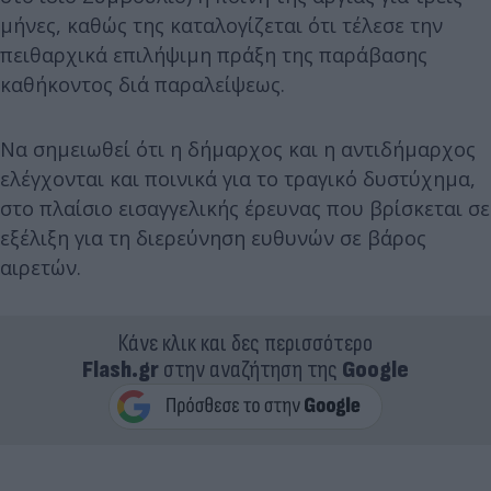
μήνες, καθώς της καταλογίζεται ότι τέλεσε την
πειθαρχικά επιλήψιμη πράξη της παράβασης
καθήκοντος διά παραλείψεως.
Να σημειωθεί ότι η δήμαρχος και η αντιδήμαρχος
ελέγχονται και ποινικά για το τραγικό δυστύχημα,
στο πλαίσιο εισαγγελικής έρευνας που βρίσκεται σε
εξέλιξη για τη διερεύνηση ευθυνών σε βάρος
αιρετών.
Κάνε κλικ και δες περισσότερο
Flash.gr
στην αναζήτηση της
Google