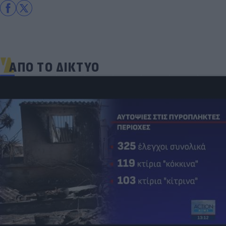
ΑΠΟ ΤΟ ΔΙΚΤΥΟ