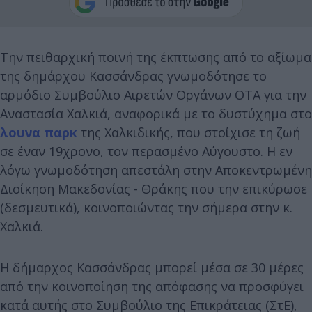
Την πειθαρχική ποινή της έκπτωσης από το αξίωμα
της δημάρχου Κασσάνδρας γνωμοδότησε το
αρμόδιο Συμβούλιο Αιρετών Οργάνων ΟΤΑ για την
Αναστασία Χαλκιά, αναφορικά με το δυστύχημα στο
λουνα παρκ
της Χαλκιδικής, που στοίχισε τη ζωή
σε έναν 19χρονο, τον περασμένο Αύγουστο. Η εν
λόγω γνωμοδότηση απεστάλη στην Αποκεντρωμένη
Διοίκηση Μακεδονίας - Θράκης που την επικύρωσε
(δεσμευτικά), κοινοποιώντας την σήμερα στην κ.
Χαλκιά.
Η δήμαρχος Κασσάνδρας μπορεί μέσα σε 30 μέρες
από την κοινοποίηση της απόφασης να προσφύγει
κατά αυτής στο Συμβούλιο της Επικράτειας (ΣτΕ),