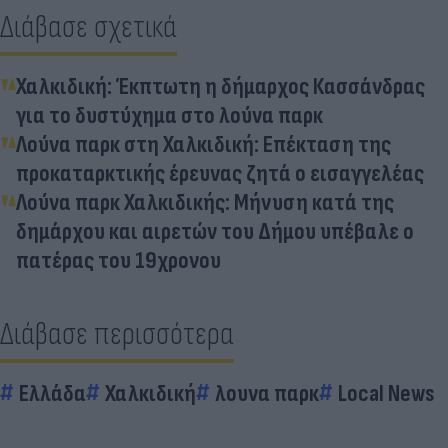
Διάβασε σχετικά
Χαλκιδική: Έκπτωτη η δήμαρχος Κασσάνδρας
για το δυστύχημα στο λούνα παρκ
Λούνα παρκ στη Χαλκιδική: Επέκταση της
προκαταρκτικής έρευνας ζητά ο εισαγγελέας
Λούνα παρκ Χαλκιδικής: Μήνυση κατά της
δημάρχου και αιρετών του Δήμου υπέβαλε ο
πατέρας του 19χρονου
Διάβασε περισσότερα
Ελλάδα
Χαλκιδική
λουνα παρκ
Local News