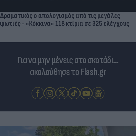
Δραματικός ο απολογισμός από τις μεγάλες
φωτιές - «Κόκκινα» 118 κτίρια σε 325 ελέγχους
Για να μην μένεις στο σκοτάδι...
ακολούθησε το Flash.gr