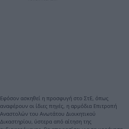
Εφόσον ασκηθεί η προσφυγή στο ΣτΕ, όπως
αναφέρουν οι ίδιες πηγές, η αρμόδια Επιτροπή
Αναστολών του Ανωτάτου Διοικητικού
Δικαστηρίου, ύστερα από αίτηση της