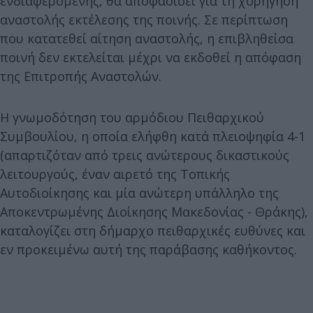
ενδιαφερόμενης, θα αποφασίσει για τη χορήγηση
αναστολής εκτέλεσης της ποινής. Σε περίπτωση
που κατατεθεί αίτηση αναστολής, η επιβληθείσα
ποινή δεν εκτελείται μέχρι να εκδοθεί η απόφαση
της Επιτροπής Αναστολών.
Η γνωμοδότηση του αρμόδιου Πειθαρχικού
Συμβουλίου, η οποία ελήφθη κατά πλειοψηφία 4-1
(απαρτιζόταν από τρεις ανώτερους δικαστικούς
λειτουργούς, έναν αιρετό της Τοπικής
Αυτοδιοίκησης και μία ανώτερη υπάλληλο της
Αποκεντρωμένης Διοίκησης Μακεδονίας - Θράκης),
καταλογίζει στη δήμαρχο πειθαρχικές ευθύνες και
εν προκειμένω αυτή της παράβασης καθήκοντος.