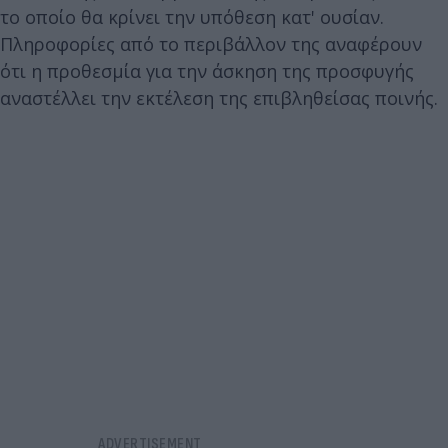
το οποίο θα κρίνει την υπόθεση κατ' ουσίαν.
Πληροφορίες από το περιβάλλον της αναφέρουν
ότι η προθεσμία για την άσκηση της προσφυγής
αναστέλλει την εκτέλεση της επιβληθείσας ποινής.