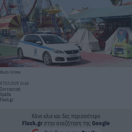
Φωτο: Intime
07.03.2025 14:44
Συντακτική
Ομάδα
Flash.gr
Κάνε κλικ και δες περισσότερο
Flash.gr
στην αναζήτηση της
Google