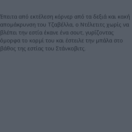
Έπειτα από εκτέλεση κόρνερ από τα δεξιά και κακή
απομάκρυνση του Τζαβέλλα, ο Ντέλετιτς χωρίς να
βλέπει την εστία έκανε ένα σουτ, γυρίζοντας
όμορφα το κορμί του και έστειλε την μπάλα στο
βάθος της εστίας του Στάνκοβιτς.