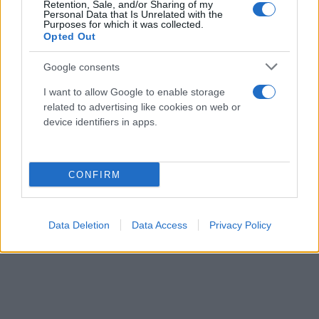
Retention, Sale, and/or Sharing of my
Personal Data that Is Unrelated with the
Purposes for which it was collected.
Opted Out
Google consents
I want to allow Google to enable storage
related to advertising like cookies on web or
device identifiers in apps.
CONFIRM
Data Deletion
Data Access
Privacy Policy