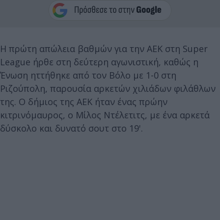
Η πρώτη απώλεια βαθμών για την ΑΕΚ στη Super
League ήρθε στη δεύτερη αγωνιστική, καθώς η
Ένωση ηττήθηκε από τον Βόλο με 1-0 στη
Ριζούπολη, παρουσία αρκετών χιλιάδων φιλάθλων
της. Ο δήμιος της ΑΕΚ ήταν ένας πρώην
κιτρινόμαυρος, ο Μίλος Ντέλετιτς, με ένα αρκετά
δύσκολο και δυνατό σουτ στο 19'.