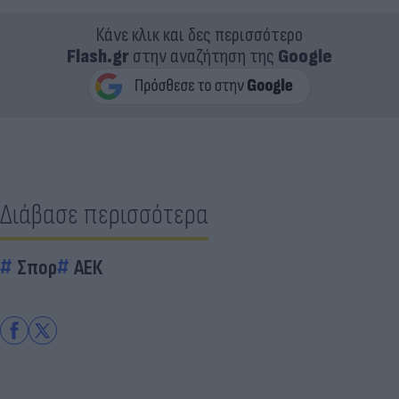
Κάνε κλικ και δες περισσότερο
Flash.gr
στην αναζήτηση της
Google
Διάβασε περισσότερα
Σπορ
ΑΕΚ