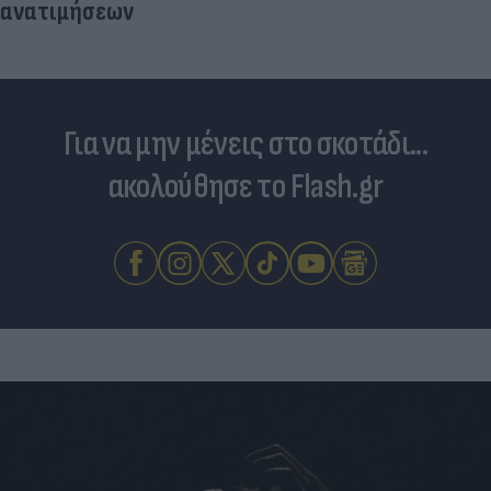
ανατιμήσεων
Για να μην μένεις στο σκοτάδι...
ακολούθησε το Flash.gr