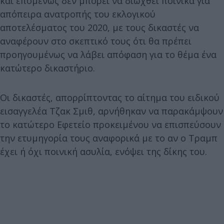
και επομένως δεν μπορεί να διωχθεί ποινικά για
απόπειρα ανατροπής του εκλογικού
αποτελέσματος του 2020, με τους δικαστές να
αναφέρουν στο σκεπτικό τους ότι θα πρέπει
προηγουμένως να λάβει απόφαση για το θέμα ένα
κατώτερο δικαστήριο.
Οι δικαστές, απορρίπτοντας το αίτημα του ειδικού
εισαγγελέα Τζακ Σμιθ, αρνήθηκαν να παρακάμψουν
το κατώτερο Εφετείο προκειμένου να επισπεύσουν
την ετυμηγορία τους αναφορικά με το αν ο Τραμπ
έχει ή όχι ποινική ασυλία, ενόψει της δίκης του.