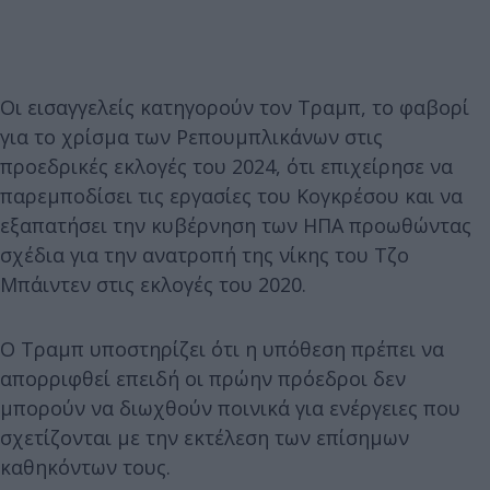
Οι εισαγγελείς κατηγορούν τον Τραμπ, το φαβορί
για το χρίσμα των Ρεπουμπλικάνων στις
προεδρικές εκλογές του 2024, ότι επιχείρησε να
παρεμποδίσει τις εργασίες του Κογκρέσου και να
εξαπατήσει την κυβέρνηση των ΗΠΑ προωθώντας
σχέδια για την ανατροπή της νίκης του Τζο
Μπάιντεν στις εκλογές του 2020.
Ο Τραμπ υποστηρίζει ότι η υπόθεση πρέπει να
απορριφθεί επειδή οι πρώην πρόεδροι δεν
μπορούν να διωχθούν ποινικά για ενέργειες που
σχετίζονται με την εκτέλεση των επίσημων
καθηκόντων τους.