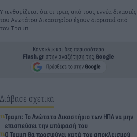
Υπενθυμίζεται ότι οι τρεις από τους εννέα δικαστές
του Ανωτάτου Δικαστηρίου έχουν διοριστεί από
τον Τραμπ.
Κάνε κλικ και δες περισσότερο
Flash.gr
στην αναζήτηση της
Google
Διάβασε σχετικά
Τραμπ: Το Ανώτατο Δικαστήριο των ΗΠΑ να μην
επισπεύσει την απόφασή του
Ο Τραμπ θα προσφύγει κατά του αποκλεισμού