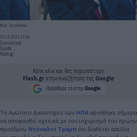
Φωτ.: Eurokinissi
22.12.2023 22:34
Συντακτική
Ομάδα
Flash.gr
Κάνε κλικ και δες περισσότερο
Flash.gr
στην αναζήτηση της
Google
Το Ανώτατο Δικαστήριο των
ΗΠΑ
αρνήθηκε σήμερα
να αποφανθεί σχετικά με τον ισχυρισμό του πρώην
προέδρου
Ντόναλντ Τραμπ
ότι διαθέτει ασυλία