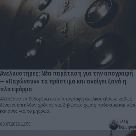
Ανελκυστήρες: Νέα παράταση για την απογραφή
– «Παγώνουν» τα πρόστιμα και ανοίγει ξανά η
πλατφόρμα
Αλλάζουν τα δεδομένα στην απογραφή ανελκυστήρων, καθώς
δίνεται επιπλέον χρόνος για δηλώσεις χωρίς πρόστιμα και νέοι
κανόνες για το μητρώο.
Έλλη
08.07.2026 11:58
Κομνηνού