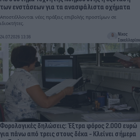
των ενστάσεων για τα ανασφάλιστα οχήματα
Αποστέλλονται νέες πράξεις επιβολής προστίμων σε
ιδιοκτήτες.
Νίκος
24.07.2026 13:36
Σακελλαρίου
Φορολογικές δηλώσεις: Έξτρα φόρος 2.000 ευρώ
για πάνω από τρεις στους δέκα - Κλείνει σήμερα