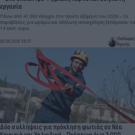
εργασία
Πάνω από 41.000 έλεγχοι στο πρώτο εξάμηνο του 2026 – Οι
παραβάσεις για ωράρια και αδήλωτη απασχόληση ξεπέρασαν τα
14 εκατ. ευρώ.
Θεόδωρος
05.08.2026 08:37
Βγενής
Δύο συλλήψεις για πρόκληση φωτιάς σε Νέα
Κηφισιά και Χαλκιδική - Πρόστιμα έως 3.000