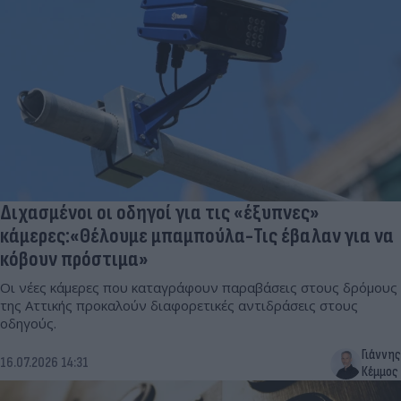
Διχασμένοι οι οδηγοί για τις «έξυπνες»
κάμερες:«Θέλουμε μπαμπούλα-Τις έβαλαν για να
κόβουν πρόστιμα»
Οι νέες κάμερες που καταγράφουν παραβάσεις στους δρόμους
της Αττικής προκαλούν διαφορετικές αντιδράσεις στους
οδηγούς.
Γιάννης
16.07.2026 14:31
Κέμμος