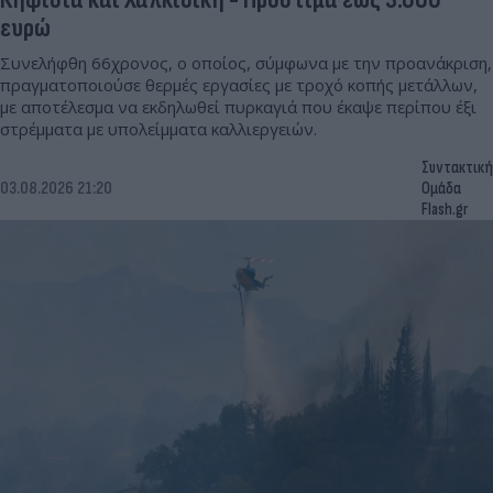
ευρώ
Συνελήφθη 66χρονος, ο οποίος, σύμφωνα με την προανάκριση,
πραγματοποιούσε θερμές εργασίες με τροχό κοπής μετάλλων,
με αποτέλεσμα να εκδηλωθεί πυρκαγιά που έκαψε περίπου έξι
στρέμματα με υπολείμματα καλλιεργειών.
Συντακτική
03.08.2026 21:20
Ομάδα
Flash.gr