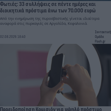
Φωτιές: 33 συλλήψεις σε πέντε ημέρες και
διοικητικά πρόστιμα άνω των 70.000 ευρώ
Από την ενημέρωση της πυροσβεστικής γίνεται ιδιαίτερα
αναφορά στις πυρκαγιές σε Αργολίδα, Κεφαλονιά.
Συντακτική
02.08.2026 18:40
Ομάδα
Flash.gr
Προειδοποίηση Κομισιόν για υψηλό πρόστιμο