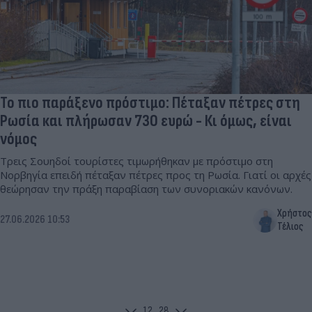
Το πιο παράξενο πρόστιμο: Πέταξαν πέτρες στη
Ρωσία και πλήρωσαν 730 ευρώ - Κι όμως, είναι
νόμος
Τρεις Σουηδοί τουρίστες τιμωρήθηκαν με πρόστιμο στη
Νορβηγία επειδή πέταξαν πέτρες προς τη Ρωσία. Γιατί οι αρχές
θεώρησαν την πράξη παραβίαση των συνοριακών κανόνων.
Χρήστος
27.06.2026 10:53
Τέλιος
1
2
...
28