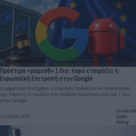
Πρόστιμο «μαμούθ» 1 δισ. ευρώ ετοιμάζει η
Ευρωπαϊκή Επιτροπή στην Google
Σύμφωνα με ξένα μέσα, η Κομισιόν πρόκειται να ανακοινώσει
την Πέμπτη 23 Ιουλίου την επιβολή προστίμου έως και 1 δισ.
στην Google.
Συντακτική
21.07.2026 22:07
Ομάδα
Flash.gr