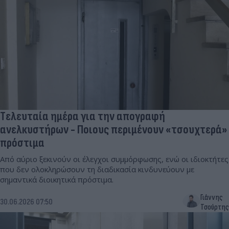
Tελευταία ημέρα για την απογραφή
ανελκυστήρων - Ποιους περιμένουν «τσουχτερά»
πρόστιμα
Από αύριο ξεκινούν οι έλεγχοι συμμόρφωσης, ενώ οι ιδιοκτήτες
που δεν ολοκληρώσουν τη διαδικασία κινδυνεύουν με
σημαντικά διοικητικά πρόστιμα.
Γιάννης
30.06.2026 07:50
Τσούρτης