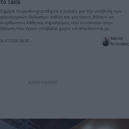
το Taxis
Σήμερα τα μεσάνυχτα πέφτει η αυλαία για την υποβολή των
φορολογικών δηλώσεων καθώς και για όσους θέλουν να
διορθώσουν λάθη και παραλείψεις που εντόπισαν στην
δήλωση που έχουν υποβάλει χωρίς να απειλούνται με
πρόστιμα.
Κώστας
24.07.2026 06:30
Αντωνάκος