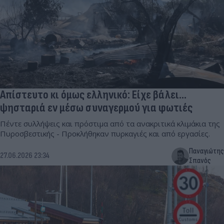
Απίστευτο κι όμως ελληνικό: Είχε βάλει...
ψησταριά εν μέσω συναγερμού για φωτιές
Πέντε συλλήψεις και πρόστιμα από τα ανακριτικά κλιμάκια της
Πυροσβεστικής - Προκλήθηκαν πυρκαγιές και από εργασίες.
Παναγιώτης
27.06.2026 23:34
Σπανός