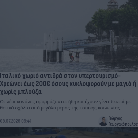
Ιταλικό χωριό αντιδρά στον υπερτουρισμό-
Χρεώνει έως 200€ όσους κυκλοφορούν με μαγιό ή
χωρίς μπλούζα
Οι νέοι κανόνες εφαρμόζονται ήδη και έχουν γίνει δεκτοί με
θετικά σχόλια από μεγάλο μέρος της τοπικής κοινωνίας.
Γιώργος
08.07.2026 09:44
Γεωργακόπουλος