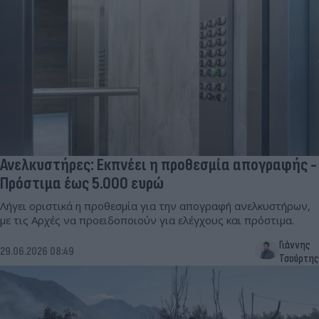
Ανελκυστήρες: Εκπνέει η προθεσμία απογραφής -
Πρόστιμα έως 5.000 ευρώ
Λήγει οριστικά η προθεσμία για την απογραφή ανελκυστήρων,
με τις Αρχές να προειδοποιούν για ελέγχους και πρόστιμα.
Γιάννης
29.06.2026 08:49
Τσούρτης