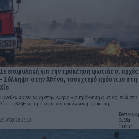
Σε επιφυλακή για την πρόκληση φωτιάς οι αρχές
- Σύλληψη στην Αθήνα, τσουχτερό πρόστιμο στη
Χίο
Γυναίκα συνελήφθη στην Αθήνα για πρόκληση φωτιάς, ενώ στη
Χίο επιβλήθηκε πρόστιμο για επικίνδυνη πρακτική.
Συντακτική
19.07.2026 18:13
Ομάδα
Flash.gr