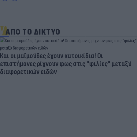
ΑΠΟ ΤΟ ΔΙΚΤΥΟ
Και οι μαϊμούδες έχουν κατοικίδια! Οι
επιστήμονες ρίχνουν φως στις "φιλίες" μεταξύ
διαφορετικών ειδών