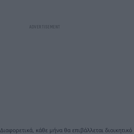
Διαφορετικά, κάθε μήνα θα επιβάλλεται διοικητικό