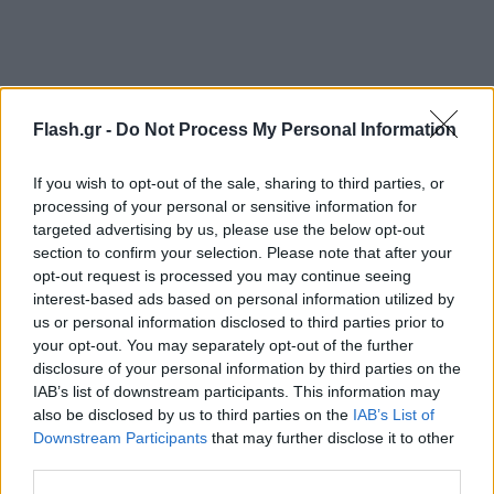
Flash.gr -
Do Not Process My Personal Information
If you wish to opt-out of the sale, sharing to third parties, or
processing of your personal or sensitive information for
targeted advertising by us, please use the below opt-out
section to confirm your selection. Please note that after your
opt-out request is processed you may continue seeing
interest-based ads based on personal information utilized by
us or personal information disclosed to third parties prior to
your opt-out. You may separately opt-out of the further
disclosure of your personal information by third parties on the
IAB’s list of downstream participants. This information may
also be disclosed by us to third parties on the
IAB’s List of
Downstream Participants
that may further disclose it to other
third parties.