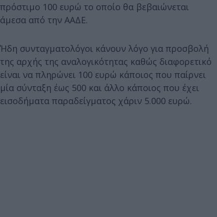
πρόστιμο 100 ευρώ το οποίο θα βεβαιώνεται
άμεσα από την ΑΑΔΕ.
Ήδη συνταγματολόγοι κάνουν λόγο για προσβολή
της αρχής της αναλογικότητας καθώς διαφορετικό
είναι να πληρώνει 100 ευρώ κάποιος που παίρνει
μία σύνταξη έως 500 και άλλο κάποιος που έχει
εισοδήματα παραδείγματος χάριν 5.000 ευρώ.