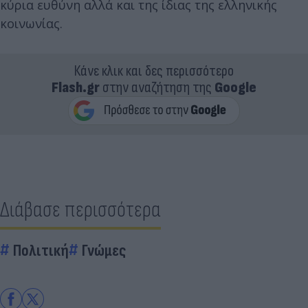
κύρια ευθύνη αλλά και της ίδιας της ελληνικής
κοινωνίας.
Κάνε κλικ και δες περισσότερο
Flash.gr
στην αναζήτηση της
Google
Διάβασε περισσότερα
Πολιτική
Γνώμες