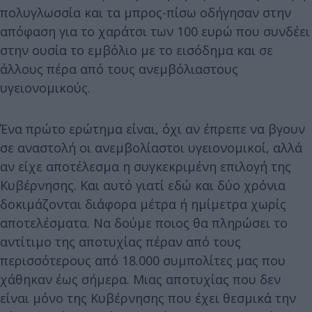
πολυγλωσσία και τα μπρος-πίσω οδήγησαν στην
απόφαση για το χαράτσι των 100 ευρώ που συνδέει
στην ουσία το εμβόλιο με το εισόδημα και σε
άλλους πέρα από τους ανεμβόλιαστους
υγειονομικούς.
Ένα πρώτο ερώτημα είναι, όχι αν έπρεπε να βγουν
σε αναστολή οι ανεμβολίαστοι υγειονομικοί, αλλά
αν είχε αποτέλεσμα η συγκεκριμένη επιλογή της
Κυβέρνησης. Και αυτό γιατί εδώ και δύο χρόνια
δοκιμάζονται διάφορα μέτρα ή ημίμετρα χωρίς
αποτελέσματα. Να δούμε ποιος θα πληρώσει το
αντίτιμο της αποτυχίας πέραν από τους
περισσότερους από 18.000 συμπολίτες μας που
χάθηκαν έως σήμερα. Μιας αποτυχίας που δεν
είναι μόνο της Κυβέρνησης που έχει θεσμικά την