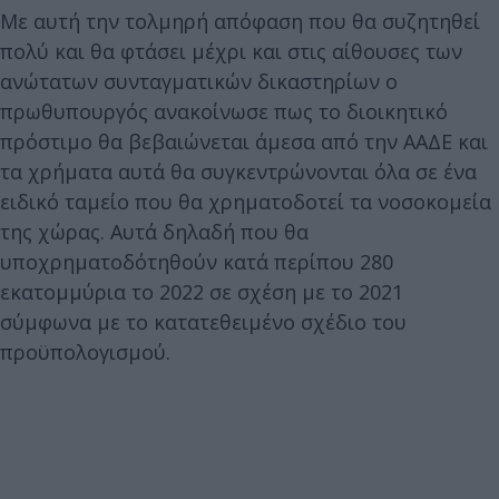
Με αυτή την τολμηρή απόφαση που θα συζητηθεί
πολύ και θα φτάσει μέχρι και στις αίθουσες των
ανώτατων συνταγματικών δικαστηρίων ο
πρωθυπουργός ανακοίνωσε πως το διοικητικό
πρόστιμο θα βεβαιώνεται άμεσα από την ΑΑΔΕ και
τα χρήματα αυτά θα συγκεντρώνονται όλα σε ένα
ειδικό ταμείο που θα χρηματοδοτεί τα νοσοκομεία
της χώρας. Αυτά δηλαδή που θα
υποχρηματοδότηθούν κατά περίπου 280
εκατομμύρια το 2022 σε σχέση με το 2021
σύμφωνα με το κατατεθειμένο σχέδιο του
προϋπολογισμού.