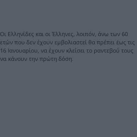
Οι Ελληνίδες και οι Έλληνες, λοιπόν, άνω των 60
ετών που δεν έχουν εμβολιαστεί θα πρέπει έως τις
16 Ιανουαρίου, να έχουν κλείσει το ραντεβού τους
να κάνουν την πρώτη δόση.