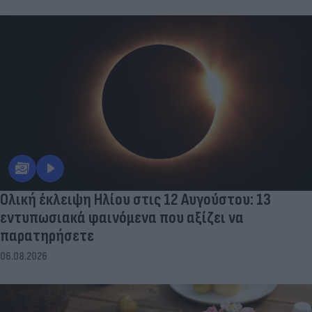
07.08.2026
Ολική έκλειψη Ηλίου στις 12 Αυγούστου: 13
εντυπωσιακά φαινόμενα που αξίζει να
παρατηρήσετε
06.08.2026