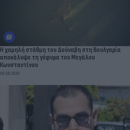
Η χαμηλή στάθμη του Δούναβη στη Βουλγαρία
αποκάλυψε τη γέφυρα του Μεγάλου
Κωνσταντίνου
06.08.2026