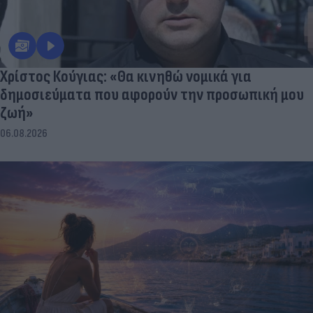
Χρίστος Κούγιας: «Θα κινηθώ νομικά για
δημοσιεύματα που αφορούν την προσωπική μου
ζωή»
06.08.2026