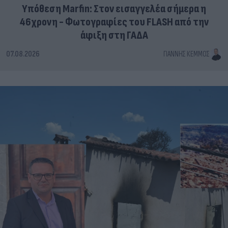
Υπόθεση Marfin: Στον εισαγγελέα σήμερα η
46χρονη - Φωτογραφίες του FLASH από την
άφιξη στη ΓΑΔΑ
07.08.2026
ΓΙΆΝΝΗΣ ΚΈΜΜΟΣ