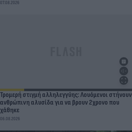
Πουλί μπήκε στον κινητήρα του αεροπλάνου
07.08.2026
Τρομερή στιγμή αλληλεγγύης: Λουόμενοι στήνουν
ανθρώπινη αλυσίδα για να βρουν 2χρονο που
χάθηκε
06.08.2026