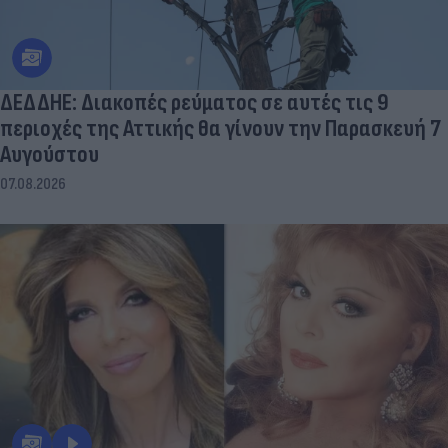
ΔΕΔΔΗΕ: Διακοπές ρεύματος σε αυτές τις 9
περιοχές της Αττικής θα γίνουν την Παρασκευή 7
Αυγούστου
07.08.2026