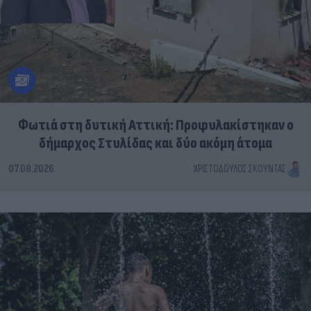
Φωτιά στη δυτική Αττική: Προφυλακίστηκαν ο
δήμαρχος Στυλίδας και δύο ακόμη άτομα
07.08.2026
ΧΡΙΣΤΌΔΟΥΛΟΣ ΣΚΟΎΝΤΑΣ