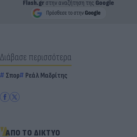
Flash.gr
στην αναζήτηση της
Google
Διάβασε περισσότερα
Σπορ
Ρεάλ Μαδρίτης
ΑΠΟ ΤΟ ΔΙΚΤΥΟ