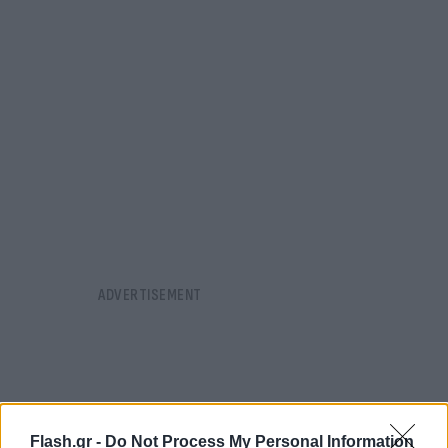
Flash.gr -
Do Not Process My Personal Information