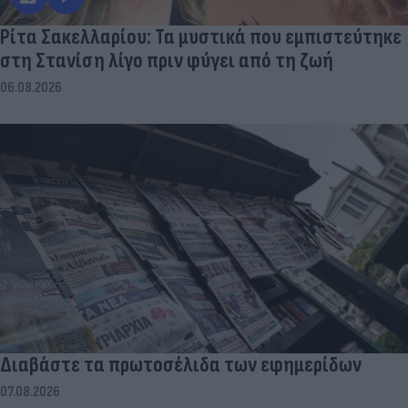
Ρίτα Σακελλαρίου: Τα μυστικά που εμπιστεύτηκε
στη Στανίση λίγο πριν φύγει από τη ζωή
06.08.2026
Διαβάστε τα πρωτοσέλιδα των εφημερίδων