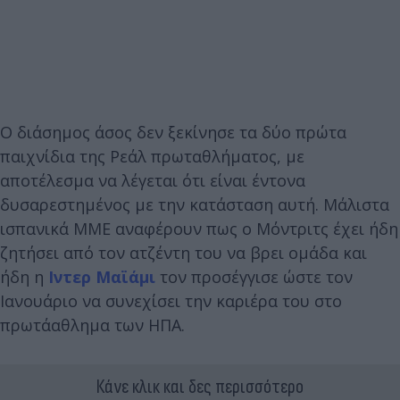
Ο διάσημος άσος δεν ξεκίνησε τα δύο πρώτα
παιχνίδια της Ρεάλ πρωταθλήματος, με
αποτέλεσμα να λέγεται ότι είναι έντονα
δυσαρεστημένος με την κατάσταση αυτή. Μάλιστα
ισπανικά ΜΜΕ αναφέρουν πως ο Μόντριτς έχει ήδη
ζητήσει από τον ατζέντη του να βρει ομάδα και
ήδη η
Ιντερ Μαϊάμι
τον προσέγγισε ώστε τον
Ιανουάριο να συνεχίσει την καριέρα του στο
πρωτάαθλημα των ΗΠΑ.
Κάνε κλικ και δες περισσότερο