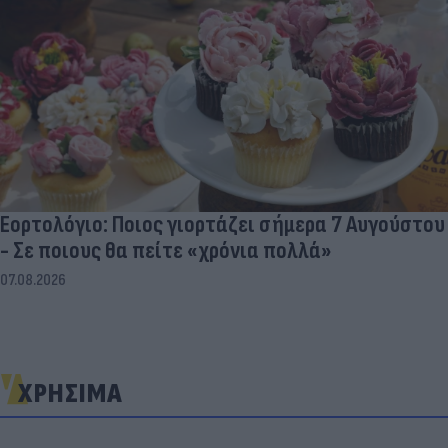
Εορτολόγιο: Ποιος γιορτάζει σήμερα 7 Αυγούστου
- Σε ποιους θα πείτε «χρόνια πολλά»
07.08.2026
ΧΡΗΣΙΜΑ