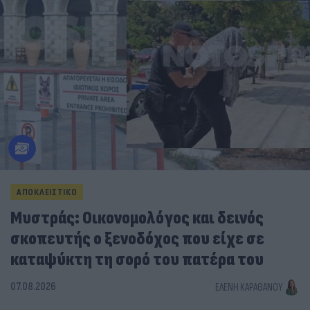
ΑΠΟΚΛΕΙΣΤΙΚΟ
Μυστράς: Οικονομολόγος και δεινός
σκοπευτής ο ξενοδόχος που είχε σε
καταψύκτη τη σορό του πατέρα του
07.08.2026
ΕΛΈΝΗ ΚΑΡΑΘΆΝΟΥ