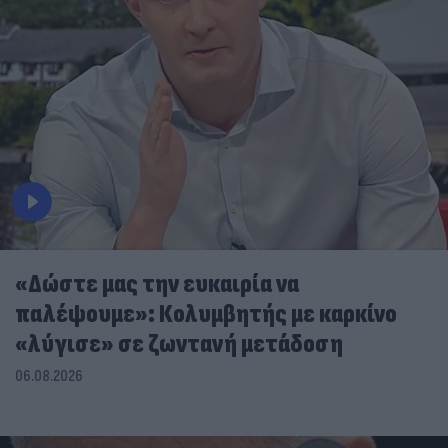
«Δώστε μας την ευκαιρία να
παλέψουμε»: Κολυμβητής με καρκίνο
«λύγισε» σε ζωντανή μετάδοση
06.08.2026