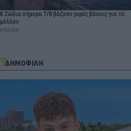
6 Ζώδια σήμερα 7/8 βάζουν γερές βάσεις για το
μέλλον
07.08.2026
ΔΗΜΟΦΙΛΗ