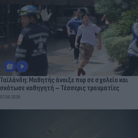
Ταϊλάνδη: Μαθητής άνοιξε πυρ σε σχολείο και
σκότωσε καθηγητή – Τέσσερις τραυματίες
07.08.2026