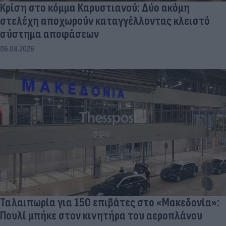
Κρίση στο κόμμα Καρυστιανού: Δύο ακόμη
στελέχη αποχωρούν καταγγέλλοντας κλειστό
σύστημα αποφάσεων
06.08.2026
Ταλαιπωρία για 150 επιβάτες στο «Μακεδονία»: