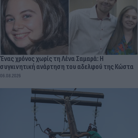
Ένας χρόνος χωρίς τη Λένα Σαμαρά: Η
συγκινητική ανάρτηση του αδελφού της Κώστα
06.08.2026