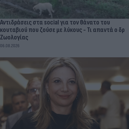
Αντιδράσεις στα social για τον θάνατο του
κουταβιού που ζούσε με λύκους - Τι απαντά ο δρ
Ζωολογίας
06.08.2026