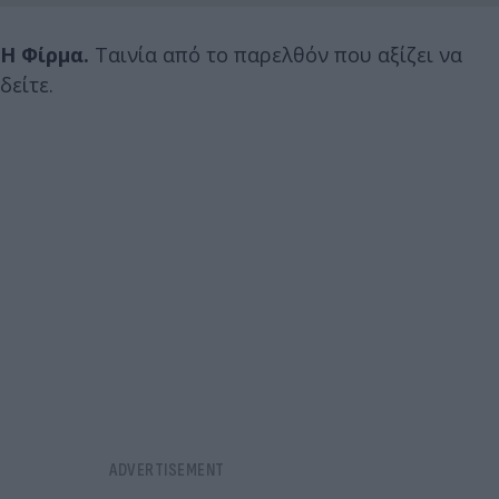
Η Φίρμα.
Tαινία από το παρελθόν που αξίζει να
δείτε.