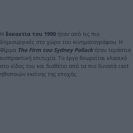
Η
δεκαετία του 1990
ήταν από τις πιο
δημιουργικές στο χώρο του κινηματογράφου. Η
Φίρμα
The
Firm του Sydney Pollack
ήταν τεράστια
εισπρακτική επιτυχία. Το έργο θεωρείται κλασικό
στο είδος του και διαθέτει από τα πιο δυνατά cast
ηθοποιών εκείνης της εποχής.