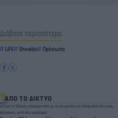
Διάβασε περισσότερα
LIFE
Showbiz
Πρόσωπα
ΑΠΟ ΤΟ ΔΙΚΤΥΟ