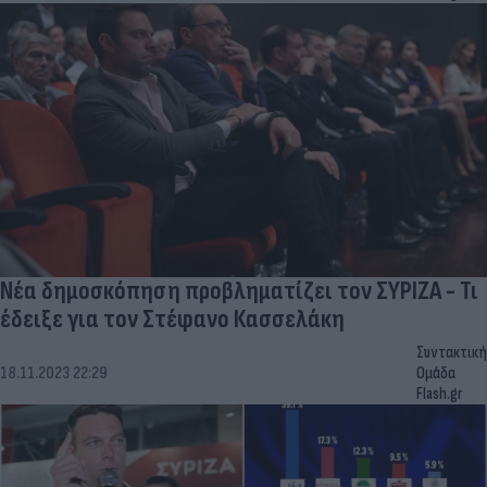
Νέα δημοσκόπηση προβληματίζει τον ΣΥΡΙΖΑ - Τι
έδειξε για τον Στέφανο Κασσελάκη
Συντακτική
18.11.2023 22:29
Ομάδα
Flash.gr