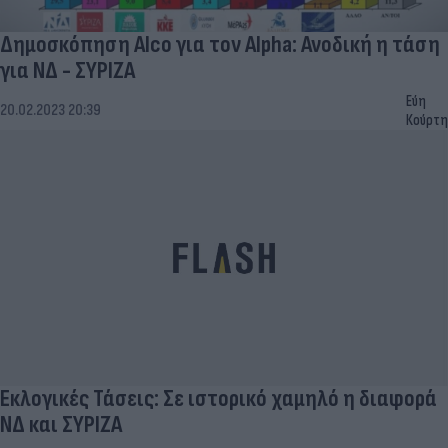
Δημοσκόπηση Alco για τον Alpha: Ανοδική η τάση
για ΝΔ - ΣΥΡΙΖΑ
Εύη
20.02.2023 20:39
Κούρτη
Εκλογικές Τάσεις: Σε ιστορικό χαμηλό η διαφορά
ΝΔ και ΣΥΡΙΖΑ