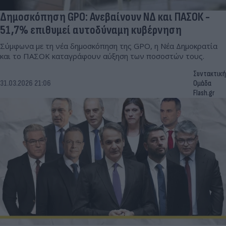
Δημοσκόπηση GPO: Ανεβαίνουν ΝΔ και ΠΑΣΟΚ -
51,7% επιθυμεί αυτοδύναμη κυβέρνηση
Σύμφωνα με τη νέα δημοσκόπηση της GPO, η Νέα Δημοκρατία
και το ΠΑΣΟΚ καταγράφουν αύξηση των ποσοστών τους.
Συντακτική
31.03.2026 21:06
Ομάδα
Flash.gr