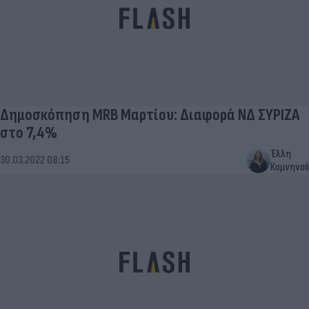
Δημοσκόπηση MRB Μαρτίου: Διαφορά ΝΔ ΣΥΡΙΖΑ
στο 7,4%
Έλλη
30.03.2022 08:15
Κομνηνού