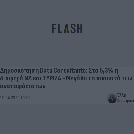
Δημοσκόπηση Data Consultants: Στο 5,3% η
διαφορά ΝΔ και ΣΥΡΙΖΑ - Μεγάλο το ποσοστό των
αναποφάσιστων
Έλλη
19.04.2022 13:53
Κομνηνού