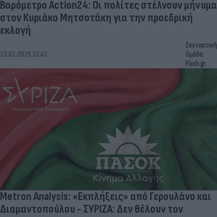
Βαρόμετρο Action24: Οι πολίτες στέλνουν μήνυμα
στον Κυριάκο Μητσοτάκη για την προεδρική
εκλογή
Συντακτική
13.01.2025 12:41
Ομάδα
Flash.gr
Metron Analysis: «Εκπλήξεις» από Γερουλάνο και
Διαμαντοπούλου - ΣΥΡΙΖΑ: Δεν θέλουν τον