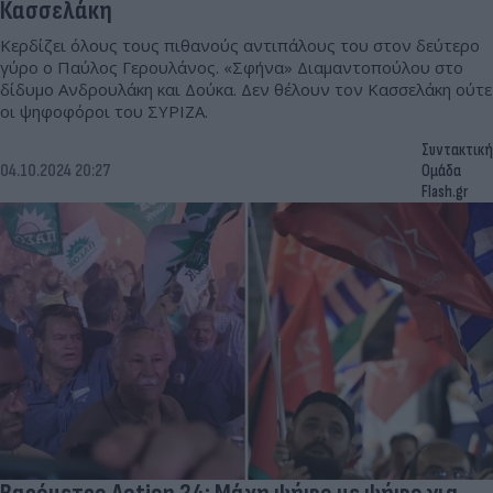
Κασσελάκη
Κερδίζει όλους τους πιθανούς αντιπάλους του στον δεύτερο
γύρο ο Παύλος Γερουλάνος. «Σφήνα» Διαμαντοπούλου στο
δίδυμο Ανδρουλάκη και Δούκα. Δεν θέλουν τον Κασσελάκη ούτε
οι ψηφοφόροι του ΣΥΡΙΖΑ.
Συντακτική
04.10.2024 20:27
Ομάδα
Flash.gr