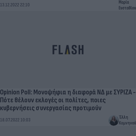
Μαρία
13.12.2022 22:10
Ευσταθίου
Opinion Poll: Μονοψήφια η διαφορά ΝΔ με ΣΥΡΙΖΑ -
Πότε θέλουν εκλογές οι πολίτες, ποιες
κυβερνήσεις συνεργασίας προτιμούν
Έλλη
18.07.2022 10:03
Κομνηνού