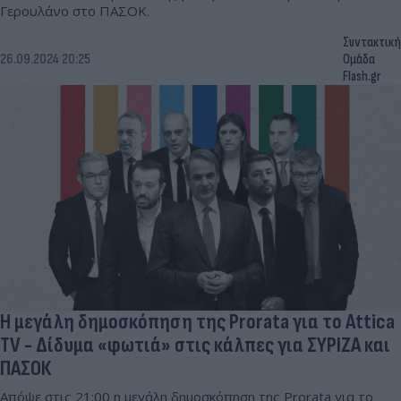
Γερουλάνο στο ΠΑΣΟΚ.
Συντακτική
26.09.2024 20:25
Ομάδα
Flash.gr
Η μεγάλη δημοσκόπηση της Prorata για το Attica
TV - Δίδυμα «φωτιά» στις κάλπες για ΣΥΡΙΖΑ και
ΠΑΣΟΚ
Απόψε στις 21:00 η μεγάλη δημοσκόπηση της Prorata για το