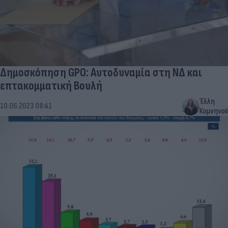
Δημοσκόπηση GPO: Αυτοδυναμία στη ΝΔ και
επτακομματική Βουλή
Έλλη
10.06.2023 08:41
Κομνηνού