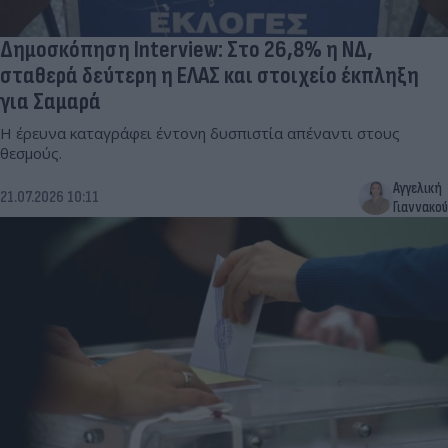
Δημοσκόπηση Interview: Στο 26,8% η ΝΔ,
σταθερά δεύτερη η ΕΛΑΣ και στοιχείο έκπληξη
για Σαμαρά
Η έρευνα καταγράφει έντονη δυσπιστία απέναντι στους
θεσμούς.
Αγγελική
21.07.2026 10:11
Γιαννακού