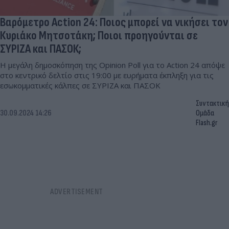
Βαρόμετρο Action 24: Ποιος μπορεί να νικήσει τον
Κυριάκο Μητσοτάκη; Ποιοι προηγούνται σε
ΣΥΡΙΖΑ και ΠΑΣΟΚ;
Η μεγάλη δημοσκόπηση της Opinion Poll για το Action 24 απόψε
στο κεντρικό δελτίο στις 19:00 με ευρήματα έκπληξη για τις
εσωκομματικές κάλπες σε ΣΥΡΙΖΑ και ΠΑΣΟΚ
Συντακτική
30.09.2024 14:26
Ομάδα
Flash.gr