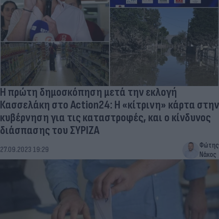
Η πρώτη δημοσκόπηση μετά την εκλογή
Κασσελάκη στο Action24: Η «κίτρινη» κάρτα στην
κυβέρνηση για τις καταστροφές, και ο κίνδυνος
διάσπασης του ΣΥΡΙΖΑ
Φώτης
27.09.2023 19:29
Νάκος