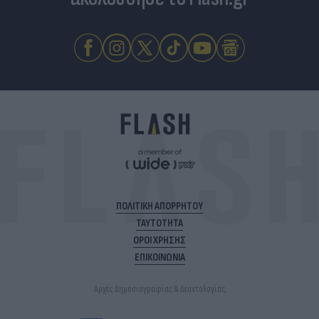
ΠΟΛΙΤΙΚΗ ΑΠΟΡΡΗΤΟΥ
ΤΑΥΤΟΤΗΤΑ
ΟΡΟΙ ΧΡΗΣΗΣ
ΕΠΙΚΟΙΝΩΝΙΑ
Αρχές Δημοσιογραφίας & Δεοντολογίας