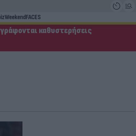
iz
Weekend
FACES
αγράφονται καθυστερήσεις