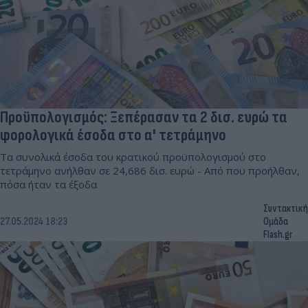
Προϋπολογισμός: Ξεπέρασαν τα 2 δισ. ευρώ τα
φορολογικά έσοδα στο α' τετράμηνο
Τα συνολικά έσοδα του κρατικού προϋπολογισμού στο
τετράμηνο ανήλθαν σε 24,686 δισ. ευρώ - Από που προήλθαν,
πόσα ήταν τα έξοδα
Συντακτική
27.05.2024 18:23
Ομάδα
Flash.gr