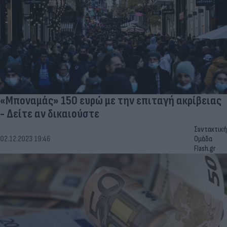
«Μποναμάς» 150 ευρώ με την επιταγή ακρίβειας
- Δείτε αν δικαιούστε
Συντακτική
02.12.2023 19:46
Ομάδα
Flash.gr