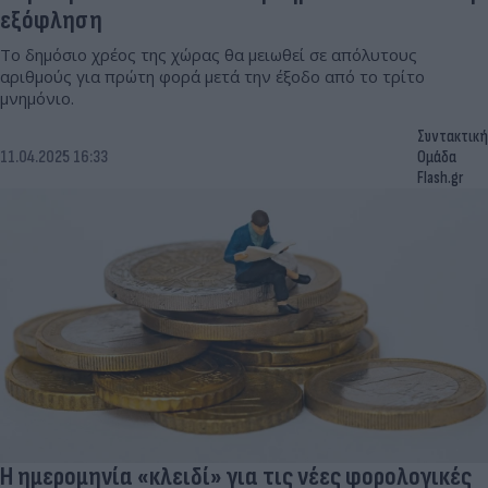
εξόφληση
Το δημόσιο χρέος της χώρας θα μειωθεί σε απόλυτους
αριθμούς για πρώτη φορά μετά την έξοδο από το τρίτο
μνημόνιο.
Συντακτική
11.04.2025 16:33
Ομάδα
Flash.gr
Η ημερομηνία «κλειδί» για τις νέες φορολογικές