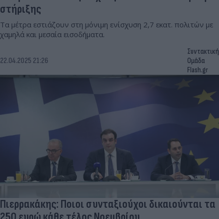
στήριξης
Τα μέτρα εστιάζουν στη μόνιμη ενίσχυση 2,7 εκατ. πολιτών με
χαμηλά και μεσαία εισοδήματα.
Συντακτική
22.04.2025 21:26
Ομάδα
Flash.gr
Πιερρακάκης: Ποιοι συνταξιούχοι δικαιούνται τα
250 ευρώ κάθε τέλος Νοεμβρίου