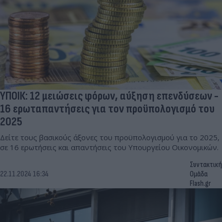
ΥΠΟΙΚ: 12 μειώσεις φόρων, αύξηση επενδύσεων -
16 ερωταπαντήσεις για τον προϋπολογισμό του
2025
Δείτε τους βασικούς άξονες του προϋπολογισμού για το 2025,
σε 16 ερωτήσεις και απαντήσεις του Υπουργείου Οικονομικών.
Συντακτική
22.11.2024 16:34
Ομάδα
Flash.gr