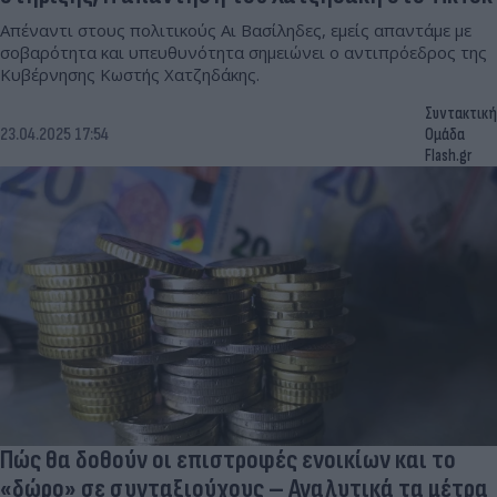
Απέναντι στους πολιτικούς Αι Βασίληδες, εμείς απαντάμε με
σοβαρότητα και υπευθυνότητα σημειώνει ο αντιπρόεδρος της
Κυβέρνησης Κωστής Χατζηδάκης.
Συντακτική
23.04.2025 17:54
Ομάδα
Flash.gr
Πώς θα δοθούν οι επιστροφές ενοικίων και το
«δώρο» σε συνταξιούχους – Αναλυτικά τα μέτρα