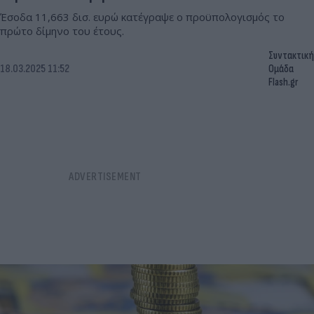
Έσοδα 11,663 δισ. ευρώ κατέγραψε ο προϋπολογισμός το
πρώτο δίμηνο του έτους.
Συντακτική
18.03.2025 11:52
Ομάδα
Flash.gr