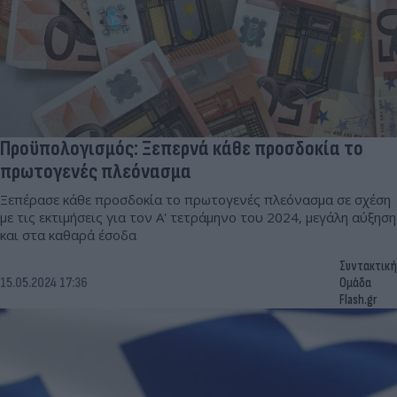
Προϋπολογισμός: Ξεπερνά κάθε προσδοκία το
πρωτογενές πλεόνασμα
Ξεπέρασε κάθε προσδοκία το πρωτογενές πλεόνασμα σε σχέση
με τις εκτιμήσεις για τον Α' τετράμηνο του 2024, μεγάλη αύξηση
και στα καθαρά έσοδα
Συντακτική
15.05.2024 17:36
Ομάδα
Flash.gr