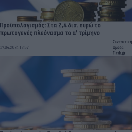
Προϋπολογισμός: Στα 2,4 δισ. ευρώ το
πρωτογενές πλεόνασμα το α' τρίμηνο
Συντακτική
17.04.2024 13:57
Ομάδα
Flash.gr