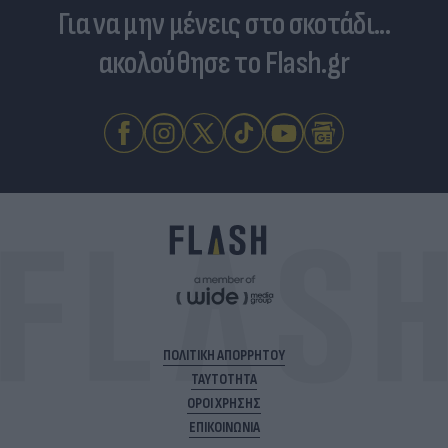
Για να μην μένεις στο σκοτάδι...
ακολούθησε το Flash.gr
ΠΟΛΙΤΙΚΗ ΑΠΟΡΡΗΤΟΥ
ΤΑΥΤΟΤΗΤΑ
ΟΡΟΙ ΧΡΗΣΗΣ
ΕΠΙΚΟΙΝΩΝΙΑ