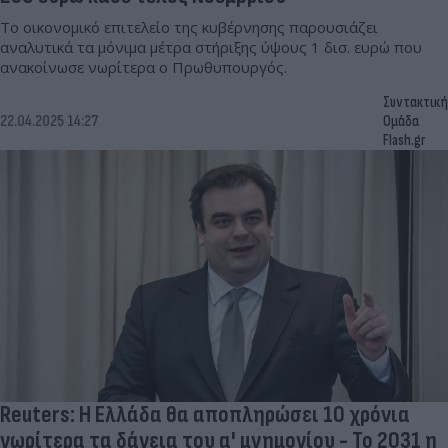
Το οικονομικό επιτελείο της κυβέρνησης παρουσιάζει
αναλυτικά τα μόνιμα μέτρα στήριξης ύψους 1 δισ. ευρώ που
ανακοίνωσε νωρίτερα ο Πρωθυπουργός.
Συντακτική
22.04.2025 14:27
Ομάδα
Flash.gr
Reuters: Η Ελλάδα θα αποπληρώσει 10 χρόνια
νωρίτερα τα δάνεια του α' μνημονίου - Το 2031 η