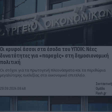
Οι κρυφοί άσσοι στα έσοδα του ΥΠΟΙΚ: Nέες
δυνατότητες για «παροχές» στη δημοσιονομική
πολιτική
Οι στόχοι για τα πρωτογενή πλεονάσματα και τα περιθώρια
μεγαλύτερης ευελιξίας στο οικονομικό επιτελείο.
Συντακτική
29.09.2024 08:48
Ομάδα
Flash.gr