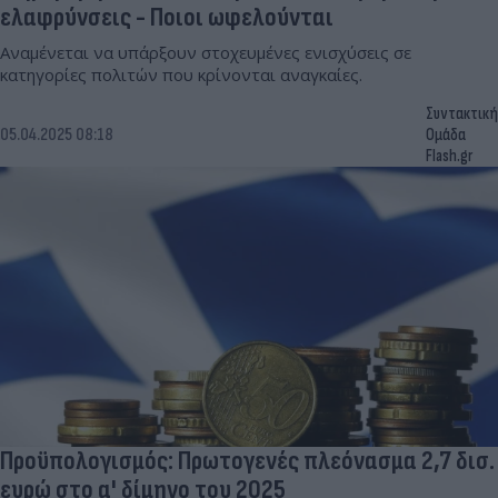
ελαφρύνσεις - Ποιοι ωφελούνται
Αναμένεται να υπάρξουν στοχευμένες ενισχύσεις σε
κατηγορίες πολιτών που κρίνονται αναγκαίες.
Συντακτική
05.04.2025 08:18
Ομάδα
Flash.gr
Προϋπολογισμός: Πρωτογενές πλεόνασμα 2,7 δισ.
ευρώ στο α' δίμηνο του 2025