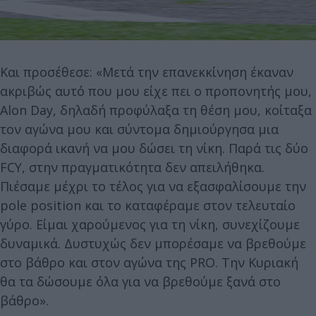
Και προσέθεσε: «Μετά την επανεκκίνηση έκαναν
ακριβώς αυτό που μου είχε πει ο προπονητής μου,
Alon Day, δηλαδή προφύλαξα τη θέση μου, κοίταξα
τον αγώνα μου και σύντομα δημιούργησα μια
διαφορά ικανή να μου δώσει τη νίκη. Παρά τις δύο
FCY, στην πραγματικότητα δεν απειλήθηκα.
Πιέσαμε μέχρι το τέλος για να εξασφαλίσουμε την
pole position και το καταφέραμε στον τελευταίο
γύρο. Είμαι χαρούμενος για τη νίκη, συνεχίζουμε
δυναμικά. Δυστυχώς δεν μπορέσαμε να βρεθούμε
στο βάθρο και στον αγώνα της PRO. Την Κυριακή
θα τα δώσουμε όλα για να βρεθούμε ξανά στο
βάθρο».