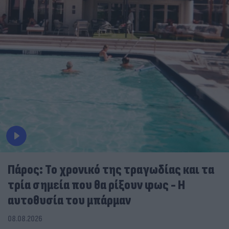
Πάρος: Το χρονικό της τραγωδίας και τα
τρία σημεία που θα ρίξουν φως - Η
αυτοθυσία του μπάρμαν
08.08.2026