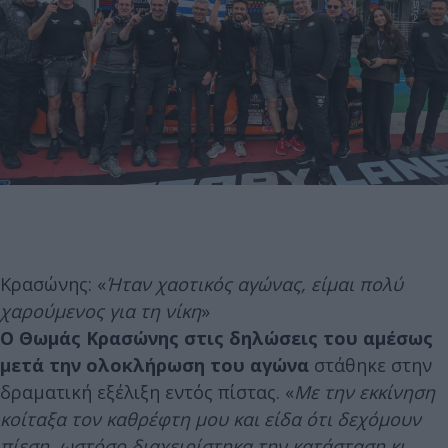
Κρασώνης: «
Ήταν χαοτικός αγώνας, είμαι πολύ
χαρούμενος για τη νίκη
»
Ο Θωμάς Κρασώνης στις δηλώσεις του αμέσως
μετά την ολοκλήρωση του αγώνα
στάθηκε στην
δραματική εξέλιξη εντός πίστας. «
Με την εκκίνηση
κοίταξα τον καθρέφτη μου και είδα ότι δεχόμουν
πίεση, ωστόσο διαχειρίστηκα την κατάσταση κι