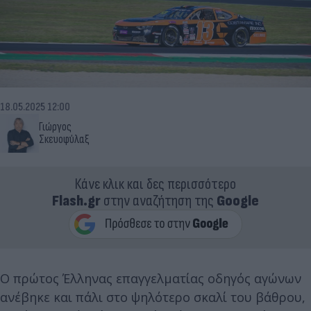
18.05.2025 12:00
Γιώργος
Σκευοφύλαξ
Κάνε κλικ και δες περισσότερο
Flash.gr
στην αναζήτηση της
Google
Ο πρώτος Έλληνας επαγγελματίας οδηγός αγώνων
ανέβηκε και πάλι στο ψηλότερο σκαλί του βάθρου,