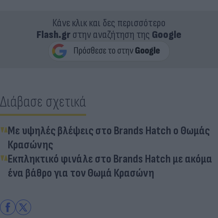
Κάνε κλικ και δες περισσότερο
Flash.gr
στην αναζήτηση της
Google
Διάβασε σχετικά
Με υψηλές βλέψεις στο Brands Hatch ο Θωμάς
Κρασώνης
Εκπληκτικό φινάλε στο Brands Hatch με ακόμα
ένα βάθρο για τον Θωμά Κρασώνη