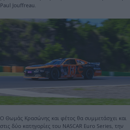
Paul Jouffreau.
Ο Θωμάς Κρασώνης και φέτος θα συμμετάσχει και
στις δύο κατηγορίες του NASCAR Euro Series, την