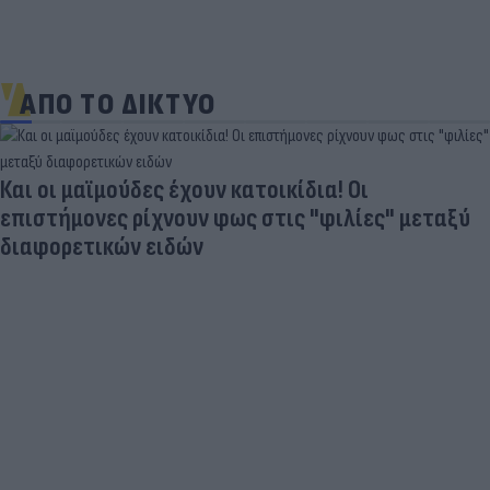
ΑΠΟ ΤΟ ΔΙΚΤΥΟ
Και οι μαϊμούδες έχουν κατοικίδια! Οι
επιστήμονες ρίχνουν φως στις "φιλίες" μεταξύ
διαφορετικών ειδών