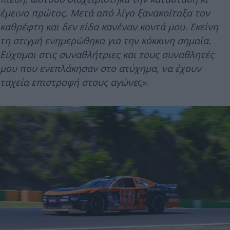
έμεινα πρώτος. Μετά από λίγο ξανακοίταξα τον
καθρέφτη και δεν είδα κανέναν κοντά μου. Εκείνη
τη στιγμή ενημερώθηκα για την κόκκινη σημαία.
Εύχομαι στις συναθλήτριες και τους συναθλητές
μου που ενεπλάκησαν στο ατύχημα, να έχουν
ταχεία επιστροφή στους αγώνε
ς».