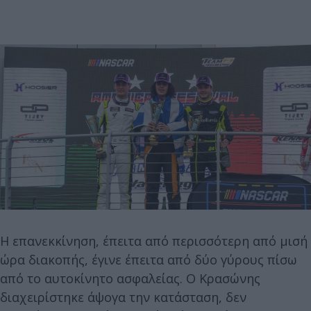
Η επανεκκίνηση, έπειτα από περισσότερη από μισή
ώρα διακοπής, έγινε έπειτα από δύο γύρους πίσω
από το αυτοκίνητο ασφαλείας. Ο Κρασώνης
διαχειρίστηκε άψογα την κατάσταση, δεν