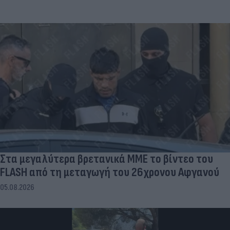
Στα μεγαλύτερα βρετανικά ΜΜΕ το βίντεο του
FLASH από τη μεταγωγή του 26χρονου Αφγανού
05.08.2026