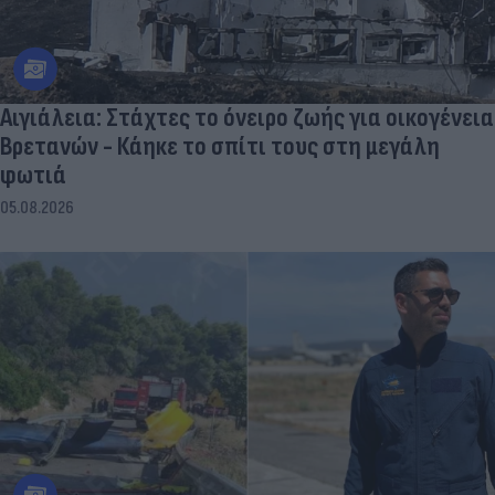
Αιγιάλεια: Στάχτες το όνειρο ζωής για οικογένεια
Βρετανών - Κάηκε το σπίτι τους στη μεγάλη
φωτιά
05.08.2026