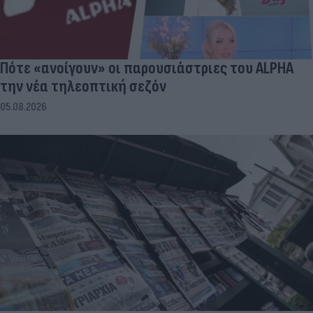
Πότε «ανοίγουν» οι παρουσιάστριες του ALPHA
την νέα τηλεοπτική σεζόν
05.08.2026