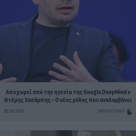
Αποχωρεί από την ηγεσία της Google DeepMind ο
Ντέμης Χασάμπης - Ο νέος ρόλος που αναλαμβάνει
05.08.2026
ΜΑΡΊΑ ΚΑΤΡΙΝΆΚΗ