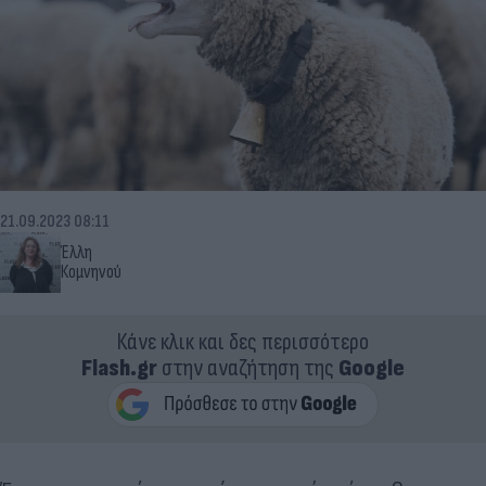
21.09.2023 08:11
Έλλη
Κομνηνού
Κάνε κλικ και δες περισσότερο
Flash.gr
στην αναζήτηση της
Google