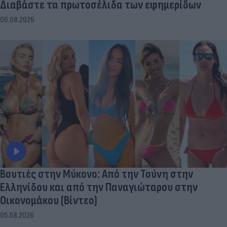
Διαβάστε τα πρωτοσέλιδα των εφημερίδων
06.08.2026
Βουτιές στην Μύκονo: Από την Τούνη στην
Ελληνίδου και από την Παναγιώταρου στην
Οικονομάκου (Βίντεο)
05.08.2026