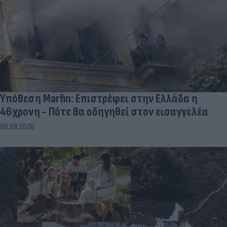
Υπόθεση Marfin: Επιστρέφει στην Ελλάδα η
46χρονη - Πότε θα οδηγηθεί στον εισαγγελέα
06.08.2026