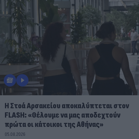
Η Στοά Αρσακείου αποκαλύπτεται στον
FLASH: «Θέλουμε να μας αποδεχτούν
πρώτα οι κάτοικοι της Αθήνας»
05.08.2026