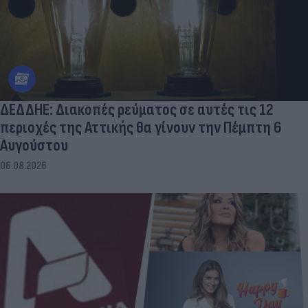
ΔΕΔΔΗΕ: Διακοπές ρεύματος σε αυτές τις 12
περιοχές της Αττικής θα γίνουν την Πέμπτη 6
Αυγούστου
06.08.2026