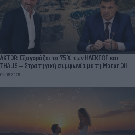
AKTOR: Εξαγοράζει το 75% των ΗΛΕΚΤΩΡ και
THALIS – Στρατηγική συμφωνία με τη Motor Oil
05.08.2026