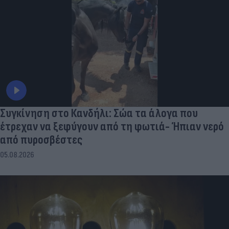
Συγκίνηση στο Κανδήλι: Σώα τα άλογα που
έτρεχαν να ξεφύγουν από τη φωτιά- Ήπιαν νερό
από πυροσβέστες
05.08.2026