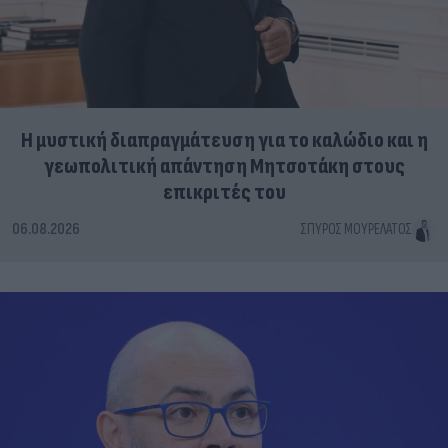
Η μυστική διαπραγμάτευση για το καλώδιο και η
γεωπολιτική απάντηση Μητσοτάκη στους
επικριτές του
06.08.2026
ΣΠΎΡΟΣ ΜΟΥΡΕΛΆΤΟΣ