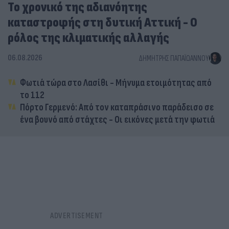
Το χρονικό της αδιανόητης
καταστροφής στη δυτική Αττική - Ο
ρόλος της κλιματικής αλλαγής
06.08.2026
ΔΗΜΉΤΡΗΣ ΠΑΠΑΪΩΆΝΝΟΥ
Φωτιά τώρα στο Λασίθι - Μήνυμα ετοιμότητας από
το 112
Πόρτο Γερμενό: Από τον καταπράσινο παράδεισο σε
ένα βουνό από στάχτες - Οι εικόνες μετά την φωτιά