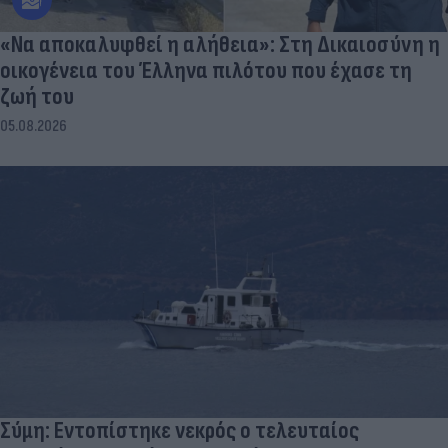
«Να αποκαλυφθεί η αλήθεια»: Στη Δικαιοσύνη η
οικογένεια του Έλληνα πιλότου που έχασε τη
ζωή του
05.08.2026
Σύμη: Εντοπίστηκε νεκρός ο τελευταίος