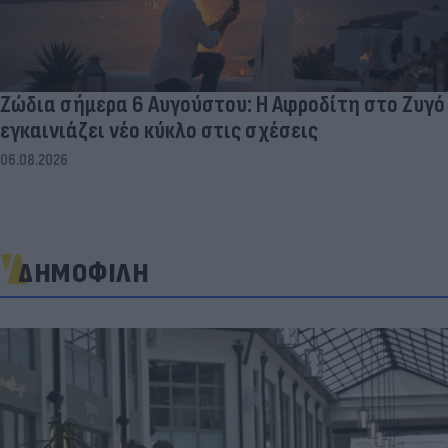
Ζώδια σήμερα 6 Αυγούστου: Η Αφροδίτη στο Ζυγό
εγκαινιάζει νέο κύκλο στις σχέσεις
06.08.2026
ΔΗΜΟΦΙΛΗ