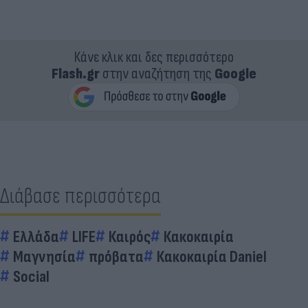
Κάνε κλικ και δες περισσότερο
Flash.gr
στην αναζήτηση της
Google
Διάβασε περισσότερα
Ελλάδα
LIFE
Καιρός
Κακοκαιρία
Μαγνησία
πρόβατα
Κακοκαιρία Daniel
Social