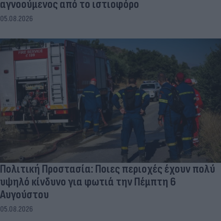
αγνοούμενος από το ιστιοφόρο
05.08.2026
Πολιτική Προστασία: Ποιες περιοχές έχουν πολύ
υψηλό κίνδυνο για φωτιά την Πέμπτη 6
Αυγούστου
05.08.2026