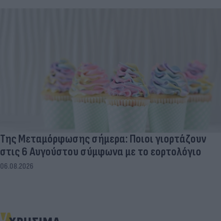
Της Μεταμόρφωσης σήμερα: Ποιοι γιορτάζουν
στις 6 Αυγούστου σύμφωνα με το εορτολόγιο
06.08.2026