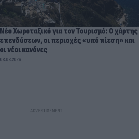
Νέο Χωροταξικό για τον Τουρισμό: Ο χάρτης
επενδύσεων, οι περιοχές «υπό πίεση» και
οι νέοι κανόνες
08.08.2026