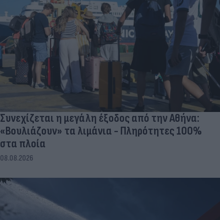
Συνεχίζεται η μεγάλη έξοδος από την Αθήνα:
«Βουλιάζουν» τα λιμάνια - Πληρότητες 100%
στα πλοία
08.08.2026