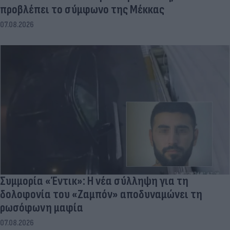
προβλέπει το σύμφωνο της Μέκκας
07.08.2026
Συμμορία «Έντικ»: Η νέα σύλληψη για τη
δολοφονία του «Ζαμπόν» αποδυναμώνει τη
ρωσόφωνη μαφία
07.08.2026