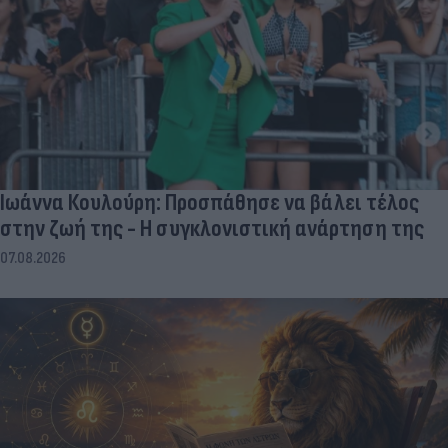
Ιωάννα Κουλούρη: Προσπάθησε να βάλει τέλος
στην ζωή της - Η συγκλονιστική ανάρτηση της
07.08.2026