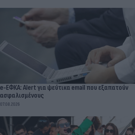
e-ΕΦΚΑ: Alert για ψεύτικα email που εξαπατούν
ασφαλισμένους
07.08.2026