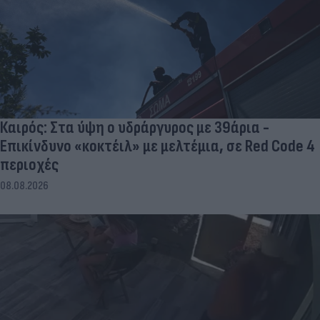
Καιρός: Στα ύψη ο υδράργυρος με 39άρια -
Επικίνδυνο «κοκτέιλ» με μελτέμια, σε Red Code 4
περιοχές
08.08.2026