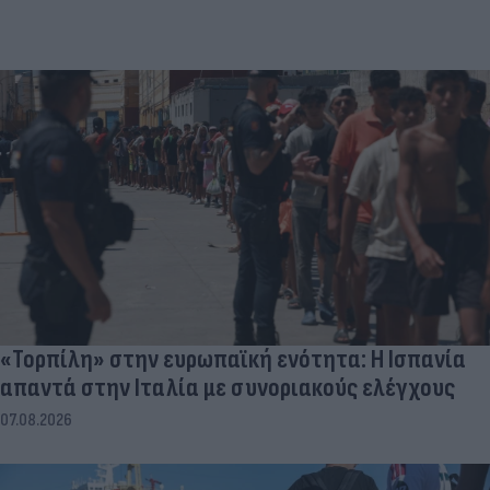
«Τορπίλη» στην ευρωπαϊκή ενότητα: Η Ισπανία
απαντά στην Ιταλία με συνοριακούς ελέγχους
07.08.2026