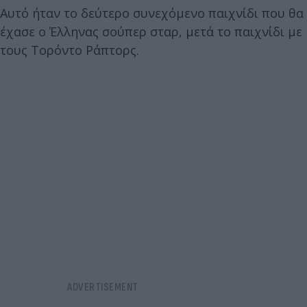
Αυτό ήταν το δεύτερο συνεχόμενο παιχνίδι που θα
έχασε ο Έλληνας σούπερ σταρ, μετά το παιχνίδι με
τους Τορόντο Ράπτορς.