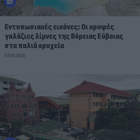
Εντυπωσιακές εικόνες: Οι κρυφές
γαλάζιες λίμνες της Βόρειας Εύβοιας
στα παλιά ορυχεία
07.08.2026