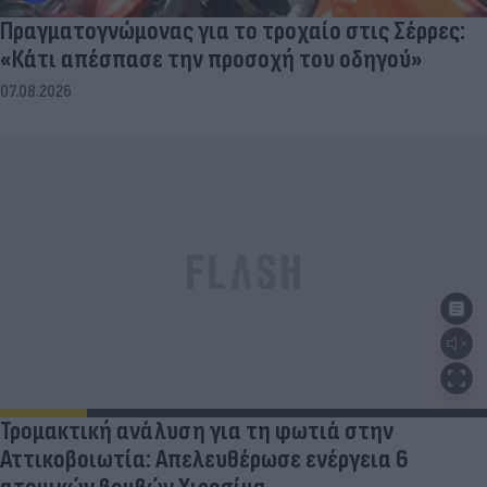
Πραγματογνώμονας για το τροχαίο στις Σέρρες:
«Κάτι απέσπασε την προσοχή του οδηγού»
07.08.2026
Τρομακτική ανάλυση για τη φωτιά στην
Αττικοβοιωτία: Απελευθέρωσε ενέργεια 6