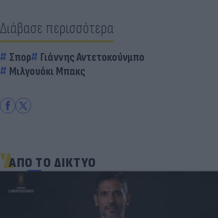
Διάβασε περισσότερα
Σπορ
Γιάννης Αντετοκούνμπο
Μιλγουόκι Μπακς
ΑΠΟ ΤΟ ΔΙΚΤΥΟ