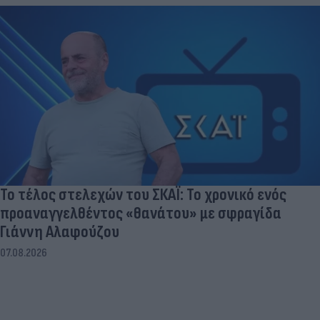
Το τέλος στελεχών του ΣΚΑΪ: Το χρονικό ενός
προαναγγελθέντος «θανάτου» με σφραγίδα
Γιάννη Αλαφούζου
07.08.2026