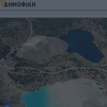
ΔΗΜΟΦΙΛΗ