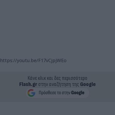
https://youtu.be/F17vCjpjWEo
Κάνε κλικ και δες περισσότερο
Flash.gr
στην αναζήτηση της
Google