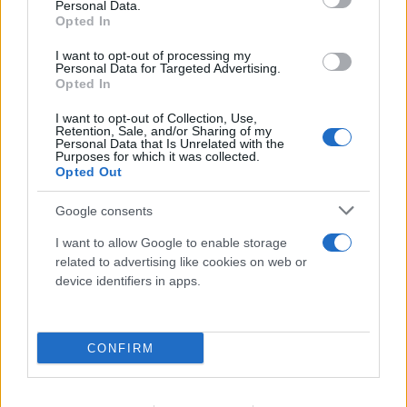
Personal Data.
Opted In
I want to opt-out of processing my
Personal Data for Targeted Advertising.
Opted In
I want to opt-out of Collection, Use,
Retention, Sale, and/or Sharing of my
Personal Data that Is Unrelated with the
Purposes for which it was collected.
Opted Out
Google consents
I want to allow Google to enable storage
related to advertising like cookies on web or
device identifiers in apps.
CONFIRM