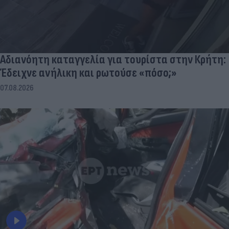
Αδιανόητη καταγγελία για τουρίστα στην Κρήτη:
Έδειχνε ανήλικη και ρωτούσε «πόσο;»
07.08.2026