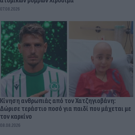
ατομικών βομβών Χιροσίμα
07.08.2026
Κίνηση ανθρωπιάς από τον Χατζηγιοβάνη:
Δώρισε τεράστιο ποσό για παιδί που μάχεται με
τον καρκίνο
08.08.2026