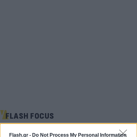
FLASH FOCUS
Flash.gr -
Do Not Process My Personal Information