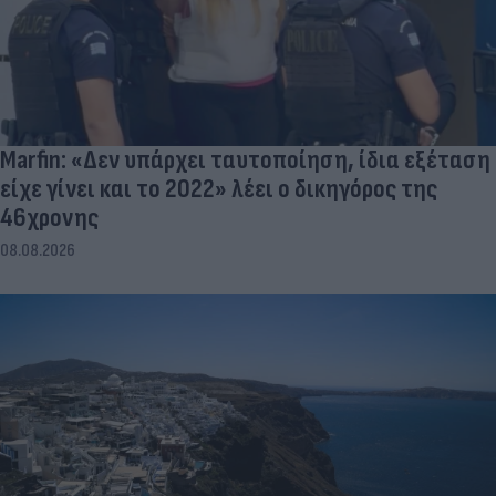
Marfin: «Δεν υπάρχει ταυτοποίηση, ίδια εξέταση
είχε γίνει και το 2022» λέει ο δικηγόρος της
46χρονης
08.08.2026