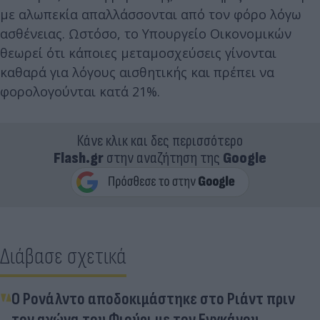
με αλωπεκία απαλλάσσονται από τον φόρο λόγω
ασθένειας. Ωστόσο, το Υπουργείο Οικονομικών
θεωρεί ότι κάποιες μεταμοσχεύσεις γίνονται
καθαρά για λόγους αισθητικής και πρέπει να
φορολογούνται κατά 21%.
Κάνε κλικ και δες περισσότερο
Flash.gr
στην αναζήτηση της
Google
Διάβασε σχετικά
Ο Ρονάλντο αποδοκιμάστηκε στο Ριάντ πριν
τον αγώνα του Φιούρι με τον Ενγκάνου