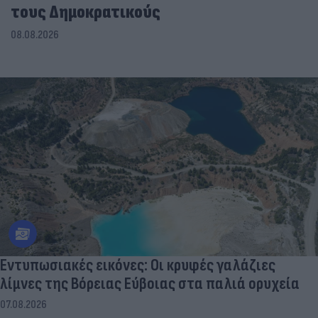
τους Δημοκρατικούς
08.08.2026
Εντυπωσιακές εικόνες: Οι κρυφές γαλάζιες
λίμνες της Βόρειας Εύβοιας στα παλιά ορυχεία
07.08.2026