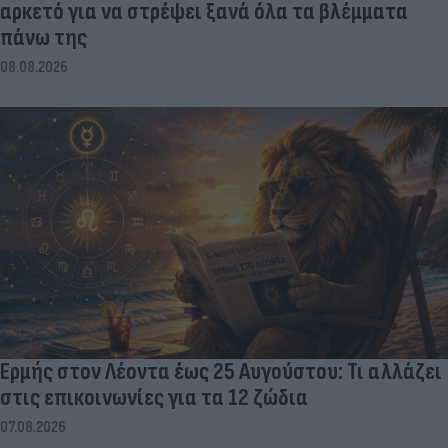
αρκετό για να στρέψει ξανά όλα τα βλέμματα
πάνω της
08.08.2026
Ερμής στον Λέοντα έως 25 Αυγούστου: Τι αλλάζει
στις επικοινωνίες για τα 12 ζώδια
07.08.2026