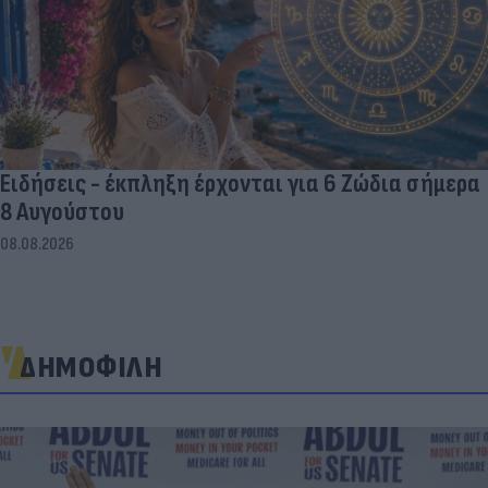
Ειδήσεις - έκπληξη έρχονται για 6 Ζώδια σήμερα
8 Αυγούστου
08.08.2026
ΔΗΜΟΦΙΛΗ