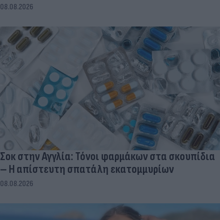
08.08.2026
Σοκ στην Αγγλία: Τόνοι φαρμάκων στα σκουπίδια
– Η απίστευτη σπατάλη εκατομμυρίων
08.08.2026