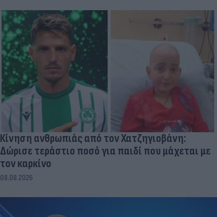
Κίνηση ανθρωπιάς από τον Χατζηγιοβάνη:
Δώρισε τεράστιο ποσό για παιδί που μάχεται με
τον καρκίνο
08.08.2026