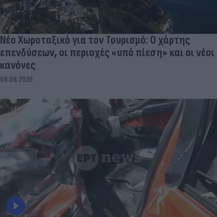
Νέο Χωροταξικό για τον Τουρισμό: Ο χάρτης
επενδύσεων, οι περιοχές «υπό πίεση» και οι νέοι
κανόνες
08.08.2026