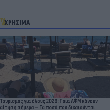
ΧΡΗΣΙΜΑ
Τουρισμός για όλους 2026: Ποια ΑΦΜ κάνουν
αίτηση σήμερα – Τα ποσά που δικαιούνται