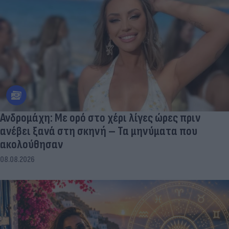
Ανδρομάχη: Με ορό στο χέρι λίγες ώρες πριν
ανέβει ξανά στη σκηνή – Τα μηνύματα που
ακολούθησαν
08.08.2026