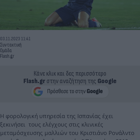
03.11.2023 11:41
Συντακτική
Ομάδα
Flash.gr
Κάνε κλικ και δες περισσότερο
Flash.gr
στην αναζήτηση της
Google
Η φορολογική υπηρεσία της Ισπανίας έχει
ξεκινήσει τους ελέγχους στις κλινικές
μεταμόσχευσης μαλλιών του Κριστιάνο Ρονάλντο