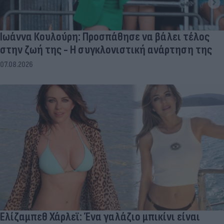
Ιωάννα Κουλούρη: Προσπάθησε να βάλει τέλος
στην ζωή της - Η συγκλονιστική ανάρτηση της
07.08.2026
Ελίζαμπεθ Χάρλεϊ: Ένα γαλάζιο μπικίνι είναι