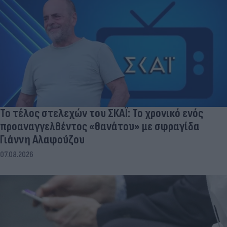
Το τέλος στελεχών του ΣΚΑΪ: Το χρονικό ενός
προαναγγελθέντος «θανάτου» με σφραγίδα
Γιάννη Αλαφούζου
07.08.2026