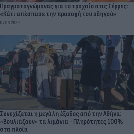
Πραγματογνώμονας για το τροχαίο στις Σέρρες:
«Κάτι απέσπασε την προσοχή του οδηγού»
07.08.2026
Συνεχίζεται η μεγάλη έξοδος από την Αθήνα:
«Βουλιάζουν» τα λιμάνια - Πληρότητες 100%
στα πλοία