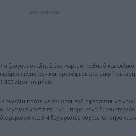
Το ζευγάρι αναζητά ένα «ώριμο, καθαρό και φιλικ
ωράριο εργασίας» και προσέφερε μια μικρή μείωση 
1.300 λίρες το μήνα.
Η αγγελία πρότεινε ότι όσοι ενδιαφέρονται να νοι
οικογένεια κοντά που να μπορούν να διανυκτερεύο
διαμέρισμα για 3-4 ξεχωριστές νύχτες το μήνα για