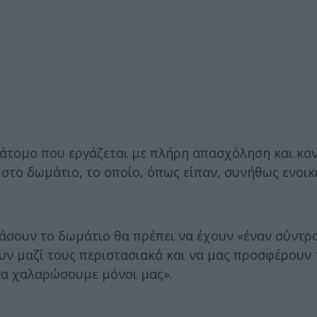
ό άτομο που εργάζεται με πλήρη απασχόληση και κα
στο δωμάτιο, το οποίο, όπως είπαν, συνήθως ενοικ
κιάσουν το δωμάτιο θα πρέπει να έχουν «έναν σύντρ
υν μαζί τους περιστασιακά και να μας προσφέρουν 
 να χαλαρώσουμε μόνοι μας».